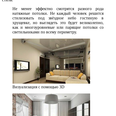
Не менее эффектно смотрятся разного рода
натяжные потолки. Не каждый человек решится
стилизовать под звёздное небо гостиную в
хрущевке, но выглядеть это будет великолепно,
как и многоуровневые или парящие потолки со
светильниками по всему периметру.
Визуализация с помощью 3D