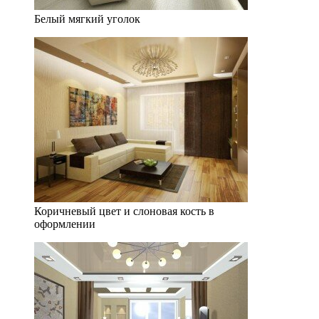
Белый мягкий уголок
Коричневый цвет и слоновая кость в
оформлении