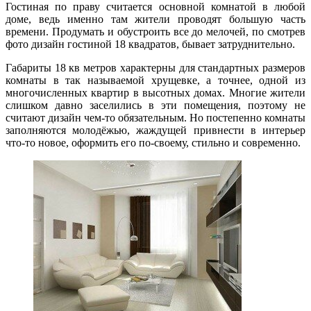
Гостиная по праву считается основной комнатой в любой
доме, ведь именно там жители проводят большую часть
времени. Продумать и обустроить все до мелочей, по смотрев
фото дизайн гостиной 18 квадратов, бывает затруднительно.
Габариты 18 кв метров характерны для стандартных размеров
комнаты в так называемой хрущевке, а точнее, одной из
многочисленных квартир в высотных домах. Многие жители
слишком давно заселились в эти помещения, поэтому не
считают дизайн чем-то обязательным. Но постепенно комнаты
заполняются молодёжью, жаждущей привнести в интерьер
что-то новое, оформить его по-своему, стильно и современно.