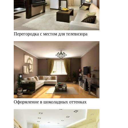
Перегородка с местом для телевизора
Оформление в шоколадных оттенках