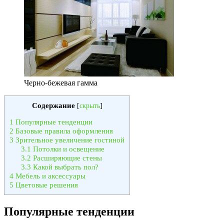
Черно-бежевая гамма
Содержание
[
скрыть
]
1
Популярные тенденции
2
Базовые правила оформления
3
Зрительное увеличение гостиной
3.1
Потолки и освещение
3.2
Расширяющие стены
3.3
Какой выбрать пол?
4
Мебель и аксессуары
5
Цветовые решения
Популярные тенденции