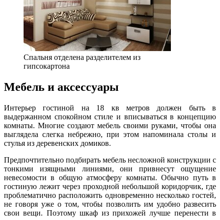
Спальня отделена разделителем из
гипсокартона
Мебель и аксессуары
Интерьер гостиной на 18 кв метров должен быть в
выдержанном спокойном стиле и вписываться в концепцию
комнаты. Многие создают мебель своими руками, чтобы она
выглядела слегка небрежно, при этом напоминала столы и
стулья из деревенских домиков.
Предпочтительно подбирать мебель несложной конструкции с
тонкими изящными линиями, они привнесут ощущение
невесомости в общую атмосферу комнаты. Обычно путь в
гостиную лежит через проходной небольшой коридорчик, где
проблематично расположить одновременно несколько гостей,
не говоря уже о том, чтобы позволить им удобно развесить
свои вещи. Поэтому шкаф из прихожей лучше перенести в