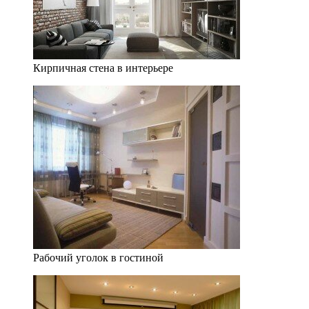
Кирпичная стена в интерьере
Рабочий уголок в гостиной