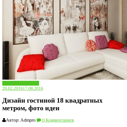
Дизайн и интерьер
20.02.2016
17.08.2016
Дизайн гостиной 18 квадратных
метром, фото идеи
Автор: Admpro
0 Комментариев