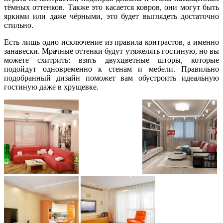
тёмных оттенков. Также это касается ковров, они могут быть
яркими или даже чёрными, это будет выглядеть достаточно
стильно.
Есть лишь одно исключение из правила контрастов, а именно
занавески. Мрачные оттенки будут утяжелять гостиную, но вы
можете схитрить: взять двухцветные шторы, которые
подойдут одновременно к стенам и мебели. Правильно
подобранный дизайн поможет вам обустроить идеальную
гостиную даже в хрущевке.