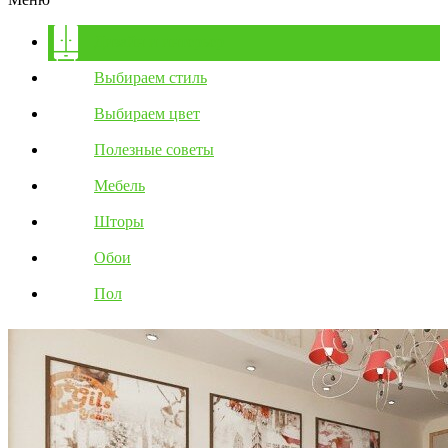
Дизайн и интерьер
Выбираем стиль
Выбираем цвет
Полезные советы
Мебель
Шторы
Обои
Пол