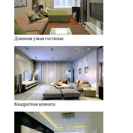
Длинная узкая гостиная
Квадратная комната