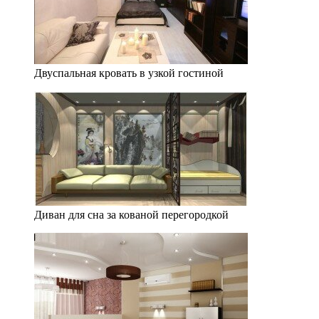
Двуспальная кровать в узкой гостиной
Диван для сна за кованой перегородкой