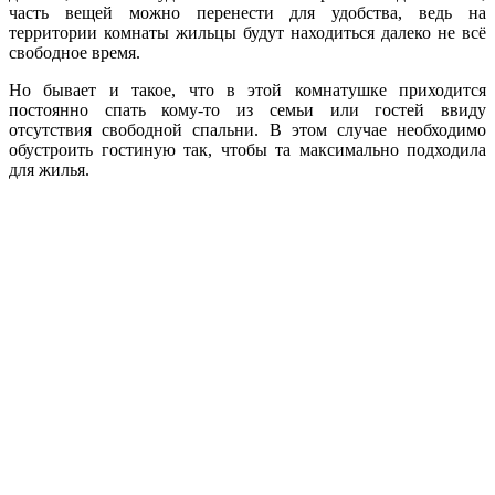
часть вещей можно перенести для удобства, ведь на
территории комнаты жильцы будут находиться далеко не всё
свободное время.
Но бывает и такое, что в этой комнатушке приходится
постоянно спать кому-то из семьи или гостей ввиду
отсутствия свободной спальни. В этом случае необходимо
обустроить гостиную так, чтобы та максимально подходила
для жилья.