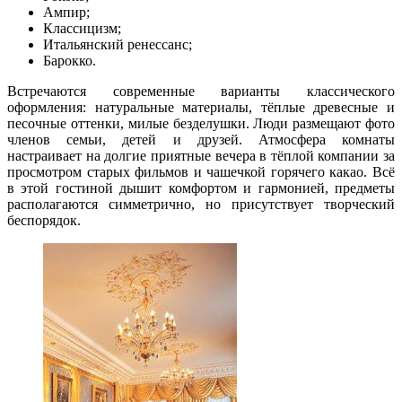
Ампир;
Классицизм;
Итальянский ренессанс;
Барокко.
Встречаются современные варианты классического
оформления: натуральные материалы, тёплые древесные и
песочные оттенки, милые безделушки. Люди размещают фото
членов семьи, детей и друзей. Атмосфера комнаты
настраивает на долгие приятные вечера в тёплой компании за
просмотром старых фильмов и чашечкой горячего какао. Всё
в этой гостиной дышит комфортом и гармонией, предметы
располагаются симметрично, но присутствует творческий
беспорядок.