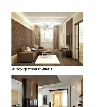
Интерьер узкой комнаты