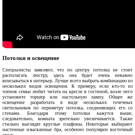
Потолки и освещение
Специалисты заявляют, что по центру потолка не стоит
располагать люстру, здесь она будет очень неважно
вписываться в интерьер. Лучше всего выбрать комбинацию из
нескольких видов освещения. К примеру, если кто-то из
членов семьи любит читать на кресле в гостиной, возле него
установите торшер или настольную лампу. Общее же
освещение разработать в виде нескольких точечных
светильников по периметру потолка, соединяющих его со
стенами. Благодаря этому потолки кажутся выше,
следовательно, комната зрительно увеличивается. Также
стильно выглядят круглые плафоны. Некоторые выбирают
настенные изысканные бра, особенно популярен восточный
стиль.