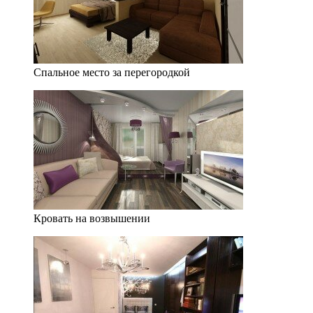
Спальное место за перегородкой
Кровать на возвышении