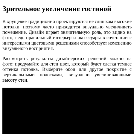
Зрительное увеличение гостиной
В хрущевке традиционно проектируются не слишком высокие
потолки, поэтому часто приходится визуально увеличивать
помещение. Дизайн играет значительную роль, это видно на
фото, ведь правильный интерьер и аксессуары в сочетании с
интересными цветовыми решениями способствует изменению
визуального восприятия.
Рассмотреть результаты дизайнерских решений можно на
фото: продумайте для стен цвет, который будет слегка темнее
оттенка потолка. Выберите обои или другое покрытие с
вертикальными полосками, визуально увеличивающими
высоту стен.