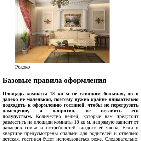
Рококо
Базовые правила оформления
Площадь комнаты 18 кв м не слишком большая, но и
далеко не маленькая, поэтому нужно крайне внимательно
подходить к оформлению гостиной, чтобы не перегрузить
помещение, и напротив, не оставить его
полупустым.
Количество вещей, которые вам предстоит
разместить на площади комнаты 18 кв м, напрямую зависит от
размеров семьи и потребностей каждого её члена. Если в
квартире предусмотрены спальни для родителей и отдельно
детская, гостиная будет использоваться реже. Следовательно,