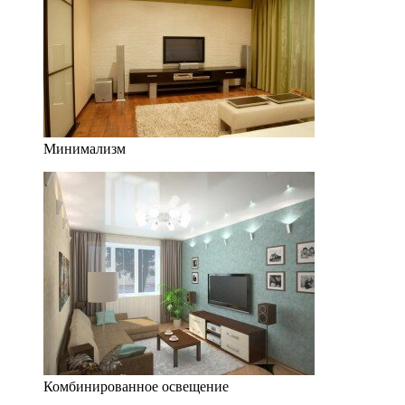
Минимализм
Комбинированное освещение