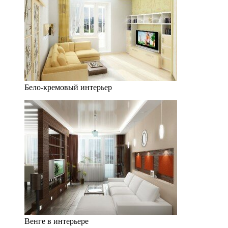
Бело-кремовый интерьер
Венге в интерьере