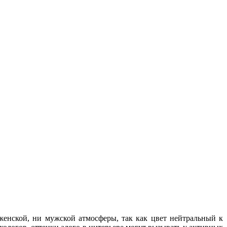
енской, ни мужской атмосферы, так как цвет нейтральный к