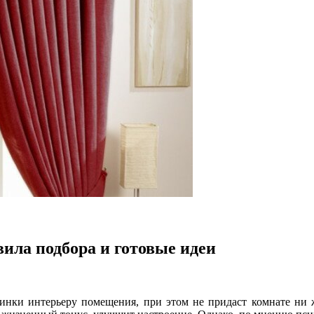
ила подбора и готовые идеи
нки интерьеру помещения, при этом не придаст комнате ни ж