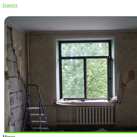
Наверх
Меню