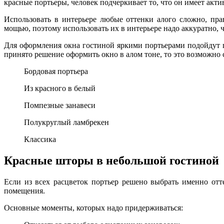
красные портьеры, человек подчеркивает то, что он имеет акт
Использовать в интерьере любые оттенки алого сложно, пр
мощью, поэтому использовать их в интерьере надо аккуратно,
Для оформления окна гостиной яркими портьерами подойдут 
принято решение оформить окно в алом тоне, то это возможно 
Бордовая портьера
Из красного в белый
Помпезные занавеси
Полукруглый ламбрекен
Классика
Красные шторы в небольшой гостиной
Если из всех расцветок портьер решено выбрать именно отте
помещения.
Основные моменты, которых надо придерживаться: