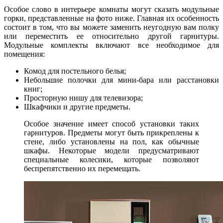
Особое слово в интерьере комнаты могут сказать модульные
горки, представленные на фото ниже. Главная их особенность
состоит в том, что вы можете заменить неугодную вам полку
или переместить ее относительно другой гарнитуры.
Модульные комплекты включают все необходимое для
помещения:
Комод для постельного белья;
Небольшие полочки для мини-бара или расстановки
книг;
Просторную нишу для телевизора;
Шкафчики и другие предметы.
Особое значение имеет способ установки таких
гарнитуров. Предметы могут быть прикреплены к
стене, либо установлены на пол, как обычные
шкафы. Некоторые модели предусматривают
специальные колесики, которые позволяют
беспрепятственно их перемещать.