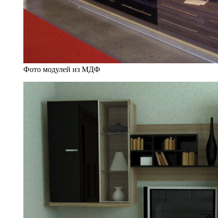
Фото модулей из МДФ