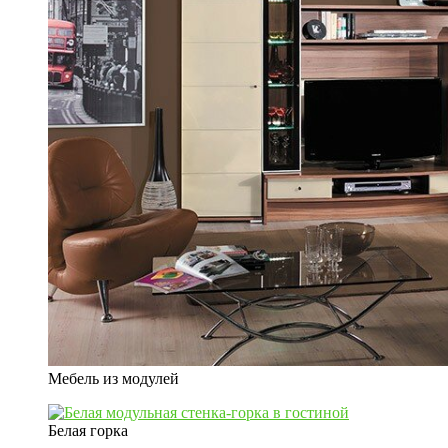
Мебель из модулей
Белая горка