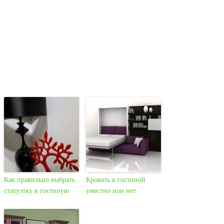
Как правильно выбрать
Кровать в гостиной
статуэтку в гостиную
уместно или нет