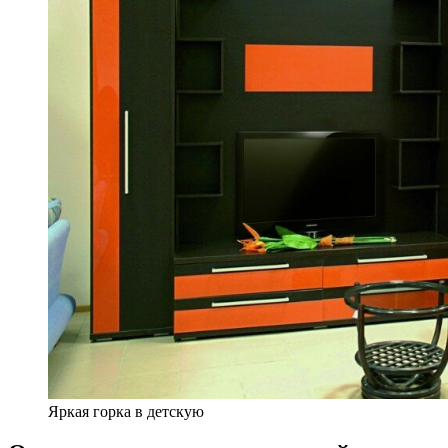
Яркая горка в детскую