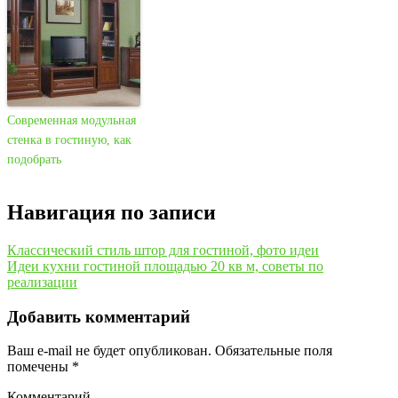
Современная модульная
стенка в гостиную, как
подобрать
Навигация по записи
Классический стиль штор для гостиной, фото идеи
Идеи кухни гостиной площадью 20 кв м, советы по
реализации
Добавить комментарий
Ваш e-mail не будет опубликован.
Обязательные поля
помечены
*
Комментарий