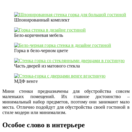
Шпонированный комплект
Бело-коричневая мебель
Горка в бело-черном цвете
Часть дверей из матового стекла
МДФ венге
Мини стенки предназначены для обустройства совсем
маленьких помещений. Их главное достоинство –
минимальный набор предметов, поэтому они занимают мало
места. Отлично подойдут для обустройства своей гостиной в
стиле модерн или минимализм.
Особое слово в интерьере