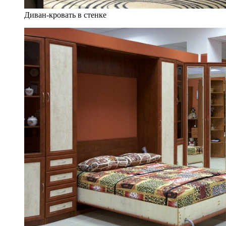
Диван-кровать в стенке