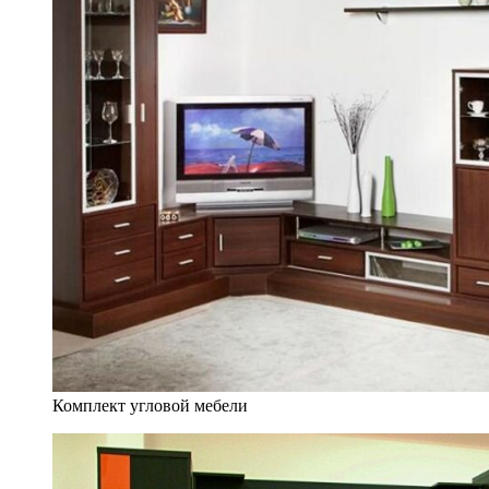
Комплект угловой мебели