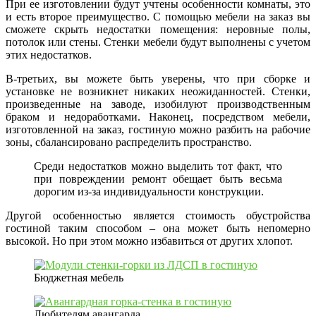
При ее изготовлении будут учтены особенности комнаты, это
и есть второе преимущество. С помощью мебели на заказ вы
сможете скрыть недостатки помещения: неровные полы,
потолок или стены. Стенки мебели будут выполнены с учетом
этих недостатков.
В-третьих, вы можете быть уверены, что при сборке и
установке не возникнет никаких неожиданностей. Стенки,
произведенные на заводе, изобилуют производственным
браком и недоработками. Наконец, посредством мебели,
изготовленной на заказ, гостиную можно разбить на рабочие
зоны, сбалансировано распределить пространство.
Среди недостатков можно выделить тот факт, что
при повреждении ремонт обещает быть весьма
дорогим из-за индивидуальности конструкции.
Другой особенностью является стоимость обустройства
гостиной таким способом – она может быть непомерно
высокой. Но при этом можно избавиться от других хлопот.
Бюджетная мебель
Любителям авангарда