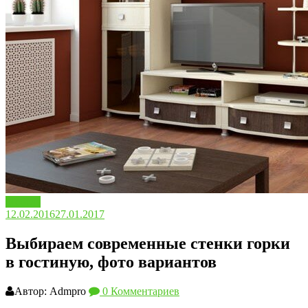
Мебель
12.02.2016
27.01.2017
Выбираем современные стенки горки
в гостиную, фото вариантов
Автор: Admpro
0 Комментариев