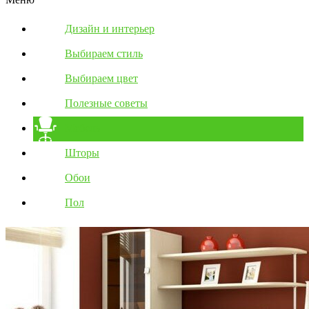
Дизайн и интерьер
Выбираем стиль
Выбираем цвет
Полезные советы
Мебель
Шторы
Обои
Пол