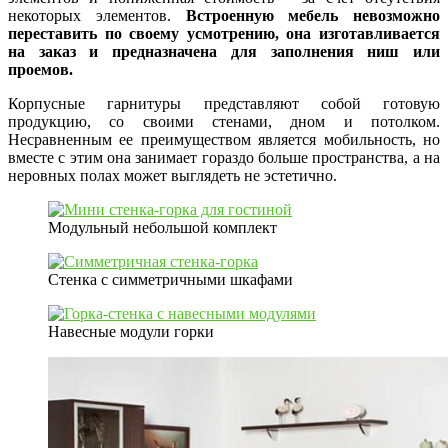
некоторых элементов.
Встроенную мебель невозможно
переставить по своему усмотрению, она изготавливается
на заказ и предназначена для заполнения ниш или
проемов.
Корпусные гарнитуры представляют собой готовую
продукцию, со своими стенами, дном и потолком.
Несравненным ее преимуществом является мобильность, но
вместе с этим она занимает гораздо больше пространства, а на
неровных полах может выглядеть не эстетично.
Модульный небольшой комплект
Стенка с симметричными шкафами
Навесные модули горки