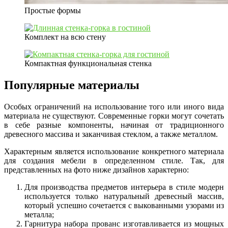
Простые формы
Комплект на всю стену
Компактная функциональная стенка
Популярные материалы
Особых ограничений на использование того или иного вида
материала не существуют. Современные горки могут сочетать
в себе разные компоненты, начиная от традиционного
древесного массива и заканчивая стеклом, а также металлом.
Характерным является использование конкретного материала
для создания мебели в определенном стиле. Так, для
представленных на фото ниже дизайнов характерно:
Для производства предметов интерьера в стиле модерн
используется только натуральный древесный массив,
который успешно сочетается с выкованными узорами из
металла;
Гарнитура набора прованс изготавливается из мощных