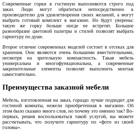
Современные горки в гостиную выполняются строго под
заказ. Люди могут обратиться непосредственно к
производителю для удовлетворения своих желаний, а могут
выбрать готовый комплект в магазине. Но будут уверены:
такую же горку больше нигде не встретят. Большое
разнообразие цветовой палитры и стилей позволят выбрать
гарнитуру по душе.
Второе отличие современных моделей состоит в отсеках для
хранения. Они являются очень большими вместительными,
несмотря на зрительную компактность. Такая мебель
универсальна и многофункциональна, а современные
закрепительные элементы позволят выполнить монтаж
самостоятельно.
Преимущества заказной мебели
Мебель, изготовленная на заказ, гораздо лучше подходит для
гостиной комнаты, нежели приобретенная в магазине. Об
этом было сказано много слов, но почему это именно так? Во-
первых, решив воспользоваться такой услугой, вы можете
рассчитывать, что получите гарнитуру по «фото из своей
головы».