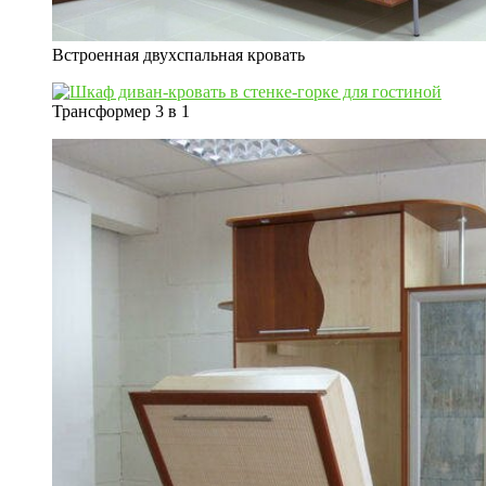
Встроенная двухспальная кровать
Трансформер 3 в 1