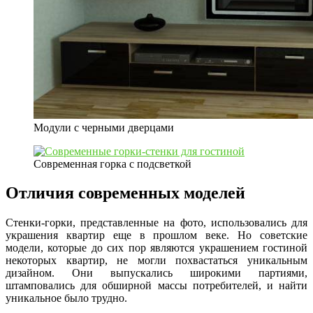
Модули с черными дверцами
Современная горка с подсветкой
Отличия современных моделей
Стенки-горки, представленные на фото, использовались для
украшения квартир еще в прошлом веке. Но советские
модели, которые до сих пор являются украшением гостиной
некоторых квартир, не могли похвастаться уникальным
дизайном. Они выпускались широкими партиями,
штамповались для обширной массы потребителей, и найти
уникальное было трудно.