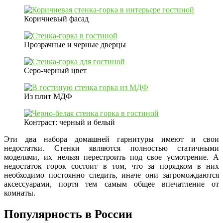
Коричневый фасад
Прозрачные и черные дверцы
Серо-черный цвет
Из плит МДФ
Контраст: черный и белый
Эти два набора домашней гарнитуры имеют и свои
недостатки. Стенки являются полностью статичными
моделями, их нельзя перестроить под свое усмотрение. А
недостаток горок состоит в том, что за порядком в них
необходимо постоянно следить, иначе они загромождаются
аксессуарами, портя тем самым общее впечатление от
комнаты.
Популярность в России