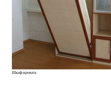
Шкаф-кровать