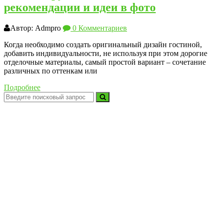
рекомендации и идеи в фото
Автор: Admpro
0 Комментариев
Когда необходимо создать оригинальный дизайн гостиной,
добавить индивидуальности, не используя при этом дорогие
отделочные материалы, самый простой вариант – сочетание
различных по оттенкам или
Подробнее