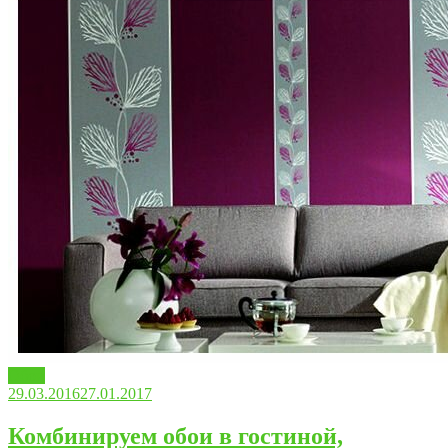
Обои
29.03.2016
27.01.2017
Комбинируем обои в гостиной,