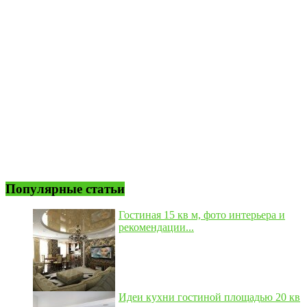
Популярные статьи
Гостиная 15 кв м, фото интерьера и
рекомендации...
Идеи кухни гостиной площадью 20 кв