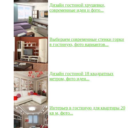
Дизайн гостиной хрущевки,
современные идеи и фото...
Выбираем современные стенки горки
в гостиную, фото вариантов...
Дизайн гостиной 18 квадратных
метром, фото идеи...
Интерьер в гостиную для квартиры 20
кв м, фото...