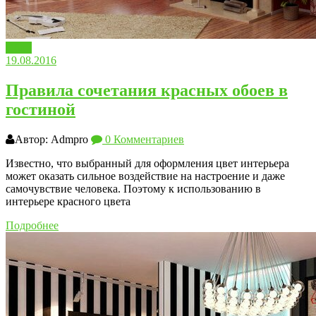
Обои
19.08.2016
Правила сочетания красных обоев в
гостиной
Автор: Admpro
0 Комментариев
Известно, что выбранный для оформления цвет интерьера
может оказать сильное воздействие на настроение и даже
самочувствие человека. Поэтому к использованию в
интерьере красного цвета
Подробнее