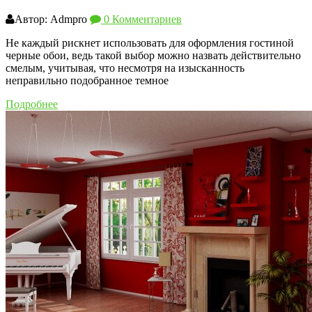
Автор: Admpro
0 Комментариев
Не каждый рискнет использовать для оформления гостиной
черные обои, ведь такой выбор можно назвать действительно
смелым, учитывая, что несмотря на изысканность
неправильно подобранное темное
Подробнее