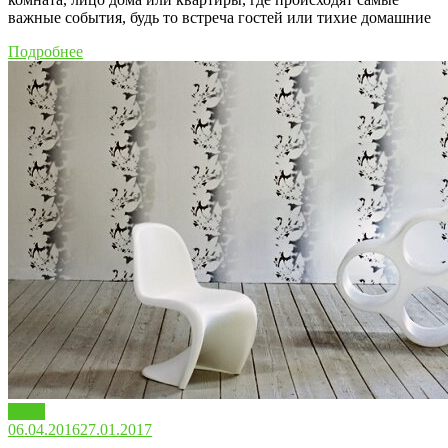
важные события, будь то встреча гостей или тихие домашние
Подробнее
Обои
06.04.2016
27.01.2017