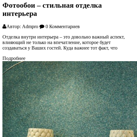
Фотообои – стильная отделка
интерьера
Автор: Admpro
0 Комментариев
Отделка внутри интерьера – это довольно важный аспект,
влияющий не только на впечатление, которое будет
создаваться у Ваших гостей. Куда важнее тот факт, что
Подробнее