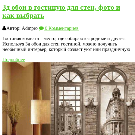
3д обои в гостиную для стен, фото и
как выбрать
Автор: Admpro
0 Комментариев
Гостиная комната – место, где собираются родные и друзья.
Используя 3д обои для стен гостиной, можно получить
необычный интерьер, который создаст уют или праздничную
Подробнее