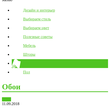
Дизайн и интерьер
Выбираем стиль
Выбираем цвет
Полезные советы
Мебель
Шторы
Обои
Пол
Обои
Обои
11.09.2018