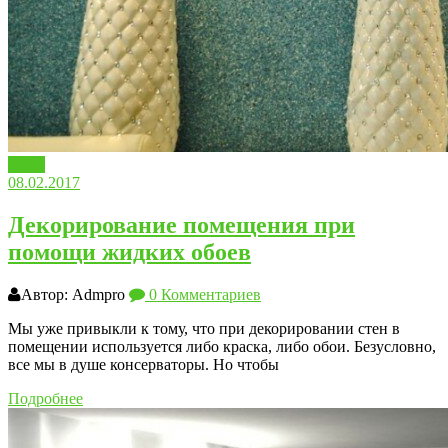
Обои
08.02.2017
Декорирование помещения при
помощи жидких обоев
Автор: Admpro
0 Комментариев
Мы уже привыкли к тому, что при декорировании стен в
помещении используется либо краска, либо обои. Безусловно,
все мы в душе консерваторы. Но чтобы
Подробнее