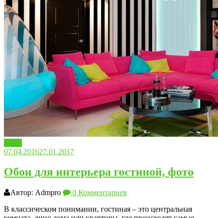
Обои
07.04.2016
27.01.2017
Обои для интерьера гостиной, фото
Автор: Admpro
0 Комментариев
В классическом понимании, гостиная – это центральная
комната, лицо дома или квартиры, где происходят самые