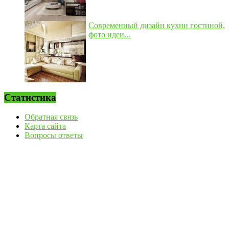
Современный дизайн кухни гостиной,
фото идеи...
Статистика
Обратная связь
Карта сайта
Вопросы ответы