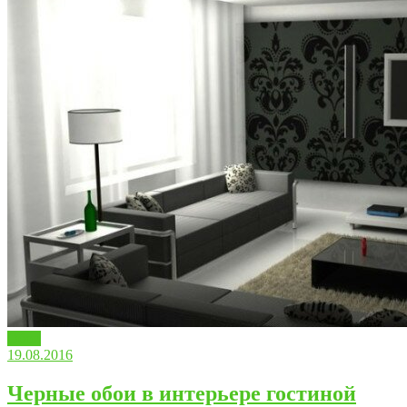
Обои
19.08.2016
Черные обои в интерьере гостиной