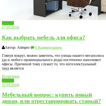
Мебель
17.05.2018
Как выбрать мебель для офиса?
Автор: Admpro
0 Комментариев
Глянув вокруг, можно заметить, что улицы нашего мегаполиса
(да и любого провинциального рода) постепенно наполняют
офисы. Причиной тому служит то, что интеллектуальный
труд является
Подробнее
Мебель
31.01.2018
Мебельный вопрос: купить новый
диван, или отреставрировать старый?