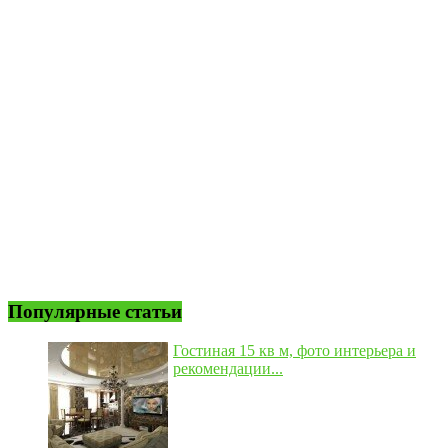
Популярные статьи
Гостиная 15 кв м, фото интерьера и
рекомендации...