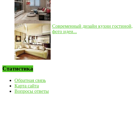
Современный дизайн кухни гостиной,
фото идеи...
Статистика
Обратная связь
Карта сайта
Вопросы ответы