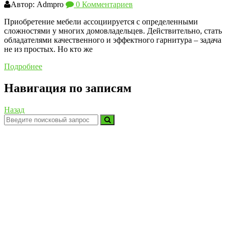
Автор: Admpro
0 Комментариев
Приобретение мебели ассоциируется с определенными
сложностями у многих домовладельцев. Действительно, стать
обладателями качественного и эффектного гарнитура – задача
не из простых. Но кто же
Подробнее
Навигация по записям
Назад