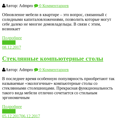
Автор: Admpro
0 Комментариев
Обновление мебели в квартире – это вопрос, связанный с
солидными капиталовложениями, позволить которые могут
себе далеко не многие домовладельцы. В связи с этим,
возникает
Подробнее
Мебель
08.12.2017
Стеклянные компьютерные столы
Автор: Admpro
0 Комментариев
В последнее время особенную популярность приобретают так
называемые «экологичные» компьютерные столы со
стеклянными столешницами. Прекрасная функциональность
такого вида мебели отлично сочетается со стильным
эргономичным
Подробнее
Мебель
05.12.2017
06.12.2017