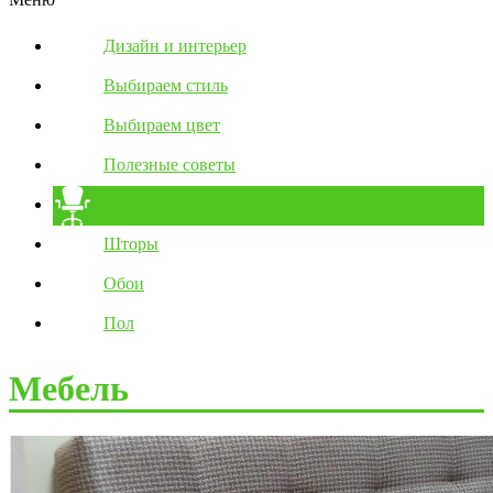
Дизайн и интерьер
Выбираем стиль
Выбираем цвет
Полезные советы
Мебель
Шторы
Обои
Пол
Мебель