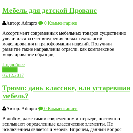
Мебель для детской Прованс
Автор: Admpro
0 Комментариев
Ассортимент современных мебельных товаров существенно
увеличился за счет внедрения новых технологий
моделирования и трансформации изделий. Получили
развитие такие направления отрасли, как комплексное
моделирование образцов,
Подробнее
Мебель
05.12.2017
Трюмо: дань классике, или устаревшая
мебель?
Автор: Admpro
0 Комментариев
В любом, даже самом современном интерьере, постоянно
всплывают определенные классические элементы. Не
исключением является и мебель. Впрочем, данный вопрос