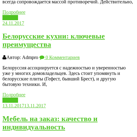
всегда сопровождается массой противоречий. Действительно,
Подробнее
Мебель
24.11.2017
Белорусские кухни: ключевые
преимущества
Автор: Admpro
0 Комментариев
Белоруссия ассоциируется с надежностью и уверенностью
уже у многих домовладельцев. Здесь стоит упомянуть и
белорусские плиты (Гефест, бывший Брест), и другую
бытовую техники. И,
Подробнее
Мебель
13.11.2017
13.11.2017
Мебель на заказ: качество и
индивидуальность