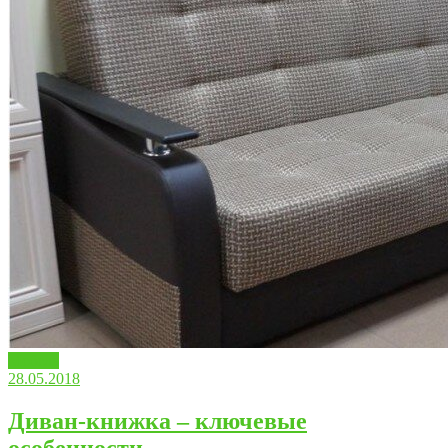
Мебель
28.05.2018
Диван-книжка – ключевые