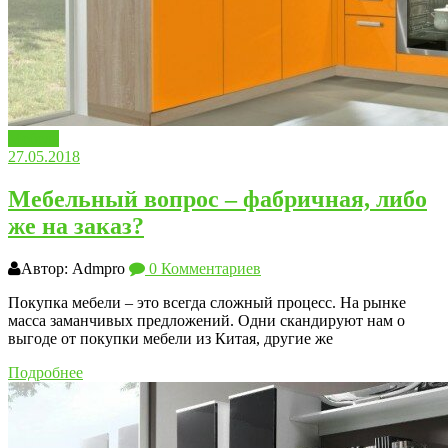
Мебель
27.05.2018
Мебельный вопрос – фабричная, либо
же на заказ?
Автор: Admpro
0 Комментариев
Покупка мебели – это всегда сложный процесс. На рынке
масса заманчивых предложений. Одни скандируют нам о
выгоде от покупки мебели из Китая, другие же
Подробнее