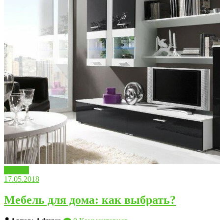
Мебель
17.05.2018
Мебель для дома: как выбрать?