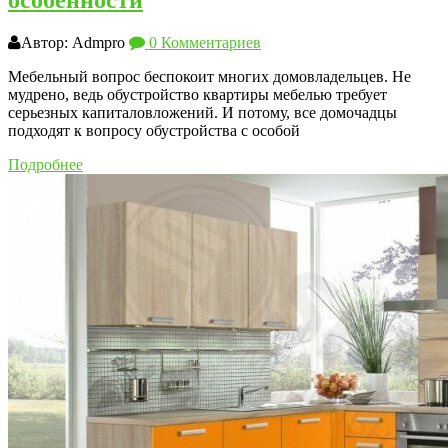
особенности
Автор: Admpro
0 Комментариев
Мебельный вопрос беспокоит многих домовладельцев. Не
мудрено, ведь обустройство квартиры мебелью требует
серьезных капиталовложений. И потому, все домочадцы
подходят к вопросу обустройства с особой
Подробнее