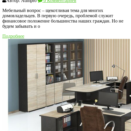
Автор: Admpro
0 Комментариев
Мебельный вопрос – щекотливая тема для многих
домовладельцев. В первую очередь, проблемой служит
финансовое положение большинства наших граждан. Но не
будем забывать и о
Подробнее