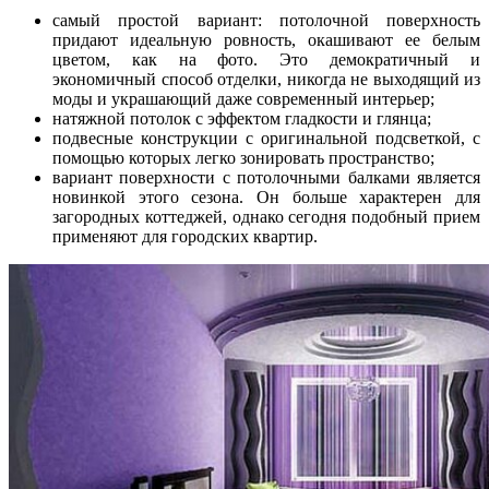
самый простой вариант: потолочной поверхность
придают идеальную ровность, окашивают ее белым
цветом, как на фото. Это демократичный и
экономичный способ отделки, никогда не выходящий из
моды и украшающий даже современный интерьер;
натяжной потолок с эффектом гладкости и глянца;
подвесные конструкции с оригинальной подсветкой, с
помощью которых легко зонировать пространство;
вариант поверхности с потолочными балками является
новинкой этого сезона. Он больше характерен для
загородных коттеджей, однако сегодня подобный прием
применяют для городских квартир.