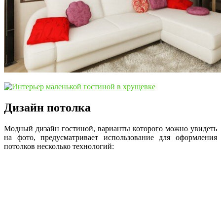
Дизайн потолка
Модный дизайн гостиной, варианты которого можно увидеть
на фото, предусматривает использование для оформления
потолков несколько технологий: