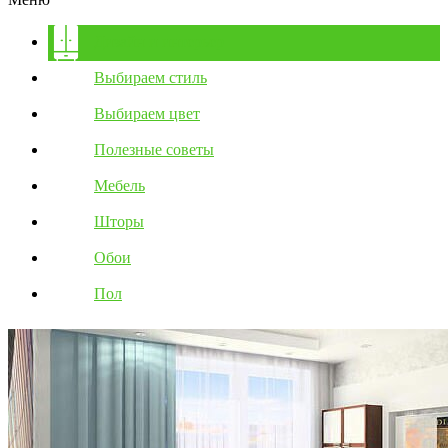
Дизайн и интерьер
Выбираем стиль
Выбираем цвет
Полезные советы
Мебель
Шторы
Обои
Пол