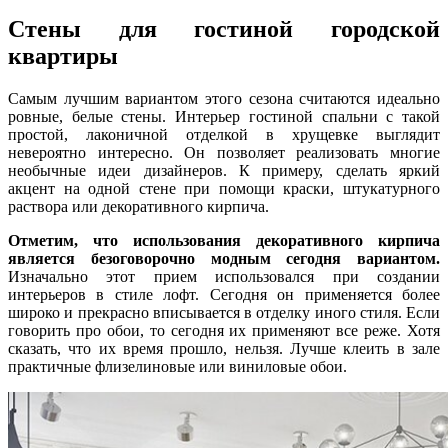
Стены для гостиной городской
квартиры
Самым лучшим вариантом этого сезона считаются идеально
ровные, белые стены. Интерьер гостиной спальни с такой
простой, лаконичной отделкой в хрущевке выглядит
невероятно интересно. Он позволяет реализовать многие
необычные идеи дизайнеров. К примеру, сделать яркий
акцент на одной стене при помощи краски, штукатурного
раствора или декоративного кирпича.
Отметим, что использования декоративного кирпича
является безоговорочно модным сегодня вариантом.
Изначально этот прием использовался при создании
интерьеров в стиле лофт. Сегодня он применяется более
широко и прекрасно вписывается в отделку иного стиля. Если
говорить про обои, то сегодня их применяют все реже. Хотя
сказать, что их время прошло, нельзя. Лучше клеить в зале
практичные флизелиновые или виниловые обои.