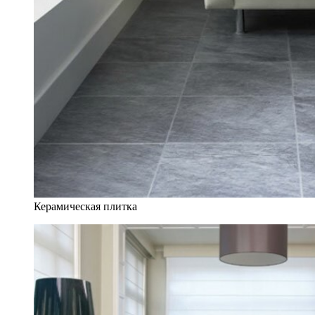
Керамическая плитка