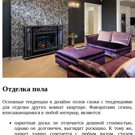
Отделка пола
Основные тенденции в дизайне полов схожи с тенденциями
для отделки других комнат квартире. Фаворитами сезона,
вписывающимися в любой интерьер, являются:
паркетная доска: не отличается дешевой стоимостью,
однако он долговечен, выглядит роскошно. К тому же,
паркет удачно сочетается с любым видом, стилем