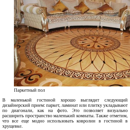
Паркетный пол
В маленькой гостиной хорошо выглядит следующий
дизайнерский прием: паркет, ламинат или плитку укладывают
по диагонали, как на фото. Это позволяет визуально
расширить пространство маленький комнаты. Также отметим,
что все еще модно использовать ковролин в гостиной в
хрущевке.