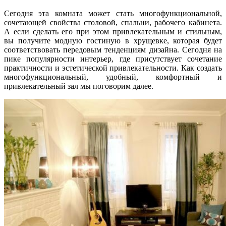
Сегодня эта комната может стать многофункциональной,
сочетающей свойства столовой, спальни, рабочего кабинета.
А если сделать его при этом привлекательным и стильным,
вы получите модную гостиную в хрущевке, которая будет
соответствовать передовым тенденциям дизайна. Сегодня на
пике популярности интерьер, где присутствует сочетание
практичности и эстетической привлекательности. Как создать
многофункциональный, удобный, комфортный и
привлекательный зал мы поговорим далее.