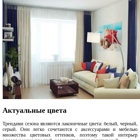
Актуальные цвета
Трендами сезона являются лаконичные цвета: белый, черный,
серый. Они легко сочетаются с аксессуарами и мебелью
множества цветовых оттенков, поэтому такой интерьер