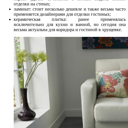
отделки на стенах;
ламинат: стоит несколько дешевле и также весьма часто
применяется дизайнерами для отделки гостиных;
керамическая плитка: ранее применялась
исключительно для кухни и ванной, но сегодня она
весьма актуальна для коридора и гостиной в хрущевке.