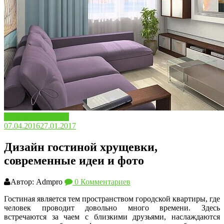
Дизайн и интерьер
07.04.2016
27.01.2017
Дизайн гостиной хрущевки,
современные идеи и фото
Автор: Admpro
0 Комментариев
Гостиная является тем пространством городской квартиры, где
человек проводит довольно много времени. Здесь
встречаются за чаем с близкими друзьями, наслаждаются