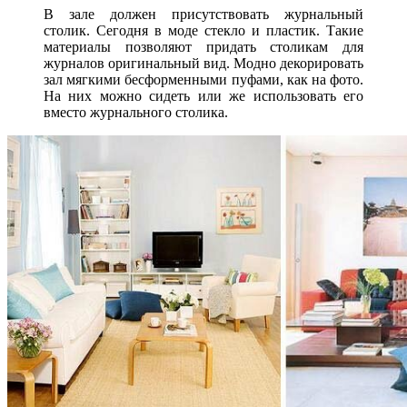
В зале должен присутствовать журнальный
столик. Сегодня в моде стекло и пластик. Такие
материалы позволяют придать столикам для
журналов оригинальный вид. Модно декорировать
зал мягкими бесформенными пуфами, как на фото.
На них можно сидеть или же использовать его
вместо журнального столика.