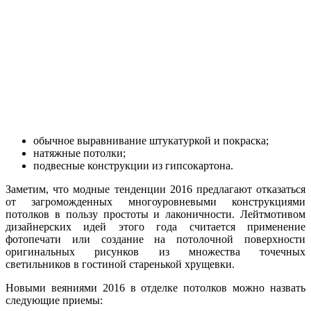
обычное выравнивание штукатуркой и покраска;
натяжные потолки;
подвесные конструкции из гипсокартона.
Заметим, что модные тенденции 2016 предлагают отказаться
от загроможденных многоуровневыми конструкциями
потолков в пользу простоты и лаконичности. Лейтмотивом
дизайнерских идей этого года считается применение
фотопечати или создание на потолочной поверхности
оригинальных рисунков из множества точечных
светильников в гостиной старенькой хрущевки.
Новыми веяниями 2016 в отделке потолков можно назвать
следующие приемы: