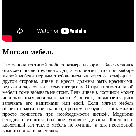
Мягкая мебель
Это основа гостиной любого размера и формы. Здесь человек
отдыхает после трудового дня, а это значит, что при выборе
мягкой мебели первым требованием является ее комфорт. С
другой стороны, диван и кресла должны быть красивыми,
ведь они задают тон всему интерьеру. О практичности такой
мебели тоже забывать не стоит. Ведь диван в гостиной может
использоваться довольно часто. А значит, повышается риск
запачкать его напитками или едой. Если мягкая мебель
обшита практичной тканью, проблем не будет. Ткань можно
просто почистить при необходимости щеткой. Модными
сегодня считаются большие угловые диваны. Кончено в
крохотный зал такую мебель не купишь, а для просторной
комнаты вполне возможно.