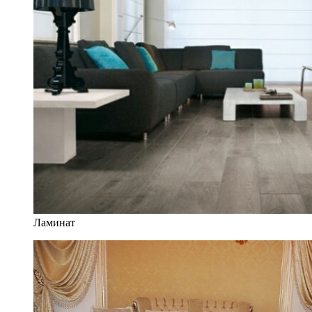
Ламинат