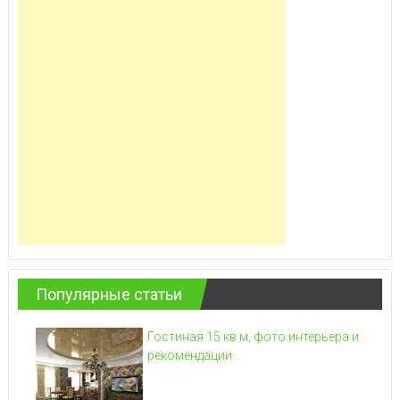
Популярные статьи
Гостиная 15 кв м, фото интерьера и
рекомендации...