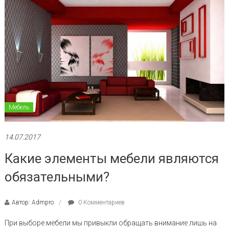
Мебель
14.07.2017
Какие элементы мебели являются
обязательными?
Автор: Admpro
0 Комментариев
При выборе мебели мы привыкли обращать внимание лишь на