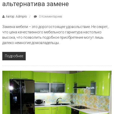
альтернатива замене
Автор: Admpro
0 Комментариев
Замена мебели – это дорогостоящее удовольствие. Не секрет,
что цена качественного мебельного гарнитура настолько
высока, что позволить подобное приобретение могут лишь
далеко немногие домовладельцы.
Подробнее