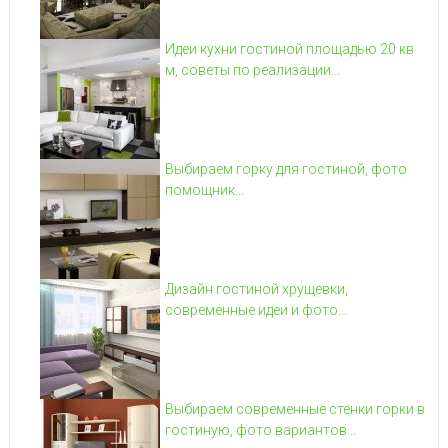
Идеи кухни гостиной площадью 20 кв
м, советы по реализации...
Выбираем горку для гостиной, фото
помощник...
Дизайн гостиной хрущевки,
современные идеи и фото...
Выбираем современные стенки горки в
гостиную, фото вариантов...