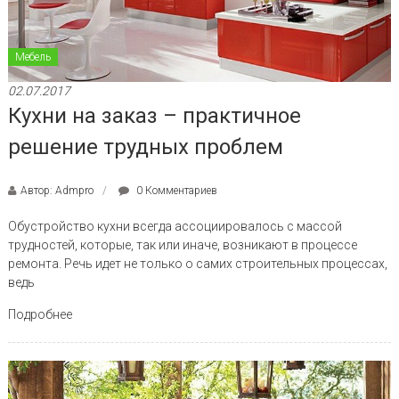
Мебель
02.07.2017
Кухни на заказ – практичное
решение трудных проблем
Автор: Admpro
0 Комментариев
Обустройство кухни всегда ассоциировалось с массой
трудностей, которые, так или иначе, возникают в процессе
ремонта. Речь идет не только о самих строительных процессах,
ведь
Подробнее