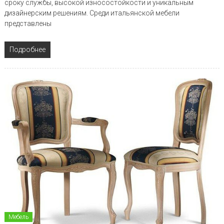
сроку службы, высокой износостойкости и уникальным
дизайнерским решениям. Среди итальянской мебели
представлены
Подробнее
Мебель