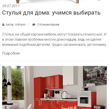
05.07.2017
Стулья для дома: учимся выбирать
Автор: Admpro
0 Комментариев
Стулья, на общей картине мебели, могут показаться мелочью. И
в этом главная проблема многих домочадцев, ведь не уделяя
внимания подобным деталям, трудно организовать эргономику
Подробнее