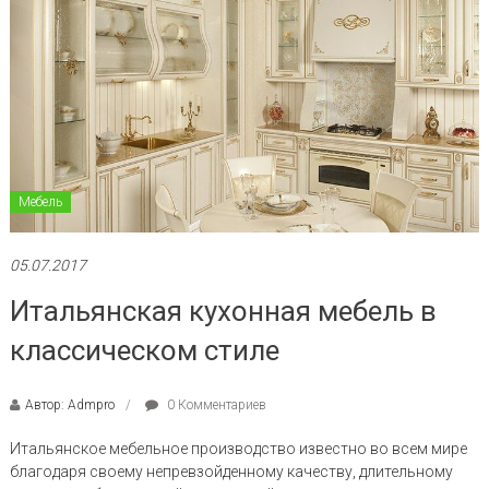
Мебель
05.07.2017
Итальянская кухонная мебель в
классическом стиле
Автор: Admpro
0 Комментариев
Итальянское мебельное производство известно во всем мире
благодаря своему непревзойденному качеству, длительному