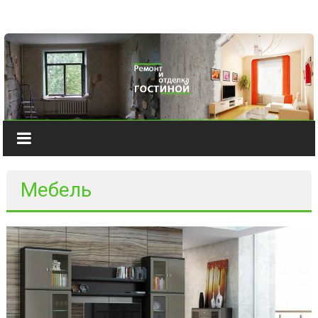
Наверх
Мебель