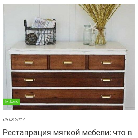
Мебель
06.08.2017
Реставрация мягкой мебели: что в