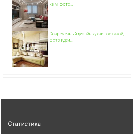
кв м, фото...
Современный дизайн кухни гостиной,
фото идеи...
Статистика