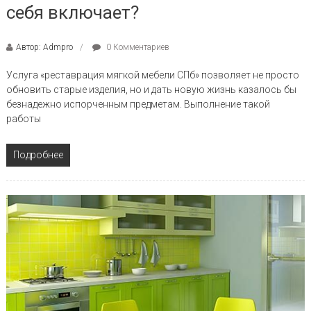
себя включает?
Автор: Admpro
0 Комментариев
Услуга «реставрация мягкой мебели СПб» позволяет не просто
обновить старые изделия, но и дать новую жизнь казалось бы
безнадежно испорченным предметам. Выполнение такой
работы
Подробнее