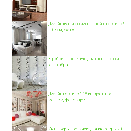
Дизайн кухни совмещенной с гостиной
30 кв м, фото...
3д обои в гостиную для стен, фото и
как выбрать...
Дизайн гостиной 18 квадратных
метром, фото идеи...
Интерьер в гостиную для квартиры 20