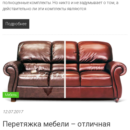
полноценные комплекты. Но никто и не задумывает о том, а
действительно ли эти комплекты являются
Подробнее
Мебель
12.07.2017
Перетяжка мебели – отличная