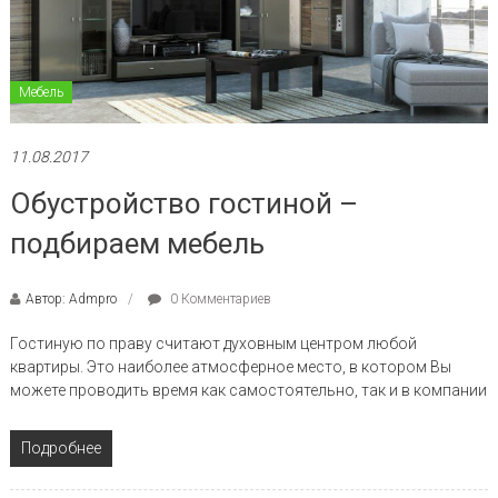
Мебель
11.08.2017
Обустройство гостиной –
подбираем мебель
Автор: Admpro
0 Комментариев
Гостиную по праву считают духовным центром любой
квартиры. Это наиболее атмосферное место, в котором Вы
можете проводить время как самостоятельно, так и в компании
Подробнее