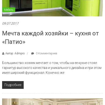
Мебель
09.07.2017
Мечта каждой хозяйки – кухня от
«Патио»
Автор: Admpro
0 Комментариев
Большинство хозяек мечтает о том, чтобы на ее кухне стоял
гарнитур высокого качества и уникального дизайна и при этом
имел широкий функционал. Конечно же
Подробнее