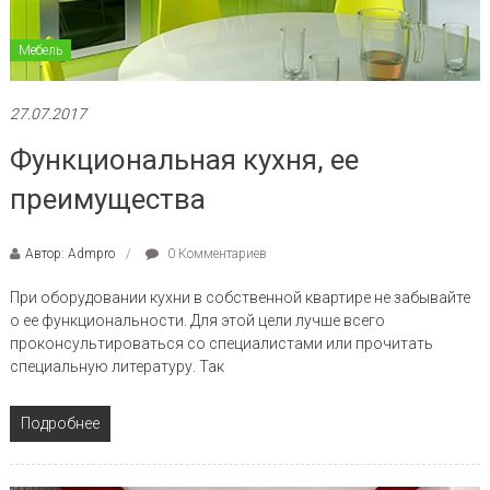
Мебель
27.07.2017
Функциональная кухня, ее
преимущества
Автор: Admpro
0 Комментариев
При оборудовании кухни в собственной квартире не забывайте
о ее функциональности. Для этой цели лучше всего
проконсультироваться со специалистами или прочитать
специальную литературу. Так
Подробнее