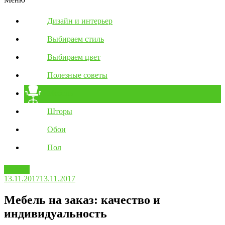
Дизайн и интерьер
Выбираем стиль
Выбираем цвет
Полезные советы
Мебель
Шторы
Обои
Пол
Мебель
13.11.2017
13.11.2017
Мебель на заказ: качество и
индивидуальность