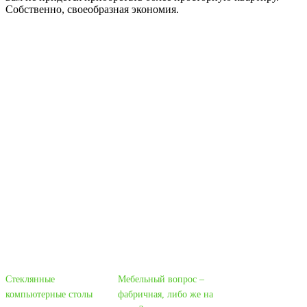
Собственно, своеобразная экономия.
Стеклянные
Мебельный вопрос –
компьютерные столы
фабричная, либо же на