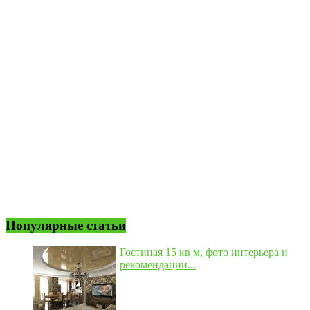
Популярные статьи
Гостиная 15 кв м, фото интерьера и
рекомендации...