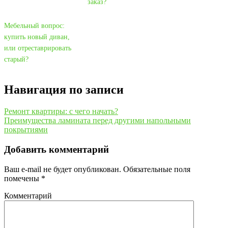
заказ?
Мебельный вопрос:
купить новый диван,
или отреставрировать
старый?
Навигация по записи
Ремонт квартиры: с чего начать?
Преимущества ламината перед другими напольными
покрытиями
Добавить комментарий
Ваш e-mail не будет опубликован.
Обязательные поля
помечены
*
Комментарий