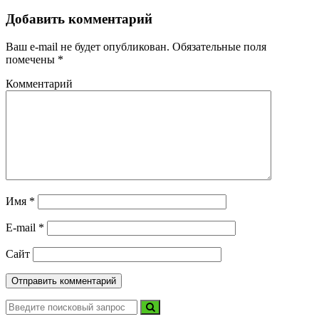
Добавить комментарий
Ваш e-mail не будет опубликован.
Обязательные поля
помечены
*
Комментарий
Имя
*
E-mail
*
Сайт