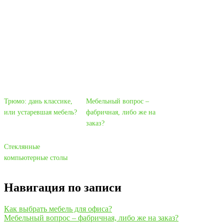
Трюмо: дань классике,
Мебельный вопрос –
или устаревшая мебель?
фабричная, либо же на
заказ?
Стеклянные
компьютерные столы
Навигация по записи
Как выбрать мебель для офиса?
Мебельный вопрос – фабричная, либо же на заказ?