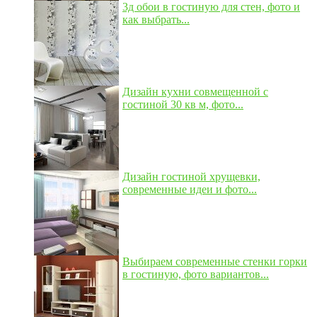
3д обои в гостиную для стен, фото и
как выбрать...
Дизайн кухни совмещенной с
гостиной 30 кв м, фото...
Дизайн гостиной хрущевки,
современные идеи и фото...
Выбираем современные стенки горки
в гостиную, фото вариантов...