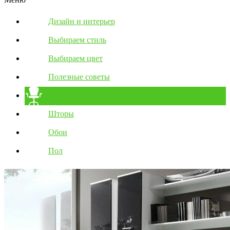
Дизайн и интерьер
Выбираем стиль
Выбираем цвет
Полезные советы
Мебель
Шторы
Обои
Пол