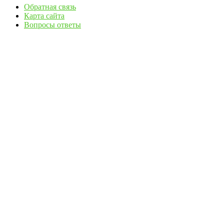
Обратная связь
Карта сайта
Вопросы ответы