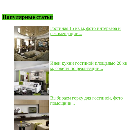
Популярные статьи
Гостиная 15 кв м, фото интерьера и
рекомендации...
Идеи кухни гостиной площадью 20 кв
м, советы по реализации...
Выбираем горку для гостиной, фото
помощник...