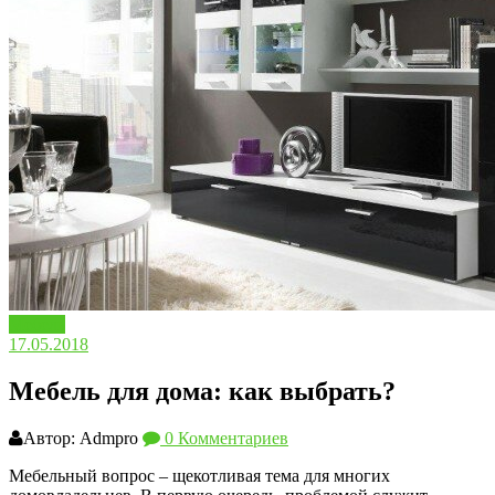
Мебель
17.05.2018
Мебель для дома: как выбрать?
Автор: Admpro
0 Комментариев
Мебельный вопрос – щекотливая тема для многих