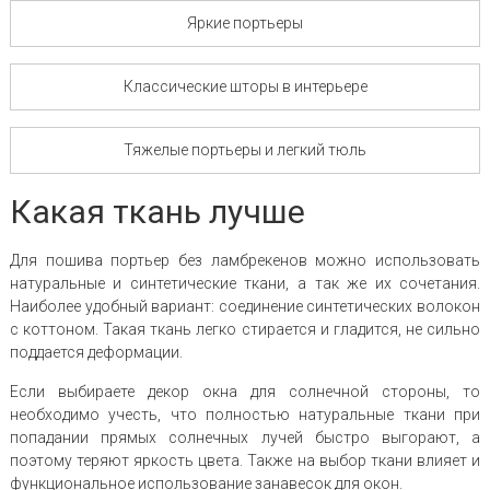
Яркие портьеры
Классические шторы в интерьере
Тяжелые портьеры и легкий тюль
Какая ткань лучше
Для пошива портьер без ламбрекенов можно использовать
натуральные и синтетические ткани, а так же их сочетания.
Наиболее удобный вариант: соединение синтетических волокон
с коттоном. Такая ткань легко стирается и гладится, не сильно
поддается деформации.
Если выбираете декор окна для солнечной стороны, то
необходимо учесть, что полностью натуральные ткани при
попадании прямых солнечных лучей быстро выгорают, а
поэтому теряют яркость цвета. Также на выбор ткани влияет и
функциональное использование занавесок для окон.