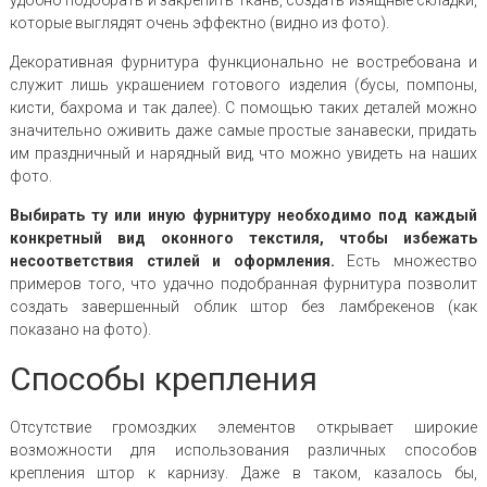
которые выглядят очень эффектно (видно из фото).
Декоративная фурнитура функционально не востребована и
служит лишь украшением готового изделия (бусы, помпоны,
кисти, бахрома и так далее). С помощью таких деталей можно
значительно оживить даже самые простые занавески, придать
им праздничный и нарядный вид, что можно увидеть на наших
фото.
Выбирать ту или иную фурнитуру необходимо под каждый
конкретный вид оконного текстиля, чтобы избежать
несоответствия стилей и оформления.
Есть множество
примеров того, что удачно подобранная фурнитура позволит
создать завершенный облик штор без ламбрекенов (как
показано на фото).
Способы крепления
Отсутствие громоздких элементов открывает широкие
возможности для использования различных способов
крепления штор к карнизу. Даже в таком, казалось бы,