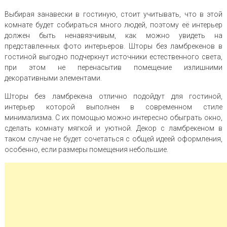
Выбирая занавески в гостиную, стоит учитывать, что в этой
комнате будет собираться много людей, поэтому её интерьер
должен быть ненавязчивым, как можно увидеть на
представленных фото интерьеров. Шторы без ламбрекенов в
гостиной выгодно подчеркнут источники естественного света,
при этом не перенасытив помещение излишними
декоративными элементами.
Шторы без ламбрекена отлично подойдут для гостиной,
интерьер которой выполнен в современном стиле
минимализма. С их помощью можно интересно обыграть окно,
сделать комнату мягкой и уютной. Декор с ламбрекеном в
таком случае не будет сочетаться с общей идеей оформления,
особенно, если размеры помещения небольшие.