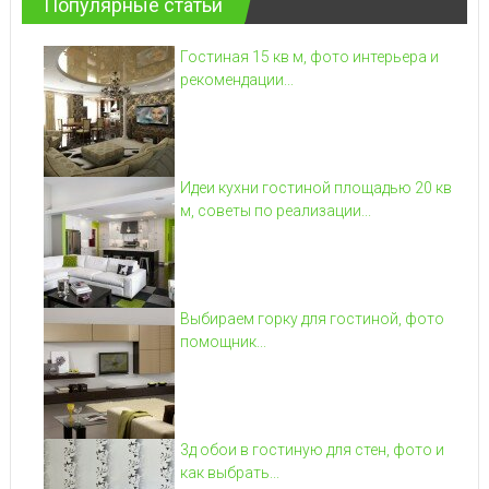
Популярные статьи
Гостиная 15 кв м, фото интерьера и
рекомендации...
Идеи кухни гостиной площадью 20 кв
м, советы по реализации...
Выбираем горку для гостиной, фото
помощник...
3д обои в гостиную для стен, фото и
как выбрать...