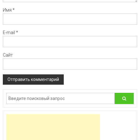
Имя
*
E-mail
*
Сайт