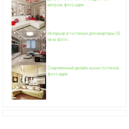
метром, фото идеи...
Интерьер в гостиную для квартиры 20
кв м, фото...
Современный дизайн кухни гостиной,
фото идеи...