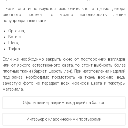
Если они используются исключительно с целью декора
оконного проема, то можно использовать легкие
полупрозрачные ткани:
Органза;
Батист;
Шелк;
Тафта.
Если же необходимо закрыть окно от посторонних взглядов
или от яркого естественного света, то стоит выбирать более
плотные ткани (бархат, шерсть, лен). При изготовлении изделий
под заказ, необходимо посмотреть на ткань воочию, ведь
зачастую фото не передает всех нюансов цвета и текстуры
материала.
Оформление раздвижных дверей на балкон
Интерьер с классическими портьерами