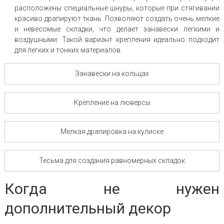
расположены специальные шнуры, которые при стягивании
красиво драпируют ткань. Позволяют создать очень мелкие
и невесомые складки, что делает занавески легкими и
воздушными. Такой вариант крепления идеально подходит
для легких и тонких материалов.
Занавески на кольцах
Крепление на люверсы
Мелкая драпировка на кулиске
Тесьма для создания равномерных складок
Когда не нужен
дополнительный декор