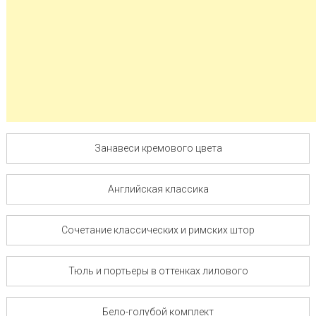
Занавеси кремового цвета
Английская классика
Сочетание классических и римских штор
Тюль и портьеры в оттенках лилового
Бело-голубой комплект