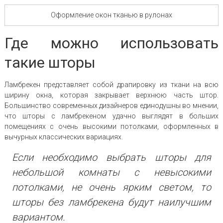
Оформление окон тканью в рулонах
Где можно использовать
такие шторы
Ламбрекен представляет собой драпировку из ткани на всю
ширину окна, которая закрывает верхнюю часть штор.
Большинство современных дизайнеров единодушны во мнении,
что шторы с ламбрекеном удачно выглядят в больших
помещениях с очень высокими потолками, оформленных в
вычурных классических вариациях.
Если необходимо выбрать шторы для
небольшой комнаты с невысокими
потолками, не очень ярким светом, то
шторы без ламбрекена будут наилучшим
вариантом.