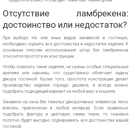
Отсутствие ламбрекена:
достоинство или недостаток?
При выборе тех или иных видов занавесей в гостиную,
необходимо оценить все достоинства и недостатки изделия. К
основным плюсам использования штор без ламбрекенов
относится простота их конструкции.
Чтобы повесить такие изделия, не нужны особые специальные
крепежи или карнизы, что существенно облегчает задачу
декора гостиной. Кроме того, простота конструкции делает
производство изделия гораздо дешевле, и всегда можно
подобрать подходящий вариант на любой вкус и кошелек.
Занавеси на окна без тяжелых декоративных элементов легко
вписать практически в любой интерьер. Если правильно
подобрать фактуру и цветовую гамму ткани, то тканевое
полотно будет выгодно подчеркивать все достоинства вашей
гостиной.