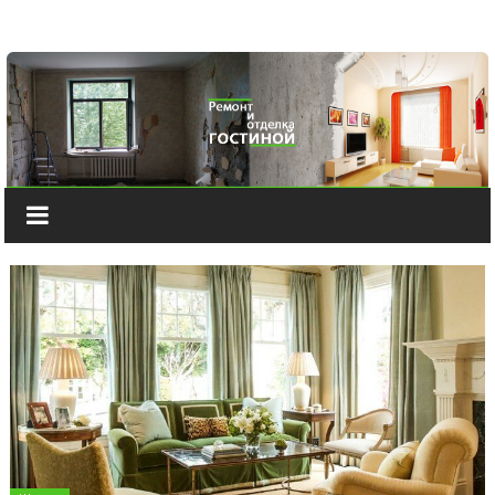
Наверх