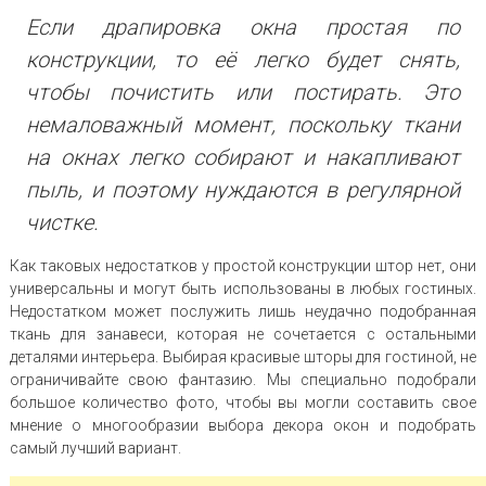
Если драпировка окна простая по
конструкции, то её легко будет снять,
чтобы почистить или постирать. Это
немаловажный момент, поскольку ткани
на окнах легко собирают и накапливают
пыль, и поэтому нуждаются в регулярной
чистке.
Как таковых недостатков у простой конструкции штор нет, они
универсальны и могут быть использованы в любых гостиных.
Недостатком может послужить лишь неудачно подобранная
ткань для занавеси, которая не сочетается с остальными
деталями интерьера. Выбирая красивые шторы для гостиной, не
ограничивайте свою фантазию. Мы специально подобрали
большое количество фото, чтобы вы могли составить свое
мнение о многообразии выбора декора окон и подобрать
самый лучший вариант.