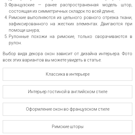
Французские — ранее распространенная модель штор,
состоящая из симметричных складок по всей длине;
Римские выполняются из цельного ровного отрезка ткани,
зафиксированного на жестких элементах. Двигаются при
помощи шнура;
Рулонные похожи на римские, только сворачиваются в
рулон.
Выбор вида декора окон зависит от дизайна интерьера. Фото
всех этих вариантов вы можете увидеть в статье.
Классика в интерьере
Интерьер гостиной в английском стиле
Оформление окон во французском стиле
Римские шторы