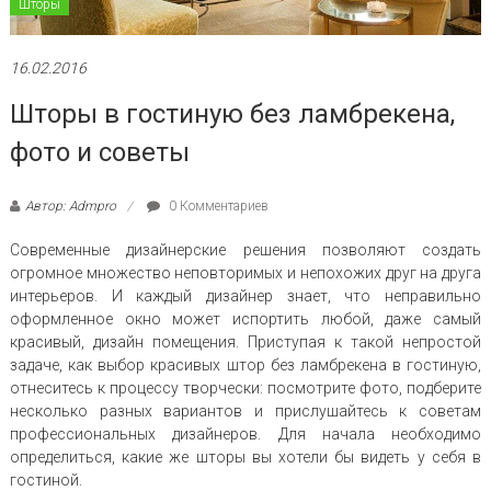
Шторы
16.02.2016
Шторы в гостиную без ламбрекена,
фото и советы
Автор: Admpro
0 Комментариев
Современные дизайнерские решения позволяют создать
огромное множество неповторимых и непохожих друг на друга
интерьеров. И каждый дизайнер знает, что неправильно
оформленное окно может испортить любой, даже самый
красивый, дизайн помещения. Приступая к такой непростой
задаче, как выбор красивых штор без ламбрекена в гостиную,
отнеситесь к процессу творчески: посмотрите фото, подберите
несколько разных вариантов и прислушайтесь к советам
профессиональных дизайнеров. Для начала необходимо
определиться, какие же шторы вы хотели бы видеть у себя в
гостиной.