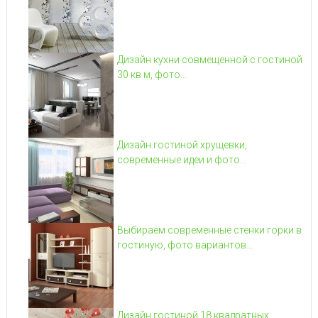
Дизайн кухни совмещенной с гостиной
30 кв м, фото...
Дизайн гостиной хрущевки,
современные идеи и фото...
Выбираем современные стенки горки в
гостиную, фото вариантов...
Дизайн гостиной 18 квадратных