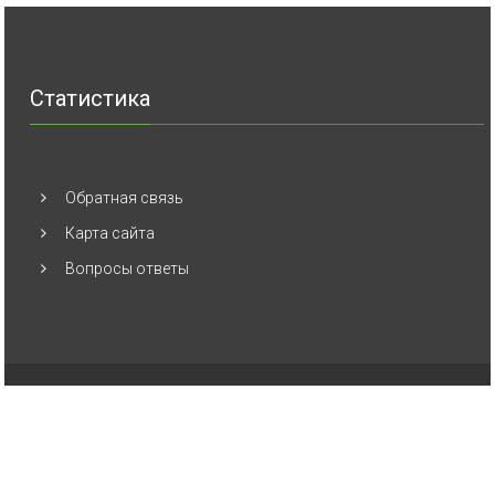
Статистика
Обратная связь
Карта сайта
Вопросы ответы