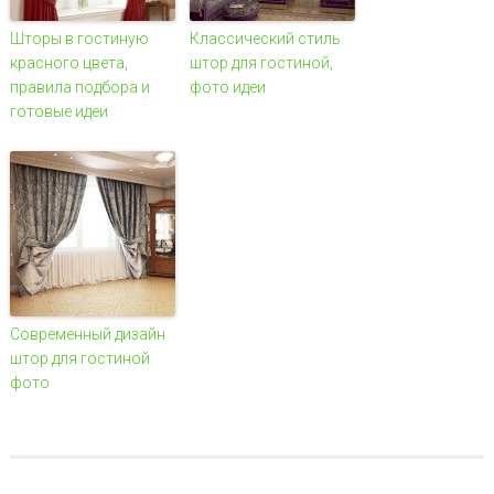
Шторы в гостиную
Классический стиль
красного цвета,
штор для гостиной,
правила подбора и
фото идеи
готовые идеи
Современный дизайн
штор для гостиной
фото