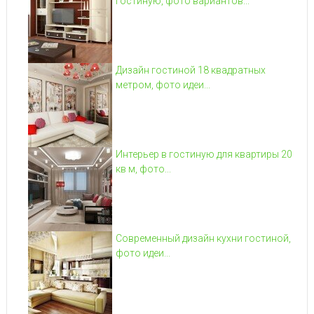
гостиную, фото вариантов...
Дизайн гостиной 18 квадратных
метром, фото идеи...
Интерьер в гостиную для квартиры 20
кв м, фото...
Современный дизайн кухни гостиной,
фото идеи...