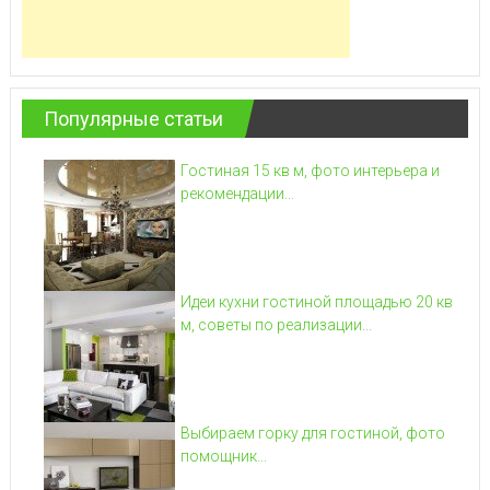
Популярные статьи
Гостиная 15 кв м, фото интерьера и
рекомендации...
Идеи кухни гостиной площадью 20 кв
м, советы по реализации...
Выбираем горку для гостиной, фото
помощник...