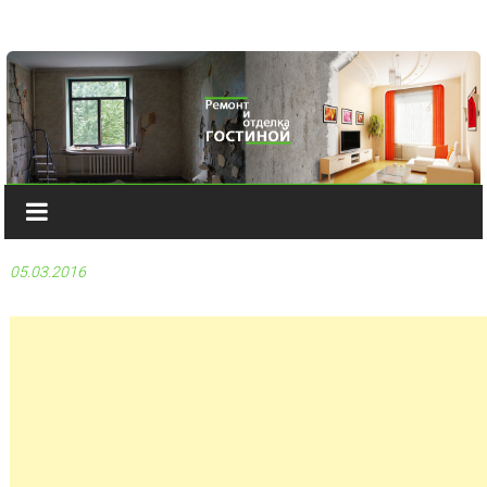
Наверх
05.03.2016