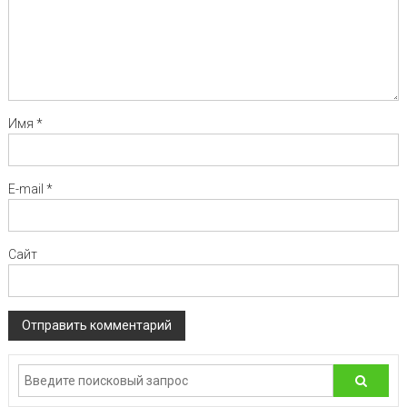
Имя
*
E-mail
*
Сайт