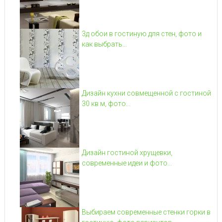
3д обои в гостиную для стен, фото и
как выбрать...
Дизайн кухни совмещенной с гостиной
30 кв м, фото...
Дизайн гостиной хрущевки,
современные идеи и фото...
Выбираем современные стенки горки в