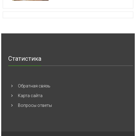
Статистика
Обратная связь
Карта сайта
Вопросы ответы