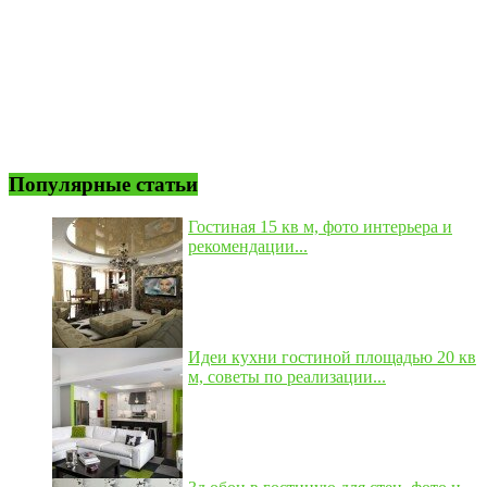
Популярные статьи
Гостиная 15 кв м, фото интерьера и
рекомендации...
Идеи кухни гостиной площадью 20 кв
м, советы по реализации...