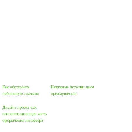
Как обустроить
Натяжные потолки дают
небольшую спальню
преимущества
Дизайн-проект как
основополагающая часть
оформления интерьера