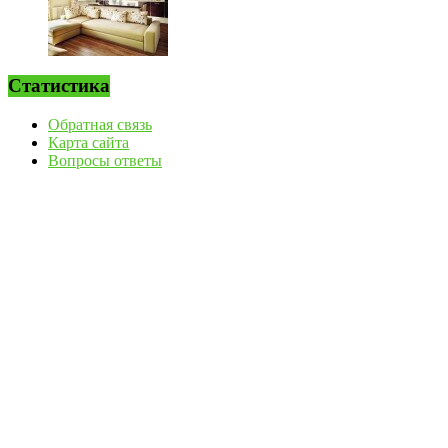
Статистика
Обратная связь
Карта сайта
Вопросы ответы