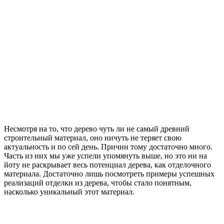
Несмотря на то, что дерево чуть ли не самый древний
строительный материал, оно ничуть не теряет свою
актуальность и по сей день. Причин тому достаточно много.
Часть из них мы уже успели упомянуть выше, но это ни на
йоту не раскрывает весь потенциал дерева, как отделочного
материала. Достаточно лишь посмотреть примеры успешных
реализаций отделки из дерева, чтобы стало понятным,
насколько уникальный этот материал.