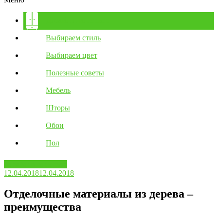
Дизайн и интерьер
Выбираем стиль
Выбираем цвет
Полезные советы
Мебель
Шторы
Обои
Пол
Дизайн и интерьер
12.04.2018
12.04.2018
Отделочные материалы из дерева –
преимущества