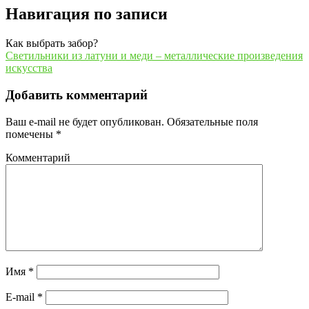
Навигация по записи
Как выбрать забор?
Светильники из латуни и меди – металлические произведения
искусства
Добавить комментарий
Ваш e-mail не будет опубликован.
Обязательные поля
помечены
*
Комментарий
Имя
*
E-mail
*