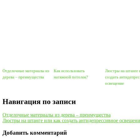
Отделочные материалы из
Как использовать
Люстры на штанге 
дерева – преимущества
натяжной потолок?
создать антидепре
освещение
Навигация по записи
Отделочные материалы из дерева – преимущества
Люстры на штанге или как создать антидепрессивное освещен
Добавить комментарий