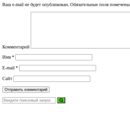
Ваш e-mail не будет опубликован.
Обязательные поля помечен
Комментарий
Имя
*
E-mail
*
Сайт