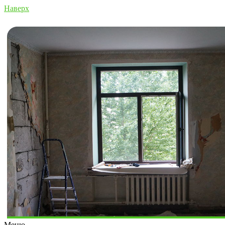
Наверх
Меню