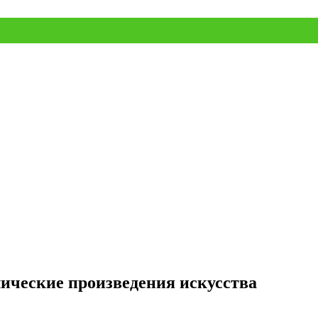
лические произведения искусства