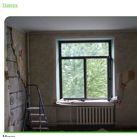
Наверх
Меню