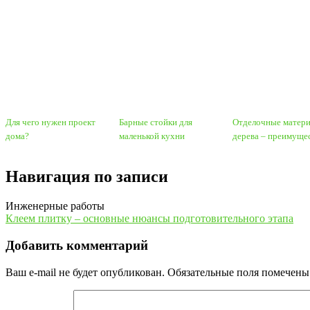
Для чего нужен проект
Барные стойки для
Отделочные матери
дома?
маленькой кухни
дерева – преимуще
Навигация по записи
Инженерные работы
Клеем плитку – основные нюансы подготовительного этапа
Добавить комментарий
Ваш e-mail не будет опубликован.
Обязательные поля помечен