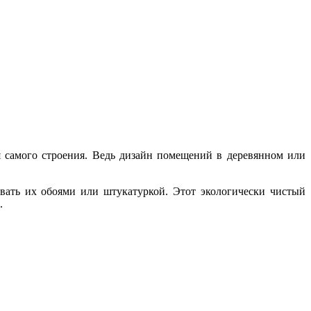
я самого строения. Ведь дизайн помещений в деревянном или
ать их обоями или штукатуркой. Этот экологически чистый
.