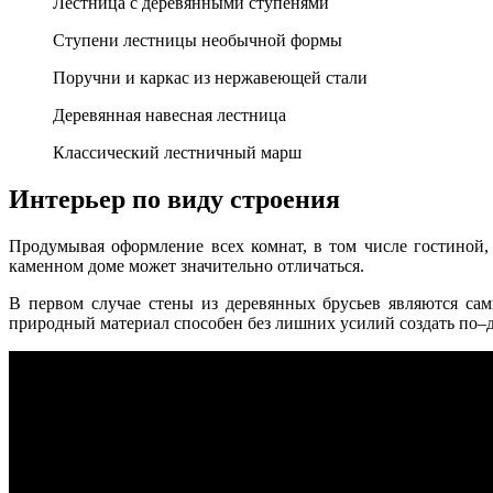
Лестница с деревянными ступенями
Ступени лестницы необычной формы
Поручни и каркас из нержавеющей стали
Деревянная навесная лестница
Классический лестничный марш
Интерьер по виду строения
Продумывая оформление всех комнат, в том числе гостиной,
каменном доме может значительно отличаться.
В первом случае стены из деревянных брусьев являются са
природный материал способен без лишних усилий создать по–