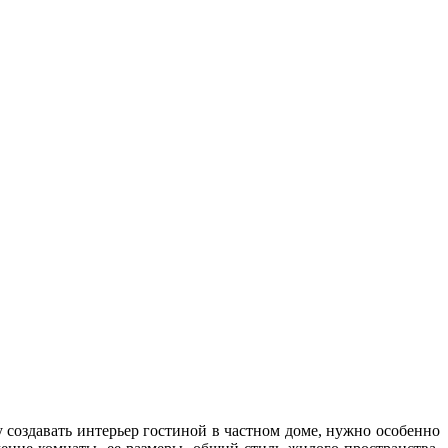
 создавать интерьер гостиной в частном доме, нужно особенно