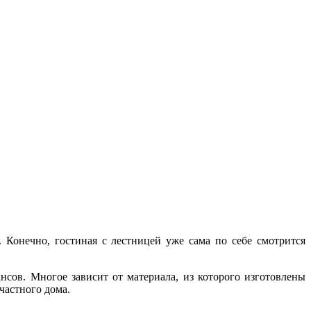
 Конечно, гостиная с лестницей уже сама по себе смотрится
сов. Многое зависит от материала, из которого изготовлены
частного дома.