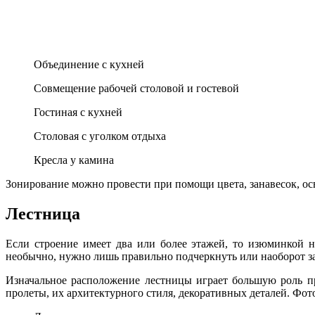
Объединение с кухней
Совмещение рабочей столовой и гостевой
Гостиная с кухней
Столовая с уголком отдыха
Кресла у камина
Зонирование можно провести при помощи цвета, занавесок, ос
Лестница
Если строение имеет два или более этажей, то изюминкой н
необычно, нужно лишь правильно подчеркнуть или наоборот за
Изначальное расположение лестницы играет большую роль пр
пролеты, их архитектурного стиля, декоративных деталей. Фото