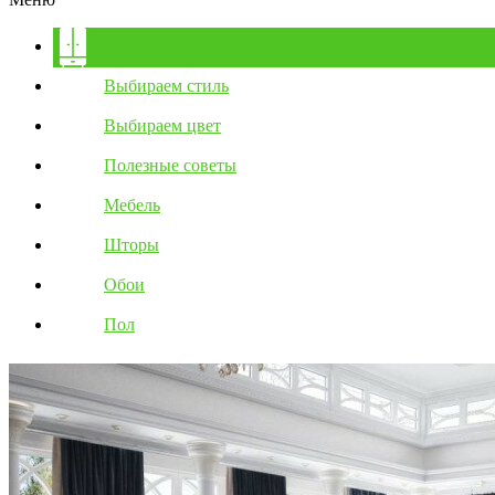
Дизайн и интерьер
Выбираем стиль
Выбираем цвет
Полезные советы
Мебель
Шторы
Обои
Пол