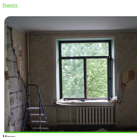
Наверх
Меню