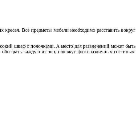
их кресел. Все предметы мебели необходимо расставить вокруг
сокий шкаф с полочками. А место для развлечений может быть
обыграть каждую из зон, покажут фото различных гостиных.