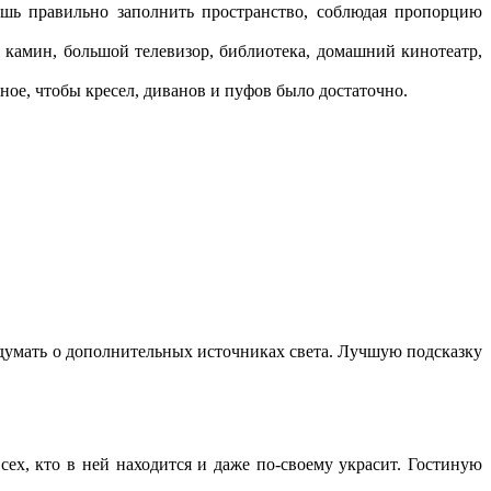
шь правильно заполнить пространство, соблюдая пропорцию
 камин, большой телевизор, библиотека, домашний кинотеатр,
ое, чтобы кресел, диванов и пуфов было достаточно.
думать о дополнительных источниках света. Лучшую подсказку
сех, кто в ней находится и даже по-своему украсит. Гостиную