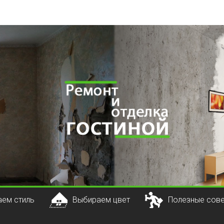
ем стиль
Выбираем цвет
Полезные сов