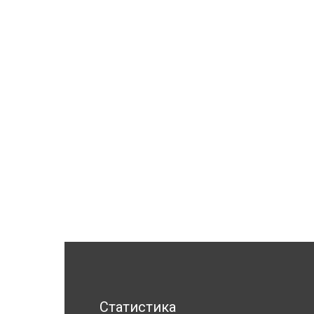
Статистика