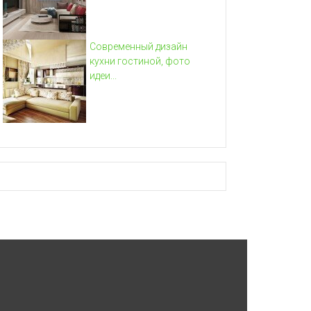
Современный дизайн
кухни гостиной, фото
идеи...