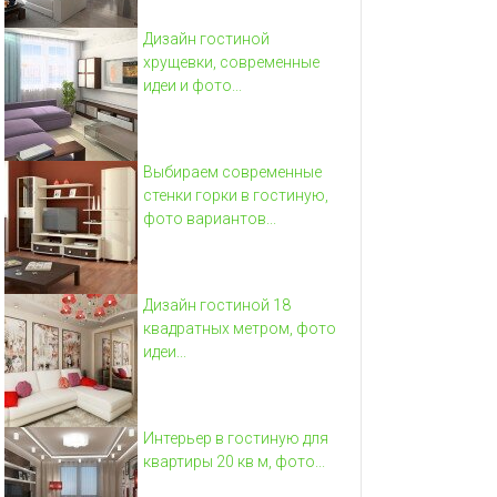
Дизайн гостиной
хрущевки, современные
идеи и фото...
Выбираем современные
стенки горки в гостиную,
фото вариантов...
Дизайн гостиной 18
квадратных метром, фото
идеи...
Интерьер в гостиную для
квартиры 20 кв м, фото...