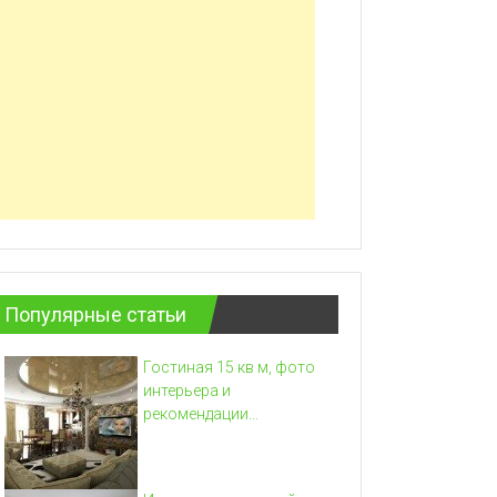
Популярные статьи
Гостиная 15 кв м, фото
интерьера и
рекомендации...