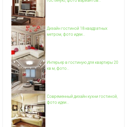
гостиную, фото вариантов...
Дизайн гостиной 18 квадратных
метром, фото идеи...
Интерьер в гостиную для квартиры 20
кв м, фото...
Современный дизайн кухни гостиной,
фото идеи...