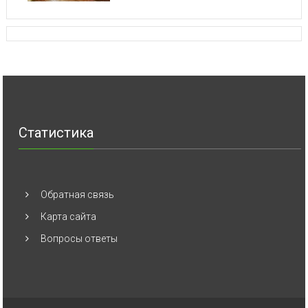
Статистика
Обратная связь
Карта сайта
Вопросы ответы