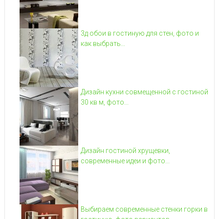
3д обои в гостиную для стен, фото и
как выбрать...
Дизайн кухни совмещенной с гостиной
30 кв м, фото...
Дизайн гостиной хрущевки,
современные идеи и фото...
Выбираем современные стенки горки в