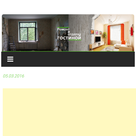
Наверх
05.03.2016