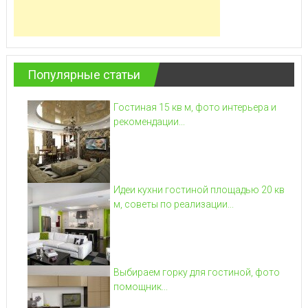
Популярные статьи
Гостиная 15 кв м, фото интерьера и
рекомендации...
Идеи кухни гостиной площадью 20 кв
м, советы по реализации...
Выбираем горку для гостиной, фото
помощник...