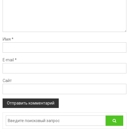
Имя
*
E-mail
*
Сайт