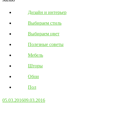
Дизайн и интерьер
Выбираем стиль
Выбираем цвет
Полезные советы
Мебель
Шторы
Обои
Пол
05.03.2016
09.03.2016