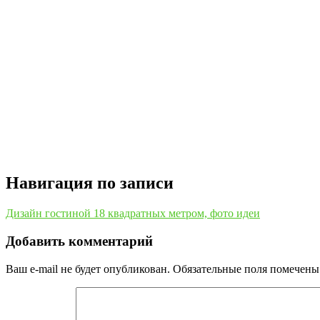
Навигация по записи
Дизайн гостиной 18 квадратных метром, фото идеи
Добавить комментарий
Ваш e-mail не будет опубликован.
Обязательные поля помечен