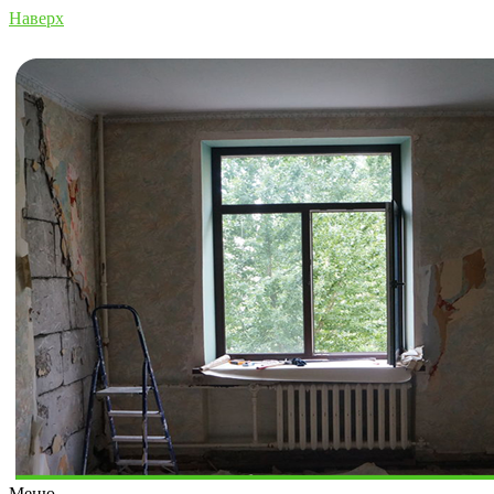
Наверх
Меню