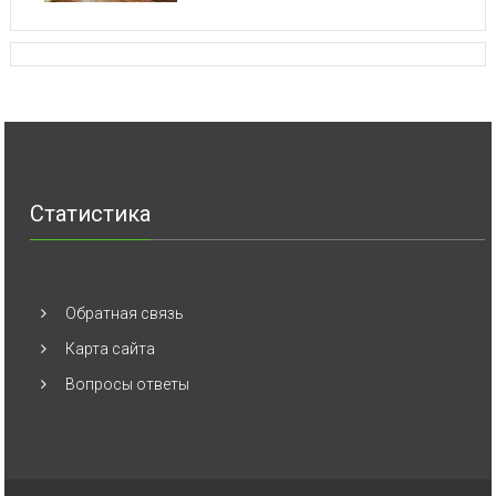
Статистика
Обратная связь
Карта сайта
Вопросы ответы