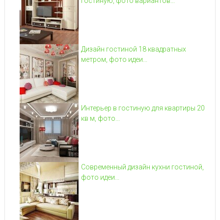
гостиную, фото вариантов...
Дизайн гостиной 18 квадратных
метром, фото идеи...
Интерьер в гостиную для квартиры 20
кв м, фото...
Современный дизайн кухни гостиной,
фото идеи...