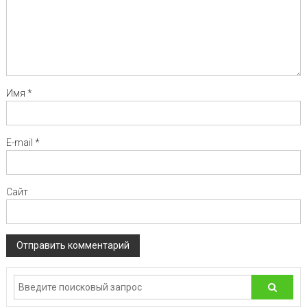
Имя
*
E-mail
*
Сайт