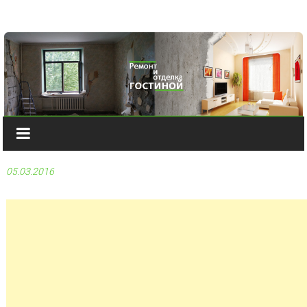
Наверх
05.03.2016