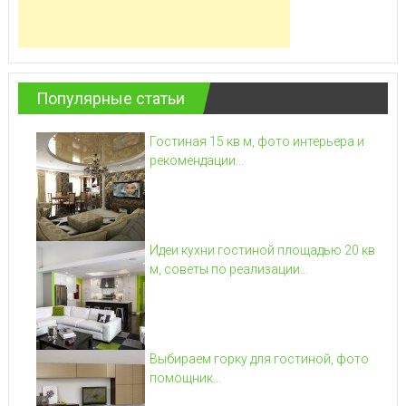
Популярные статьи
Гостиная 15 кв м, фото интерьера и
рекомендации...
Идеи кухни гостиной площадью 20 кв
м, советы по реализации...
Выбираем горку для гостиной, фото
помощник...