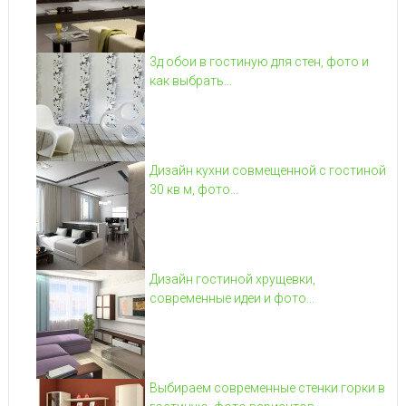
3д обои в гостиную для стен, фото и
как выбрать...
Дизайн кухни совмещенной с гостиной
30 кв м, фото...
Дизайн гостиной хрущевки,
современные идеи и фото...
Выбираем современные стенки горки в