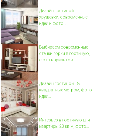
Дизайн гостиной
хрущевки, современные
идеи и фото...
Выбираем современные
стенки горки в гостиную,
фото вариантов...
Дизайн гостиной 18
квадратных метром, фото
идеи...
Интерьер в гостиную для
квартиры 20 кв м, фото...