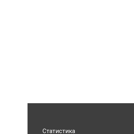
Статистика