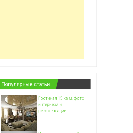
Популярные статьи
Гостиная 15 кв м, фото
интерьера и
рекомендации...