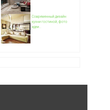
Современный дизайн
кухни гостиной, фото
идеи...