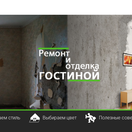
ем стиль
Выбираем цвет
Полезные сов