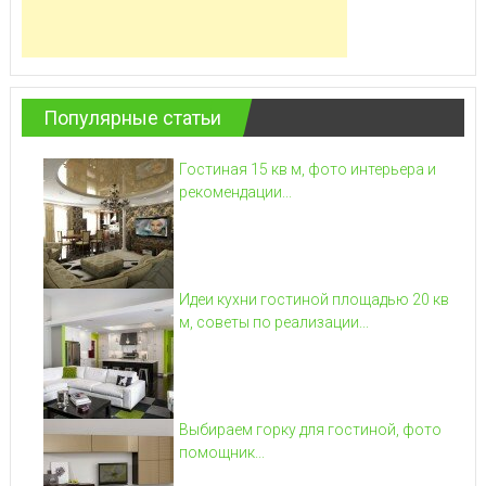
Популярные статьи
Гостиная 15 кв м, фото интерьера и
рекомендации...
Идеи кухни гостиной площадью 20 кв
м, советы по реализации...
Выбираем горку для гостиной, фото
помощник...