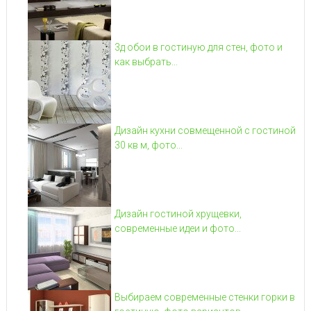
3д обои в гостиную для стен, фото и
как выбрать...
Дизайн кухни совмещенной с гостиной
30 кв м, фото...
Дизайн гостиной хрущевки,
современные идеи и фото...
Выбираем современные стенки горки в