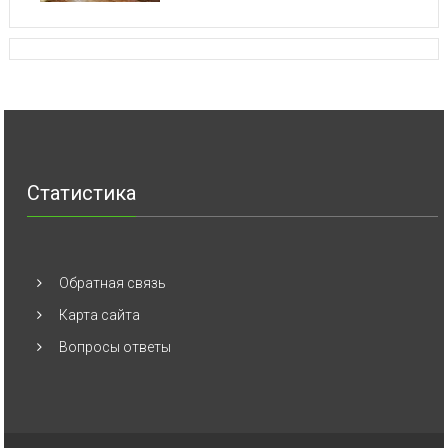
Статистика
Обратная связь
Карта сайта
Вопросы ответы