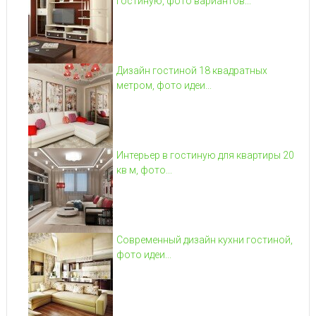
гостиную, фото вариантов...
Дизайн гостиной 18 квадратных
метром, фото идеи...
Интерьер в гостиную для квартиры 20
кв м, фото...
Современный дизайн кухни гостиной,
фото идеи...