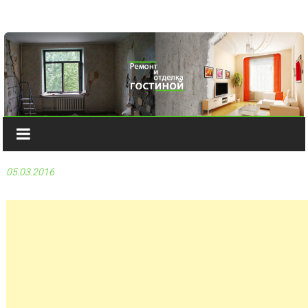
Наверх
05.03.2016