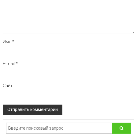
Имя
*
E-mail
*
Сайт