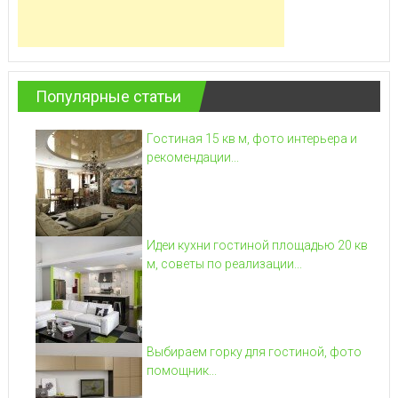
Популярные статьи
Гостиная 15 кв м, фото интерьера и
рекомендации...
Идеи кухни гостиной площадью 20 кв
м, советы по реализации...
Выбираем горку для гостиной, фото
помощник...