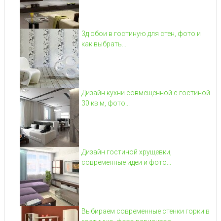
3д обои в гостиную для стен, фото и
как выбрать...
Дизайн кухни совмещенной с гостиной
30 кв м, фото...
Дизайн гостиной хрущевки,
современные идеи и фото...
Выбираем современные стенки горки в