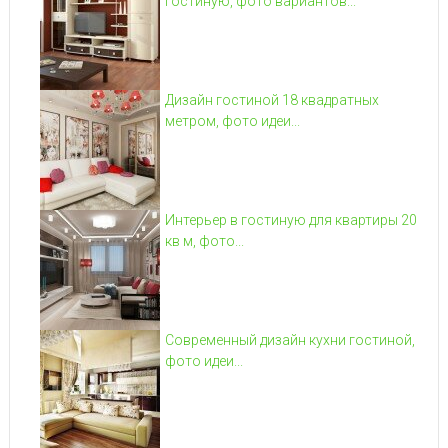
гостиную, фото вариантов...
Дизайн гостиной 18 квадратных
метром, фото идеи...
Интерьер в гостиную для квартиры 20
кв м, фото...
Современный дизайн кухни гостиной,
фото идеи...