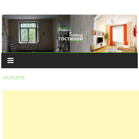
Наверх
05.03.2016