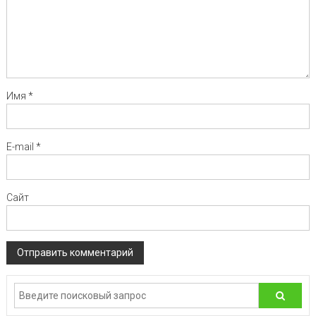
Имя
*
E-mail
*
Сайт