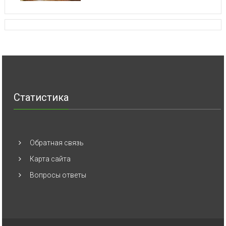
Статистика
Обратная связь
Карта сайта
Вопросы ответы