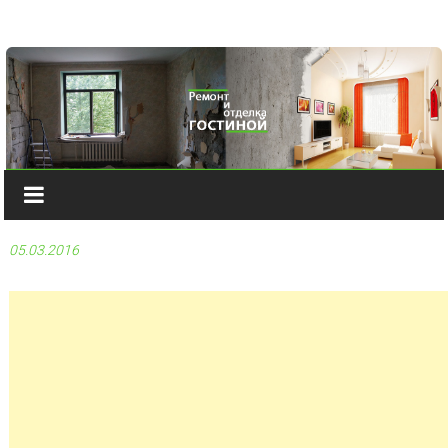
Наверх
05.03.2016