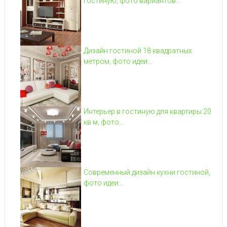
гостиную, фото вариантов...
Дизайн гостиной 18 квадратных
метром, фото идеи...
Интерьер в гостиную для квартиры 20
кв м, фото...
Современный дизайн кухни гостиной,
фото идеи...