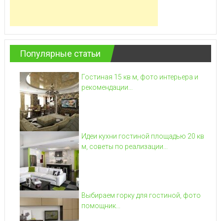
Популярные статьи
Гостиная 15 кв м, фото интерьера и
рекомендации...
Идеи кухни гостиной площадью 20 кв
м, советы по реализации...
Выбираем горку для гостиной, фото
помощник...