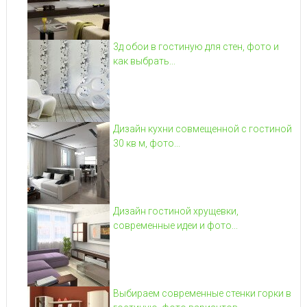
3д обои в гостиную для стен, фото и
как выбрать...
Дизайн кухни совмещенной с гостиной
30 кв м, фото...
Дизайн гостиной хрущевки,
современные идеи и фото...
Выбираем современные стенки горки в