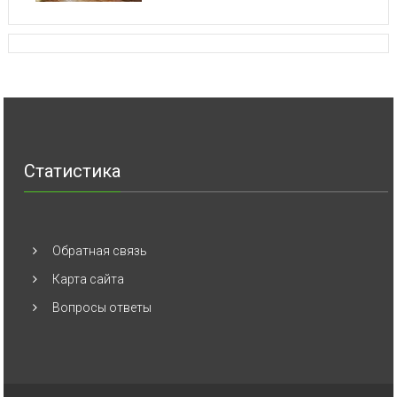
Статистика
Обратная связь
Карта сайта
Вопросы ответы