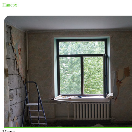
Наверх
Меню