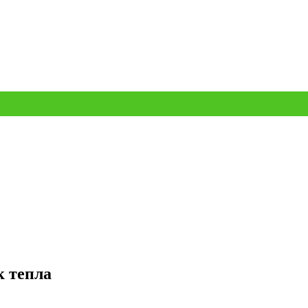
 тепла