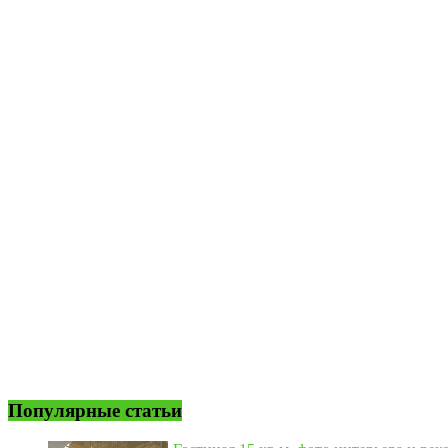
Популярные статьи