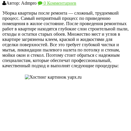
Автор: Admpro
0 Комментариев
Уборка квартиры после ремонта — сложный, трудоемкий
процесс. Самый неприятный процесс по приведению
помещения в жилое состояние. После проведения ремонтных
работ в квартире находятся глубокие слои строительной пыли,
отходы и остатки старых обоев. Множество мест и углов в
квартире загрязнены клеем, краской и жидкостями для
отделки поверхностей. Все это требует глубокой чистки и
мытья, ликвидации пылевого налета по потолку и стенам,
мойки окон и стекол. Поэтому стоит обраться с надежным
специалистам, которые обеспечат профессиональный,
качественный подход и выполнят следующие процедуры: