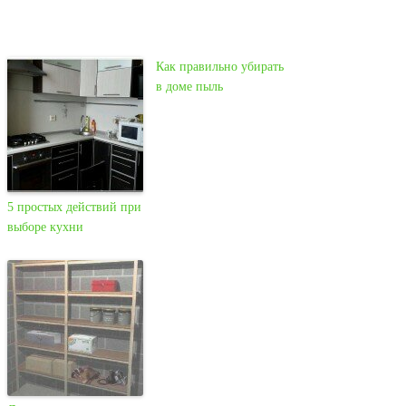
Как правильно убирать
в доме пыль
5 простых действий при
выборе кухни