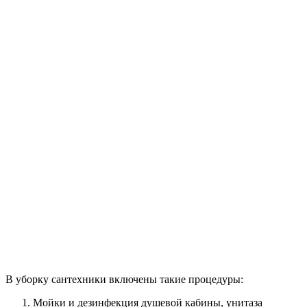
В уборку сантехники включены такие процедуры:
Мойки и дезинфекция душевой кабины, унитаза