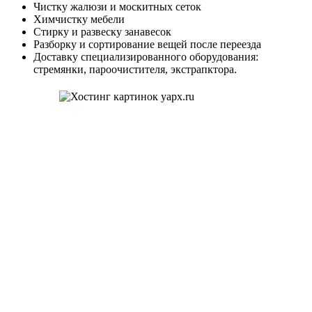
Чистку жалюзи и москитных сеток
Химчистку мебели
Стирку и развеску занавесок
Разборку и сортирование вещей после переезда
Доставку специализированного оборудования:
стремянки, пароочистителя, экстрапктора.