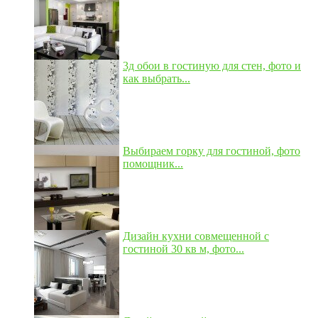
3д обои в гостиную для стен, фото и
как выбрать...
Выбираем горку для гостиной, фото
помощник...
Дизайн кухни совмещенной с
гостиной 30 кв м, фото...