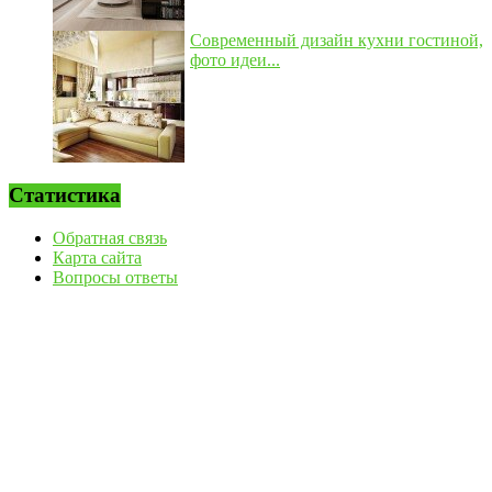
Современный дизайн кухни гостиной,
фото идеи...
Статистика
Обратная связь
Карта сайта
Вопросы ответы