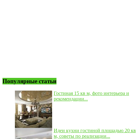
Популярные статьи
Гостиная 15 кв м, фото интерьера и
рекомендации...
Идеи кухни гостиной площадью 20 кв
м, советы по реализации...