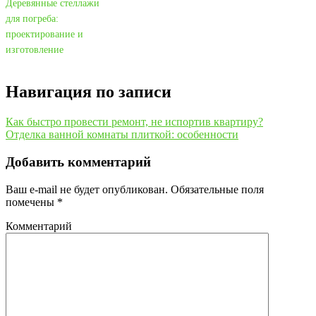
Деревянные стеллажи
для погреба:
проектирование и
изготовление
Навигация по записи
Как быстро провести ремонт, не испортив квартиру?
Отделка ванной комнаты плиткой: особенности
Добавить комментарий
Ваш e-mail не будет опубликован.
Обязательные поля
помечены
*
Комментарий