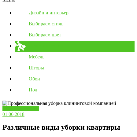
Дизайн и интерьер
Выбираем стиль
Выбираем цвет
Полезные советы
Мебель
Шторы
Обои
Пол
Полезные советы
01.06.2018
Различные виды уборки квартиры