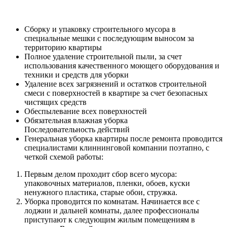
Сборку и упаковку строительного мусора в
специальные мешки с последующим выносом за
территорию квартиры
Полное удаление строительной пыли, за счет
использования качественного моющего оборудования и
техники и средств для уборки
Удаление всех загрязнений и остатков строительной
смеси с поверхностей в квартире за счет безопасных
чистящих средств
Обеспылевание всех поверхностей
Обязательная влажная уборка
Последовательность действий
Генеральная уборка квартиры после ремонта проводится
специалистами клиннинговой компании поэтапно, с
четкой схемой работы:
Первым делом проходит сбор всего мусора:
упаковочных материалов, пленки, обоев, куски
ненужного пластика, старые обои, стружка.
Уборка проводится по комнатам. Начинается все с
лоджии и дальней комнаты, далее профессионалы
приступают к следующим жилым помещениям в