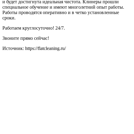
и будет достигнута идеальная чистота. Клинеры прошли
специальное обучение и имеют многолетний опыт работы.
Работы проводятся оперативно и в четко установленные
сроки.
Работаем круглосуточно! 24/7.
Звоните прямо сейчас!
Источник: https://flatcleaning.ru/