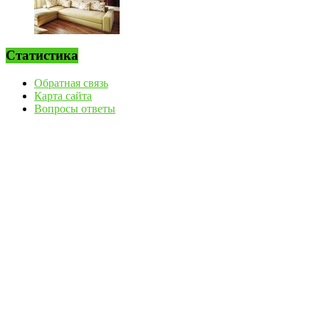
Статистика
Обратная связь
Карта сайта
Вопросы ответы