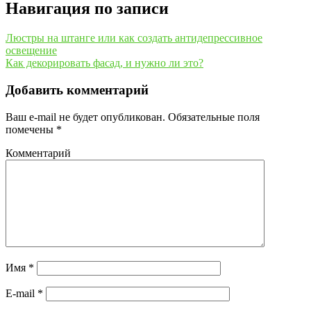
Навигация по записи
Люстры на штанге или как создать антидепрессивное
освещение
Как декорировать фасад, и нужно ли это?
Добавить комментарий
Ваш e-mail не будет опубликован.
Обязательные поля
помечены
*
Комментарий
Имя
*
E-mail
*