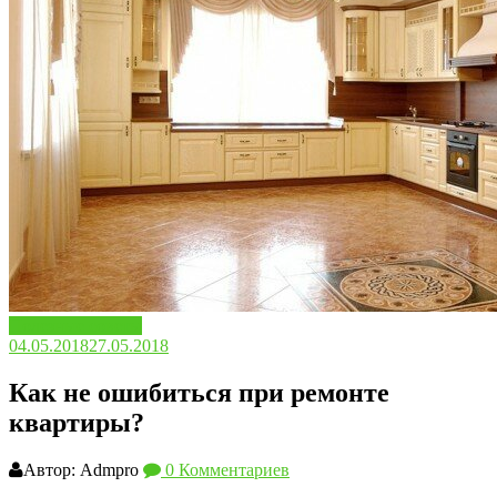
Полезные советы
04.05.2018
27.05.2018
Как не ошибиться при ремонте
квартиры?
Автор: Admpro
0 Комментариев