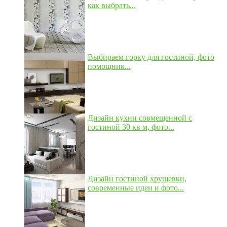
как выбрать...
Выбираем горку для гостиной, фото
помощник...
Дизайн кухни совмещенной с
гостиной 30 кв м, фото...
Дизайн гостиной хрущевки,
современные идеи и фото...