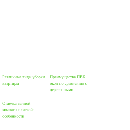
Различные виды уборки
Преимущества ПВХ
квартиры
окон по сравнению с
деревянными
Отделка ванной
комнаты плиткой:
особенности