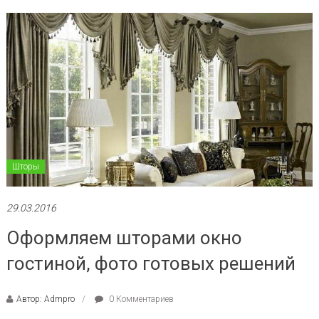
Шторы
29.03.2016
Оформляем шторами окно
гостиной, фото готовых решений
Автор: Admpro
0 Комментариев