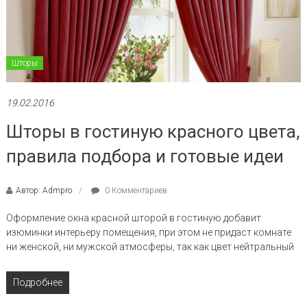
Шторы
19.02.2016
Шторы в гостиную красного цвета,
правила подбора и готовые идеи
Автор: Admpro
0 Комментариев
Оформление окна красной шторой в гостиную добавит
изюминки интерьеру помещения, при этом не придаст комнате
ни женской, ни мужской атмосферы, так как цвет нейтральный
Подробнее