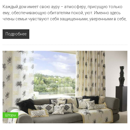
Каждый дом имеет свою ауру – атмосферу, присущую только
ему, обеспечивающую обитателям покой, уют. Именно здесь
члены семьи чувствуют себя защищенными, уверенными в себе,
Подробнее
Шторы