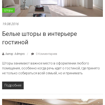
Шторы
19.08.2016
Белые шторы в интерьере
гостиной
Автор: Admpro
0 Комментариев
Шторы занимают важное место в оформлении любого
помещения, особенно когда речь идет о гостиной, где принято
не только собираться всей семьей, но и принимать
Подробнее