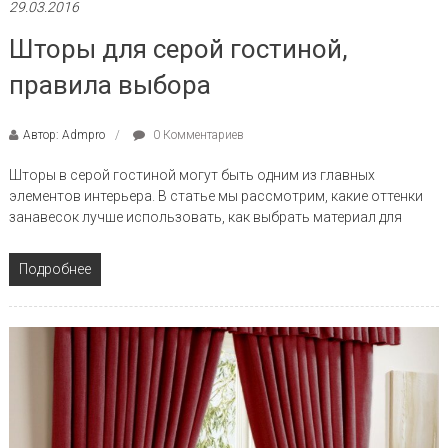
29.03.2016
Шторы для серой гостиной,
правила выбора
Автор: Admpro
0 Комментариев
Шторы в серой гостиной могут быть одним из главных
элементов интерьера. В статье мы рассмотрим, какие оттенки
занавесок лучше использовать, как выбрать материал для
Подробнее