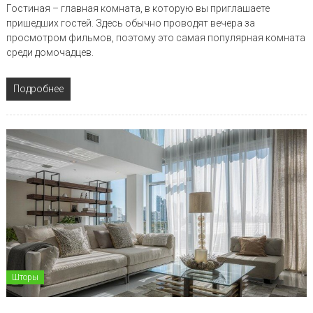
Гостиная – главная комната, в которую вы приглашаете
пришедших гостей. Здесь обычно проводят вечера за
просмотром фильмов, поэтому это самая популярная комната
среди домочадцев.
Подробнее
Шторы