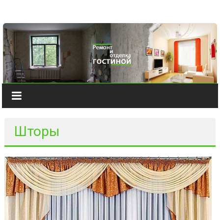
Наверх
Шторы