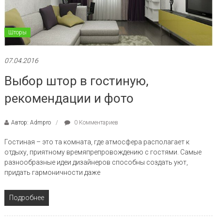
Шторы
07.04.2016
Выбор штор в гостиную,
рекомендации и фото
Автор: Admpro
0 Комментариев
Гостиная – это та комната, где атмосфера располагает к
отдыху, приятному времяпрепровождению с гостями. Самые
разнообразные идеи дизайнеров способны создать уют,
придать гармоничности даже
Подробнее