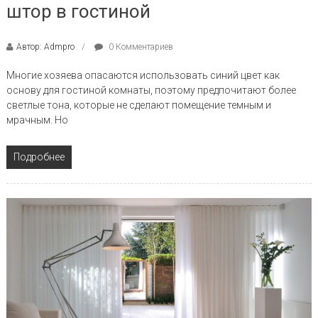
штор в гостиной
Автор: Admpro
0 Комментариев
Многие хозяева опасаются использовать синий цвет как
основу для гостиной комнаты, поэтому предпочитают более
светлые тона, которые не сделают помещение темным и
мрачным. Но
Подробнее