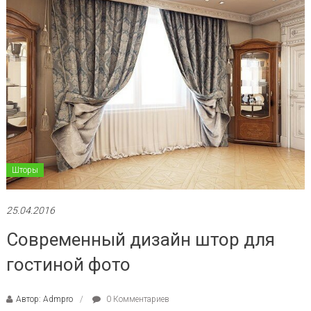
Шторы
25.04.2016
Современный дизайн штор для
гостиной фото
Автор: Admpro
0 Комментариев