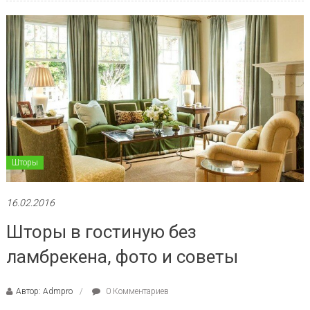
Шторы
16.02.2016
Шторы в гостиную без
ламбрекена, фото и советы
Автор: Admpro
0 Комментариев