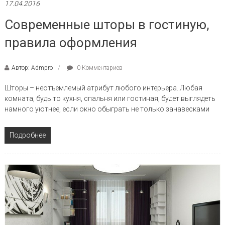
17.04.2016
Современные шторы в гостиную,
правила оформления
Автор: Admpro
0 Комментариев
Шторы – неотъемлемый атрибут любого интерьера. Любая
комната, будь то кухня, спальня или гостиная, будет выглядеть
намного уютнее, если окно обыграть не только занавесками
Подробнее