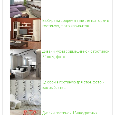
Выбираем современные стенки горки в
гостиную, фото вариантов...
Дизайн кухни совмещенной с гостиной
30 кв м, фото...
3д обои в гостиную для стен, фото и
как выбрать...
Дизайн гостиной 18 квадратных