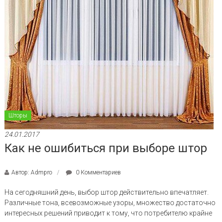
Шторы
24.01.2017
Как не ошибиться при выборе штор
Автор: Admpro
0 Комментариев
На сегодняшний день, выбор штор действительно впечатляет.
Различные тона, всевозможные узоры, множество достаточно
интересных решений приводит к тому, что потребителю крайне