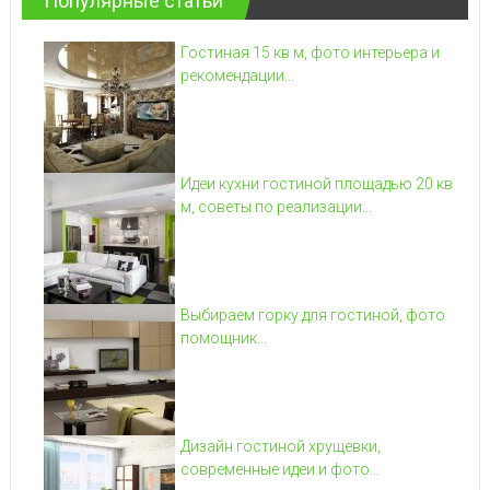
Популярные статьи
Гостиная 15 кв м, фото интерьера и
рекомендации...
Идеи кухни гостиной площадью 20 кв
м, советы по реализации...
Выбираем горку для гостиной, фото
помощник...
Дизайн гостиной хрущевки,
современные идеи и фото...