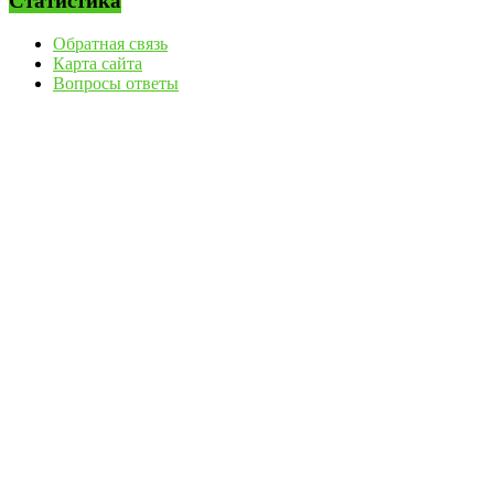
Статистика
Обратная связь
Карта сайта
Вопросы ответы