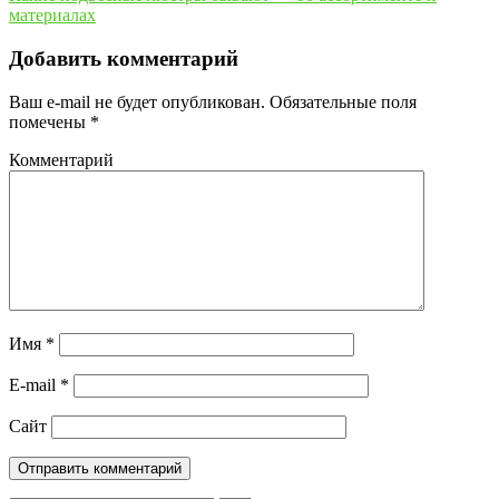
материалах
Добавить комментарий
Ваш e-mail не будет опубликован.
Обязательные поля
помечены
*
Комментарий
Имя
*
E-mail
*
Сайт