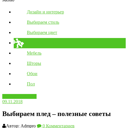
Дизайн и интерьер
Выбираем стиль
Выбираем цвет
Полезные советы
Мебель
Шторы
Обои
Пол
Полезные советы
09.11.2018
Выбираем плед – полезные советы
Автор: Admpro
0 Комментариев