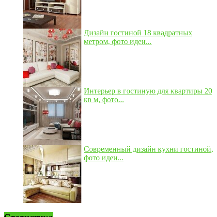
Дизайн гостиной 18 квадратных
метром, фото идеи...
Интерьер в гостиную для квартиры 20
кв м, фото...
Современный дизайн кухни гостиной,
фото идеи...