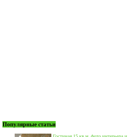
Популярные статьи
Гостиная 15 кв м, фото интерьера и