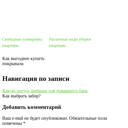
Свободная планировка
Различные виды уборки
квартиры
квартиры
Как выгоднее купить
покрывала
Навигация по записи
Какую посуду выбрать для домашнего бара
Как выбрать забор?
Добавить комментарий
Ваш e-mail не будет опубликован.
Обязательные поля
помечены
*