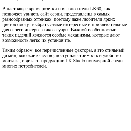
В настоящее время розетки и выключатели LK60, как
позволяет увидеть сайт серии, представлены в самых
разнообразных оттенках, поэтому даже любители ярких
цветов смогут выбрать самые интересные и привлекательные
для своего интерьера аксессуары. Важной особенностью
таких изделий являются особые механизмы, которые дают
возможность легко их установить.
Таким образом, все перечисленные факторы, а это стильный
дизайн, высокое качество, доступная стоимость и удобство
монтажа, и делают продукцию LK Studio популярной среди
многих потребителей.