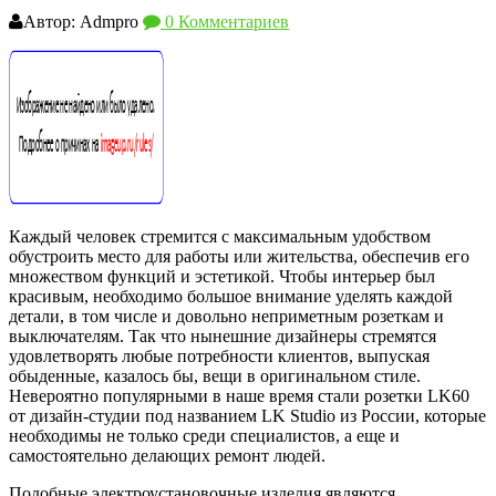
Автор: Admpro
0 Комментариев
Каждый человек стремится с максимальным удобством
обустроить место для работы или жительства, обеспечив его
множеством функций и эстетикой. Чтобы интерьер был
красивым, необходимо большое внимание уделять каждой
детали, в том числе и довольно неприметным розеткам и
выключателям. Так что нынешние дизайнеры стремятся
удовлетворять любые потребности клиентов, выпуская
обыденные, казалось бы, вещи в оригинальном стиле.
Невероятно популярными в наше время стали розетки LK60
от дизайн-студии под названием LK Studio из России, которые
необходимы не только среди специалистов, а еще и
самостоятельно делающих ремонт людей.
Подобные электроустановочные изделия являются