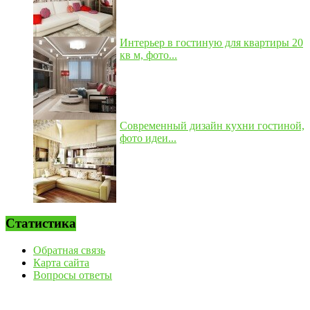
Интерьер в гостиную для квартиры 20
кв м, фото...
Современный дизайн кухни гостиной,
фото идеи...
Статистика
Обратная связь
Карта сайта
Вопросы ответы