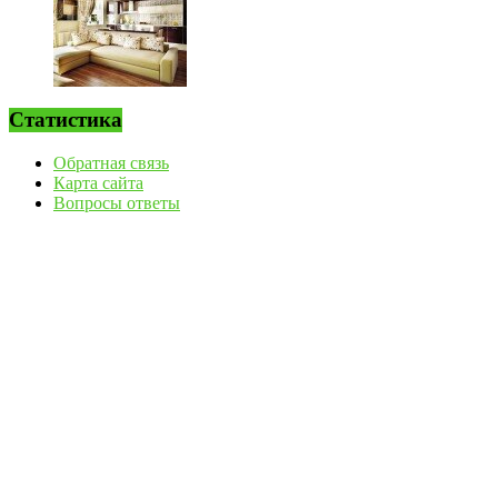
Статистика
Обратная связь
Карта сайта
Вопросы ответы