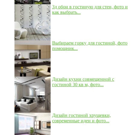
3д обои в гостиную для стен, фото и
как выбрать...
Выбираем горку для гостиной, фото
помощник...
Дизайн кухни совмещенной с
гостиной 30 кв м, фото...
Дизайн гостиной хрущевки,
современные идеи и фото...