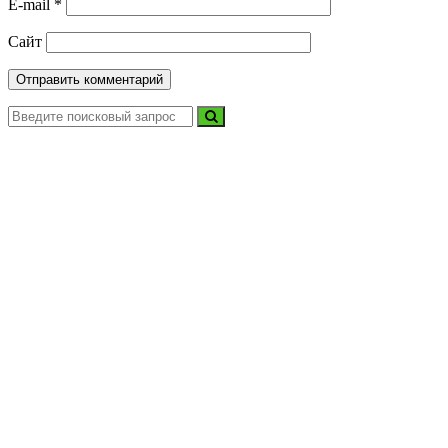
E-mail
*
Сайт