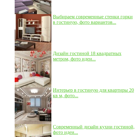
Выбираем современные стенки горки
в гостиную, фото вариантов...
Дизайн гостиной 18 квадратных
метром, фото идеи...
Интерьер в гостиную для квартиры 20
кв м, фото...
Современный дизайн кухни гостиной,
фото идеи...