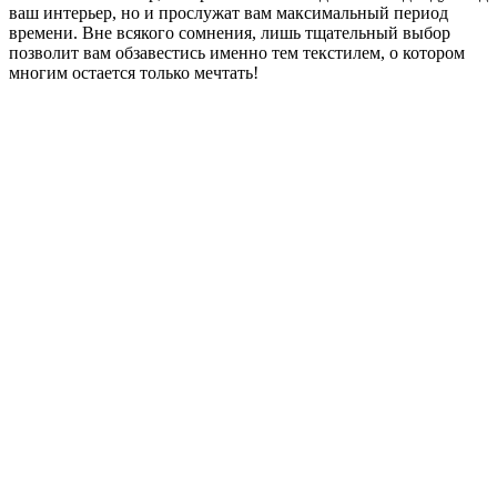
ваш интерьер, но и прослужат вам максимальный период
времени. Вне всякого сомнения, лишь тщательный выбор
позволит вам обзавестись именно тем текстилем, о котором
многим остается только мечтать!