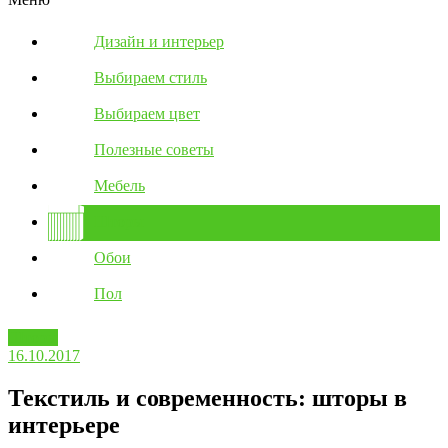
Дизайн и интерьер
Выбираем стиль
Выбираем цвет
Полезные советы
Мебель
Шторы
Обои
Пол
Шторы
16.10.2017
Текстиль и современность: шторы в
интерьере