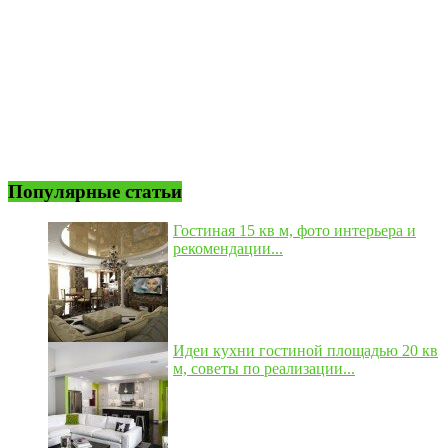
Популярные статьи
Гостиная 15 кв м, фото интерьера и
рекомендации...
Идеи кухни гостиной площадью 20 кв
м, советы по реализации...