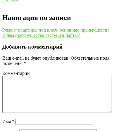
шторами
Навигация по записи
Ремонт квартиры под ключ: основные преимущества
В чем преимущества растущей парты?
Добавить комментарий
Ваш e-mail не будет опубликован.
Обязательные поля
помечены
*
Комментарий
Имя
*