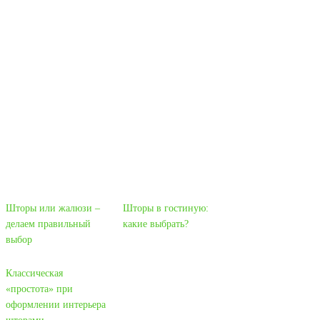
Шторы или жалюзи –
Шторы в гостиную:
делаем правильный
какие выбрать?
выбор
Классическая
«простота» при
оформлении интерьера