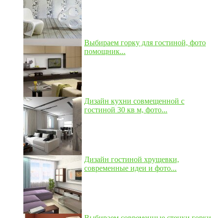
Выбираем горку для гостиной, фото
помощник...
Дизайн кухни совмещенной с
гостиной 30 кв м, фото...
Дизайн гостиной хрущевки,
современные идеи и фото...
Выбираем современные стенки горки