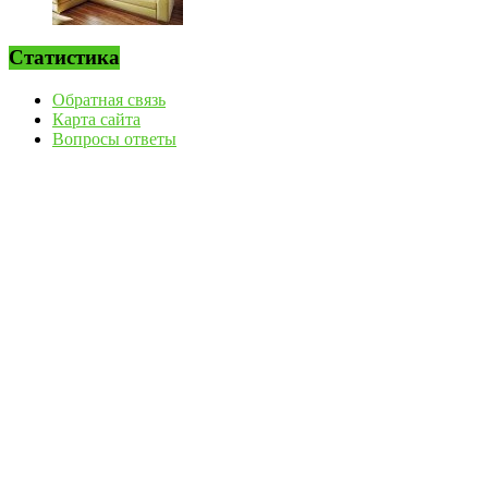
Статистика
Обратная связь
Карта сайта
Вопросы ответы