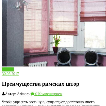
Шторы
30.03.2017
Преимущества римских штор
Автор: Admpro
0 Комментариев
Чтобы украсить гостиную, существует достаточно много