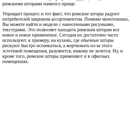
римскими шторами намного проще.
Упрощает процесс и тот факт, что римские шторы радуют
потребителей широким ассортиментом. Помимо монотонных,
Вы можете найти и модели с нанесенными рисунками,
текстурами. Это позволяет находить римским шторам все
новое и новое применение. Сегодня их достаточно часто
используют, к примеру, на кухнях, где обычные шторы
рискуют быстро испачкаться, а жертвовать из-за этого
эстетикой помещения, разумеется, никому не хочется. Ну, и
кроме того, римские шторы применяют и в офисных
помещениях.