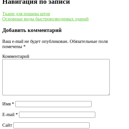
Навигация по записи
Ткани для пошива штор
Основные виды быстровозводимых зданий
Добавить комментарий
Ваш e-mail не будет опубликован.
Обязательные поля
помечены
*
Комментарий
Имя
*
E-mail
*
Сайт