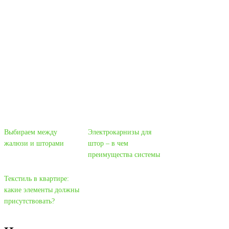
Выбираем между
Электрокарнизы для
жалюзи и шторами
штор – в чем
преимущества системы
Текстиль в квартире:
какие элементы должны
присутствовать?