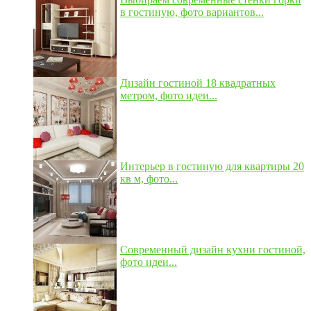
в гостиную, фото вариантов...
Дизайн гостиной 18 квадратных
метром, фото идеи...
Интерьер в гостиную для квартиры 20
кв м, фото...
Современный дизайн кухни гостиной,
фото идеи...