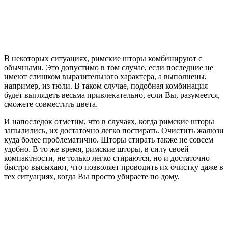
В некоторых ситуациях, римские шторы комбинируют с
обычными. Это допустимо в том случае, если последние не
имеют слишком выразительного характера, а выполнены,
например, из тюли. В таком случае, подобная комбинация
будет выглядеть весьма привлекательно, если Вы, разумеется,
сможете совместить цвета.
И напоследок отметим, что в случаях, когда римские шторы
запылились, их достаточно легко постирать. Очистить жалюзи
куда более проблематично. Шторы стирать также не совсем
удобно. В то же время, римские шторы, в силу своей
компактности, не только легко стираются, но и достаточно
быстро высыхают, что позволяет проводить их очистку даже в
тех ситуациях, когда Вы просто убираете по дому.