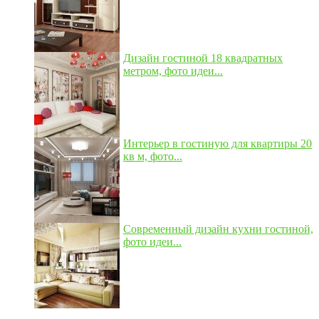
Дизайн гостиной 18 квадратных
метром, фото идеи...
Интерьер в гостиную для квартиры 20
кв м, фото...
Современный дизайн кухни гостиной,
фото идеи...