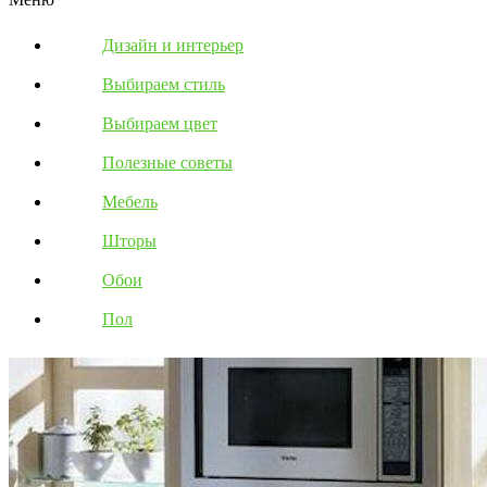
Дизайн и интерьер
Выбираем стиль
Выбираем цвет
Полезные советы
Мебель
Шторы
Обои
Пол