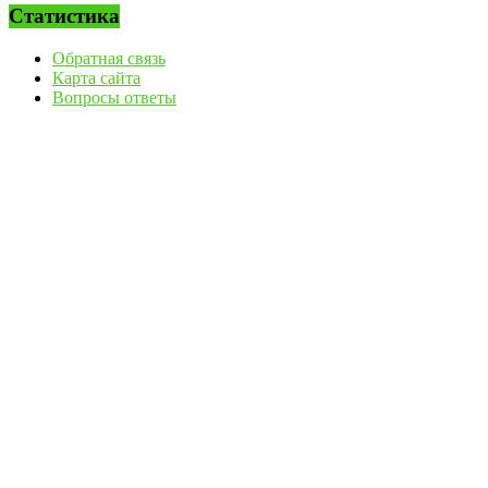
Статистика
Обратная связь
Карта сайта
Вопросы ответы