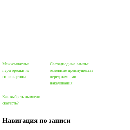
Межкомнатные
Светодиодные лампы:
перегородки из
основные преимущества
гипсокартона
перед лампами
накаливания
Как выбрать льняную
скатерть?
Навигация по записи