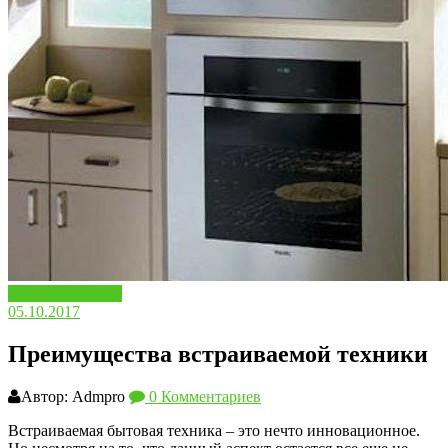
Вопросы ответы
05.10.2017
Преимущества встраиваемой техники
Автор: Admpro
0 Комментариев
Встраиваемая бытовая техника – это нечто инновационное.