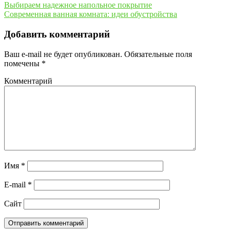
Выбираем надежное напольное покрытие
Современная ванная комната: идеи обустройства
Добавить комментарий
Ваш e-mail не будет опубликован.
Обязательные поля
помечены
*
Комментарий
Имя
*
E-mail
*
Сайт