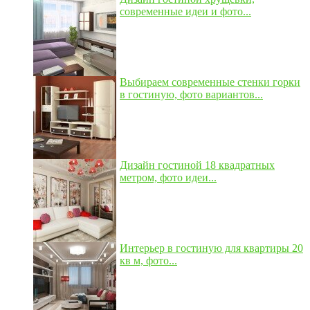
современные идеи и фото...
Выбираем современные стенки горки
в гостиную, фото вариантов...
Дизайн гостиной 18 квадратных
метром, фото идеи...
Интерьер в гостиную для квартиры 20
кв м, фото...