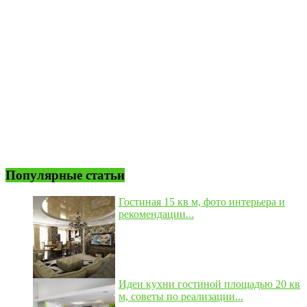
Популярные статьи
Гостиная 15 кв м, фото интерьера и
рекомендации...
Идеи кухни гостиной площадью 20 кв
м, советы по реализации...