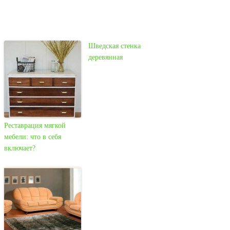
Шведская стенка
деревянная
Реставрация мягкой
мебели: что в себя
включает?