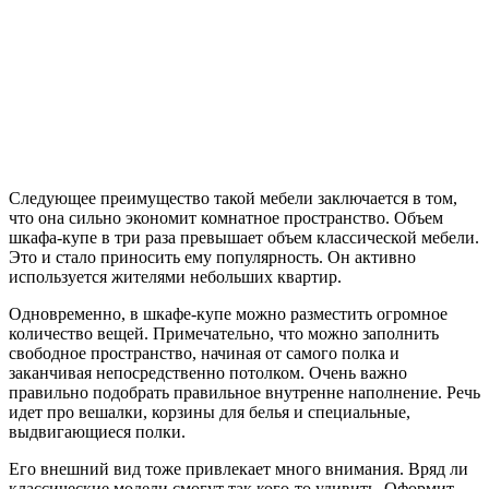
Следующее преимущество такой мебели заключается в том,
что она сильно экономит комнатное пространство. Объем
шкафа-купе в три раза превышает объем классической мебели.
Это и стало приносить ему популярность. Он активно
используется жителями небольших квартир.
Одновременно, в шкафе-купе можно разместить огромное
количество вещей. Примечательно, что можно заполнить
свободное пространство, начиная от самого полка и
заканчивая непосредственно потолком. Очень важно
правильно подобрать правильное внутренне наполнение. Речь
идет про вешалки, корзины для белья и специальные,
выдвигающиеся полки.
Его внешний вид тоже привлекает много внимания. Вряд ли
классические модели смогут так кого-то удивить. Оформит