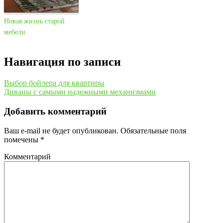
Новая жизнь старой
мебели
Навигация по записи
Выбор бойлера для квартиры
Диваны с самыми надежными механизмами
Добавить комментарий
Ваш e-mail не будет опубликован.
Обязательные поля
помечены
*
Комментарий