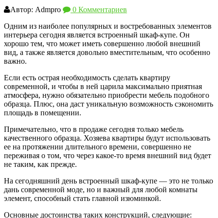
Автор: Admpro
0 Комментариев
Одним из наиболее популярных и востребованных элементов
интерьера сегодня является встроенный шкаф-купе. Он
хорошо тем, что может иметь совершенно любой внешний
вид, а также является довольно вместительным, что особенно
важно.
Если есть острая необходимость сделать квартиру
современной, и чтобы в ней царила максимально приятная
атмосфера, нужно обязательно приобрести мебель подобного
образца. Плюс, она даст уникальную возможность сэкономить
площадь в помещении.
Примечательно, что в продаже сегодня только мебель
качественного образца. Хозяева квартиры будут использовать
ее на протяжении длительного времени, совершенно не
переживая о том, что через какое-то время внешний вид будет
не таким, как прежде.
На сегодняшний день встроенный шкаф-купе — это не только
дань современной моде, но и важный для любой комнаты
элемент, способный стать главной изюминкой.
Основные достоинства таких конструкций, следующие: