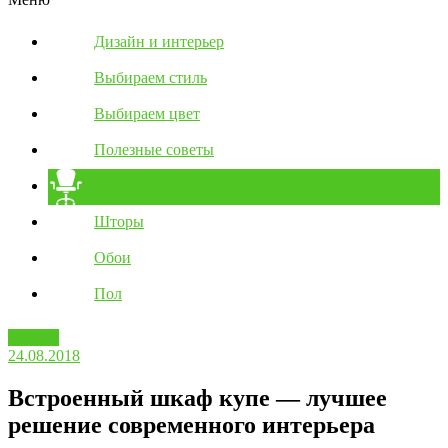
Дизайн и интерьер
Выбираем стиль
Выбираем цвет
Полезные советы
Мебель
Шторы
Обои
Пол
Мебель
24.08.2018
Встроенный шкаф купе — лучшее
решение современного интерьера