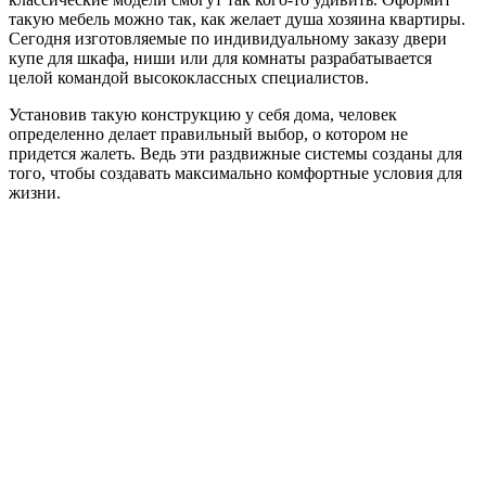
такую мебель можно так, как желает душа хозяина квартиры.
Сегодня изготовляемые по индивидуальному заказу двери
купе для шкафа, ниши или для комнаты разрабатывается
целой командой высококлассных специалистов.
Установив такую конструкцию у себя дома, человек
определенно делает правильный выбор, о котором не
придется жалеть. Ведь эти раздвижные системы созданы для
того, чтобы создавать максимально комфортные условия для
жизни.