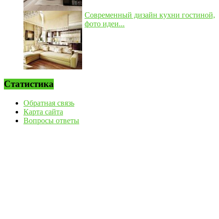
Современный дизайн кухни гостиной,
фото идеи...
Статистика
Обратная связь
Карта сайта
Вопросы ответы