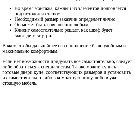
Во время монтажа, каждый из элементов подгоняется
под потолок и стенку;
Необходимый размер заказчик определяет лично;
Он может быть совершенно любым;
Клиент самостоятельно решает, как шкаф будет
выглядеть внутри.
Важно, чтобы дальнейшее его наполнение было удобным и
максимально комфортным.
Если нет возможности придумать все самостоятельно, следует
либо обратиться к специалистам. Также можно купить
готовые двери купе, соответствующих размеров и установить
их самостоятельно либо в комнатную нишу, либо в уже
стоящую мебель.