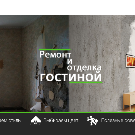
ем стиль
Выбираем цвет
Полезные сов