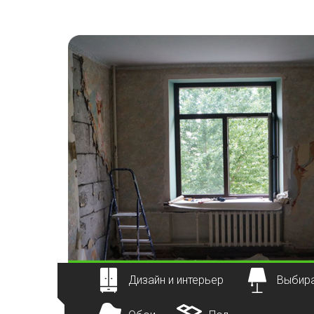
Наверх
Дизайн и интерьер
Выбира