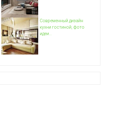
Современный дизайн
кухни гостиной, фото
идеи...