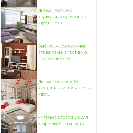
Дизайн гостиной
хрущевки, современные
идеи и фото...
Выбираем современные
стенки горки в гостиную,
фото вариантов...
Дизайн гостиной 18
квадратных метром, фото
идеи...
Интерьер в гостиную для
квартиры 20 кв м, фото...