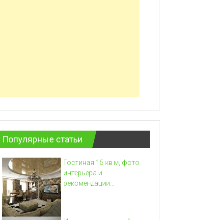
Популярные статьи
Гостиная 15 кв м, фото
интерьера и
рекомендации...