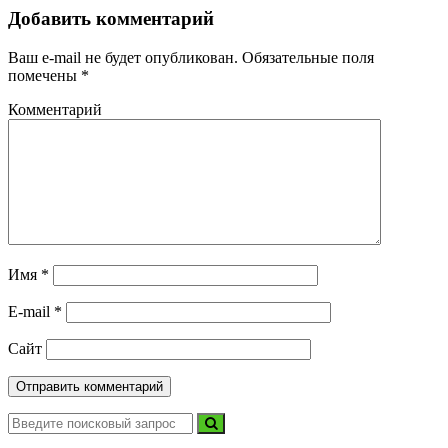
Добавить комментарий
Ваш e-mail не будет опубликован.
Обязательные поля
помечены
*
Комментарий
Имя
*
E-mail
*
Сайт