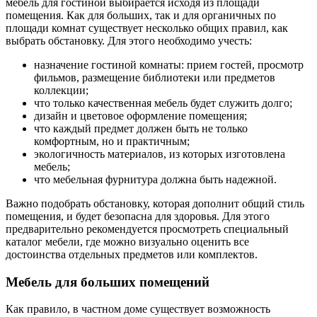
мебель для гостиной выбирается исходя из площади
помещения. Как для больших, так и для органичных по
площади комнат существует несколько общих правил, как
выбрать обстановку. Для этого необходимо учесть:
назначение гостиной комнаты: прием гостей, просмотр
фильмов, размещение библиотеки или предметов
коллекции;
что только качественная мебель будет служить долго;
дизайн и цветовое оформление помещения;
что каждый предмет должен быть не только
комфортным, но и практичным;
экологичность материалов, из которых изготовлена
мебель;
что мебельная фурнитура должна быть надежной.
Важно подобрать обстановку, которая дополнит общий стиль
помещения, и будет безопасна для здоровья. Для этого
предварительно рекомендуется просмотреть специальный
каталог мебели, где можно визуально оценить все
достоинства отдельных предметов или комплектов.
Мебель для больших помещений
Как правило, в частном доме существует возможность