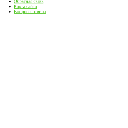
Обратная связь
Карта сайта
Вопросы ответы