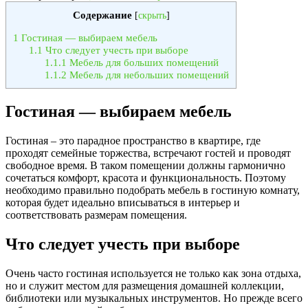
Содержание
[
скрыть
]
1
Гостиная — выбираем мебель
1.1
Что следует учесть при выборе
1.1.1
Мебель для больших помещений
1.1.2
Мебель для небольших помещений
Гостиная — выбираем мебель
Гостиная – это парадное пространство в квартире, где
проходят семейные торжества, встречают гостей и проводят
свободное время. В таком помещении должны гармонично
сочетаться комфорт, красота и функциональность. Поэтому
необходимо правильно подобрать мебель в гостиную комнату,
которая будет идеально вписываться в интерьер и
соответствовать размерам помещения.
Что следует учесть при выборе
Очень часто гостиная используется не только как зона отдыха,
но и служит местом для размещения домашней коллекции,
библиотеки или музыкальных инструментов. Но прежде всего