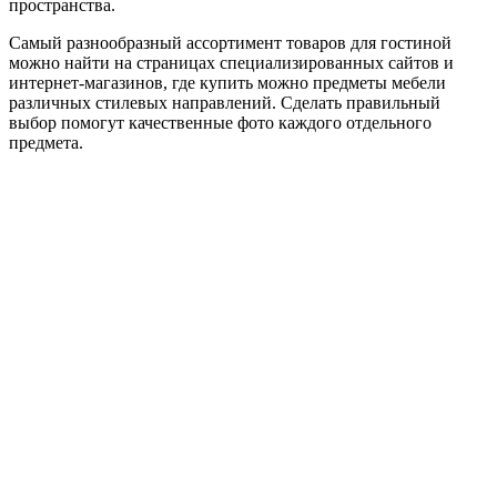
пространства.
Самый разнообразный ассортимент товаров для гостиной
можно найти на страницах специализированных сайтов и
интернет-магазинов, где купить можно предметы мебели
различных стилевых направлений. Сделать правильный
выбор помогут качественные фото каждого отдельного
предмета.