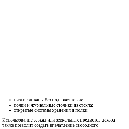
низкие диваны без подлокотников;
полки и журнальные столики из стекла;
открытые системы хранения и полки.
Использование зеркал или зеркальных предметов декора
также позволит создать впечатление свободного