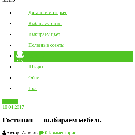
Дизайн и интерьер
Выбираем стиль
Выбираем цвет
Полезные советы
Мебель
Шторы
Обои
Пол
Мебель
18.04.2017
Гостиная — выбираем мебель
Автор: Admpro
0 Комментариев