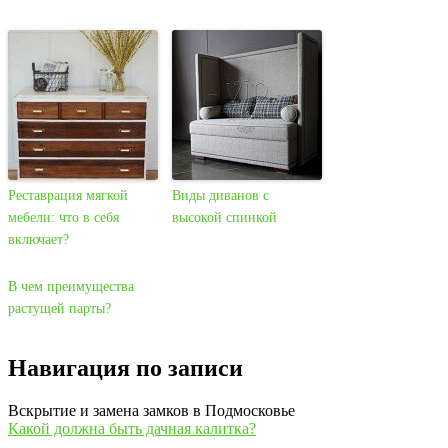
Реставрация мягкой
Виды диванов с
мебели: что в себя
высокой спинкой
включает?
В чем преимущества
растущей парты?
Навигация по записи
Вскрытие и замена замков в Подмосковье
Какой должна быть дачная калитка?