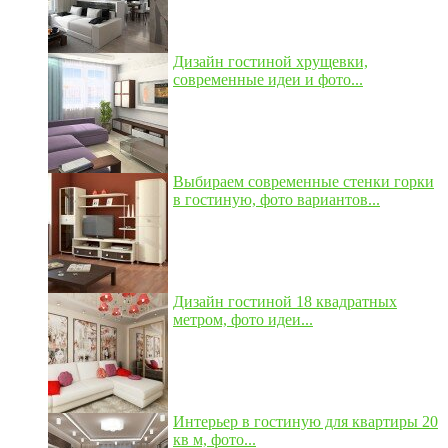
Дизайн гостиной хрущевки,
современные идеи и фото...
Выбираем современные стенки горки
в гостиную, фото вариантов...
Дизайн гостиной 18 квадратных
метром, фото идеи...
Интерьер в гостиную для квартиры 20
кв м, фото...