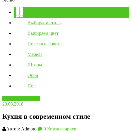
Дизайн и интерьер
Выбираем стиль
Выбираем цвет
Полезные советы
Мебель
Шторы
Обои
Пол
Дизайн и интерьер
20.03.2018
Кухня в современном стиле
Автор: Admpro
0 Комментариев