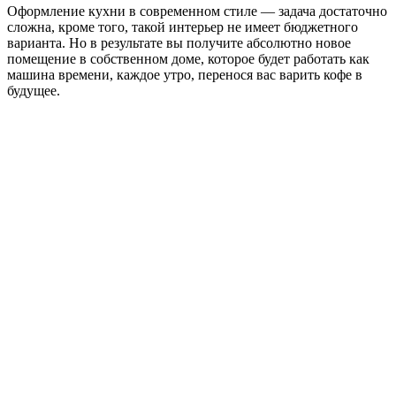
Оформление кухни в современном стиле — задача достаточно
сложна, кроме того, такой интерьер не имеет бюджетного
варианта. Но в результате вы получите абсолютно новое
помещение в собственном доме, которое будет работать как
машина времени, каждое утро, перенося вас варить кофе в
будущее.