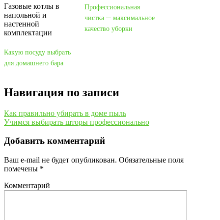
Газовые котлы в
Профессиональная
напольной и
чистка ─ максимальное
настенной
качество уборки
комплектации
Какую посуду выбрать
для домашнего бара
Навигация по записи
Как правильно убирать в доме пыль
Учимся выбирать шторы профессионально
Добавить комментарий
Ваш e-mail не будет опубликован.
Обязательные поля
помечены
*
Комментарий