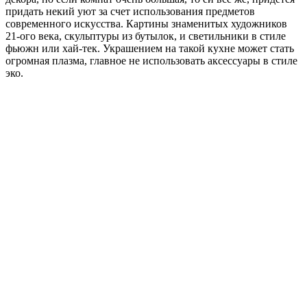
придать некий уют за счет использования предметов
современного искусства. Картины знаменитых художников
21-ого века, скульптуры из бутылок, и светильники в стиле
фьюжн или хай-тек. Украшением на такой кухне может стать
огромная плазма, главное не использовать аксессуары в стиле
эко.