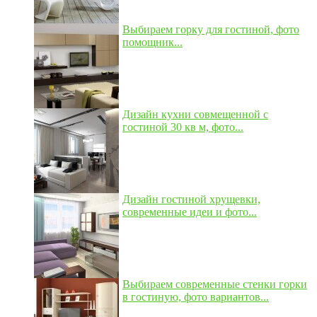
Выбираем горку для гостиной, фото
помощник...
Дизайн кухни совмещенной с
гостиной 30 кв м, фото...
Дизайн гостиной хрущевки,
современные идеи и фото...
Выбираем современные стенки горки
в гостиную, фото вариантов...