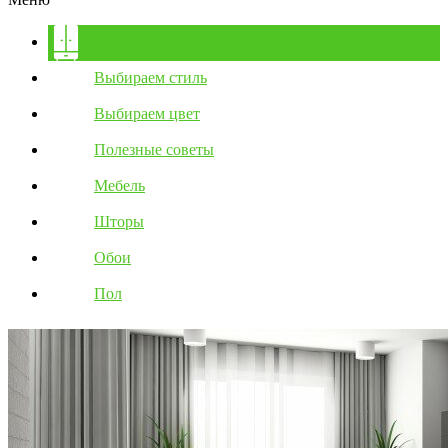
Дизайн и интерьер
Выбираем стиль
Выбираем цвет
Полезные советы
Мебель
Шторы
Обои
Пол