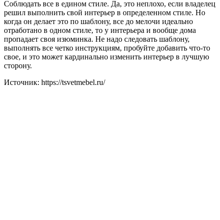
Соблюдать все в едином стиле. Да, это неплохо, если владелец
решил выполнить свой интерьер в определенном стиле. Но
когда он делает это по шаблону, все до мелочи идеально
отработано в одном стиле, то у интерьера и вообще дома
пропадает своя изюминка. Не надо следовать шаблону,
выполнять все четко инструкциям, пробуйте добавить что-то
свое, и это может кардинально изменить интерьер в лучшую
сторону.
Источник: https://tsvetmebel.ru/