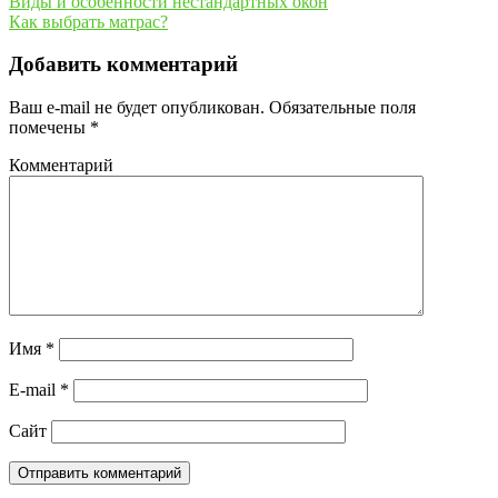
Виды и особенности нестандартных окон
Как выбрать матрас?
Добавить комментарий
Ваш e-mail не будет опубликован.
Обязательные поля
помечены
*
Комментарий
Имя
*
E-mail
*
Сайт