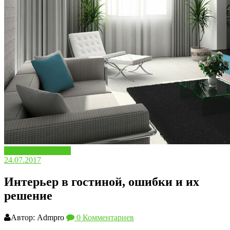
Дизайн и интерьер
24.07.2017
Интерьер в гостиной, ошибки и их
решение
Автор: Admpro
0 Комментариев