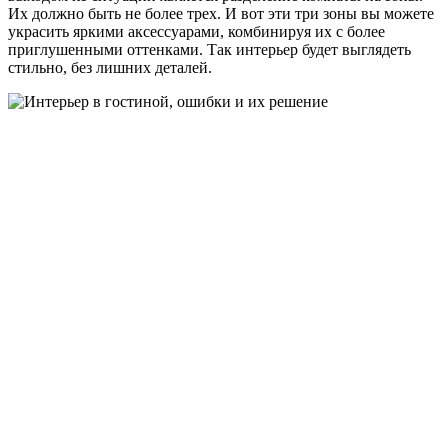
Их должно быть не более трех. И вот эти три зоны вы можете
украсить яркими аксессуарами, комбинируя их с более
приглушенными оттенками. Так интерьер будет выглядеть
стильно, без лишних деталей.