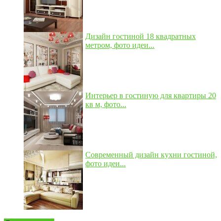
Дизайн гостиной 18 квадратных
метром, фото идеи...
Интерьер в гостиную для квартиры 20
кв м, фото...
Современный дизайн кухни гостиной,
фото идеи...