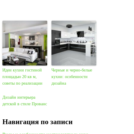
Идеи кухни гостиной
Черные и черно-белые
площадью 20 кв м,
кухни: особенности
советы по реализации
дизайна
Дизайн интерьера
детской в стиле Прованс
Навигация по записи