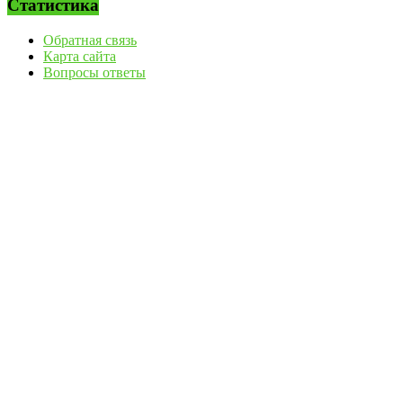
Статистика
Обратная связь
Карта сайта
Вопросы ответы