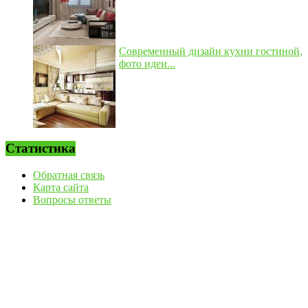
Современный дизайн кухни гостиной,
фото идеи...
Статистика
Обратная связь
Карта сайта
Вопросы ответы