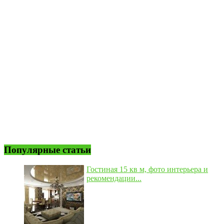
Популярные статьи
Гостиная 15 кв м, фото интерьера и
рекомендации...