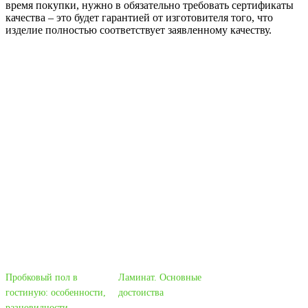
время покупки, нужно в обязательно требовать сертификаты
качества – это будет гарантией от изготовителя того, что
изделие полностью соответствует заявленному качеству.
Пробковый пол в
Ламинат. Основные
гостиную: особенности,
достоиства
разновидности