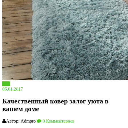
Пол
06.01.2017
Качественный ковер залог уюта в
вашем доме
Автор: Admpro
0 Комментариев