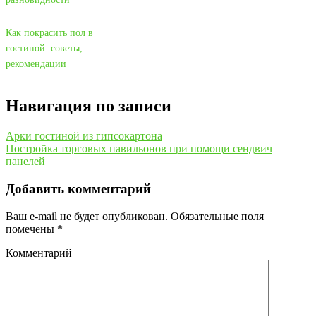
Как покрасить пол в
гостиной: советы,
рекомендации
Навигация по записи
Арки гостиной из гипсокартона
Постройка торговых павильонов при помощи сендвич
панелей
Добавить комментарий
Ваш e-mail не будет опубликован.
Обязательные поля
помечены
*
Комментарий