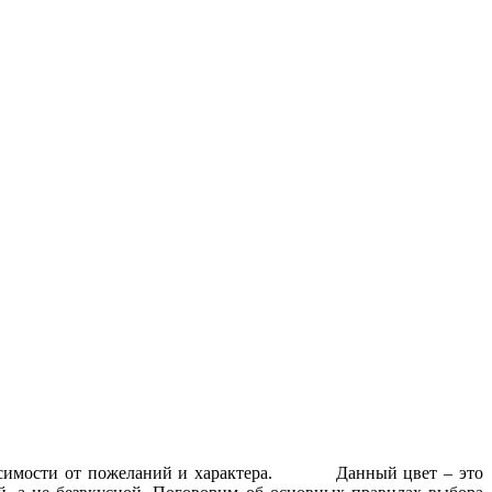
 зависимости от пожеланий и характера. Данный цвет – это