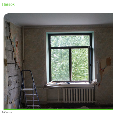
Наверх
Меню