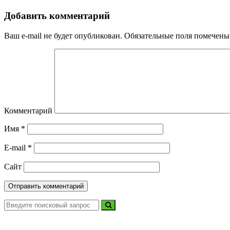
Добавить комментарий
Ваш e-mail не будет опубликован.
Обязательные поля помечен
Комментарий
Имя
*
E-mail
*
Сайт