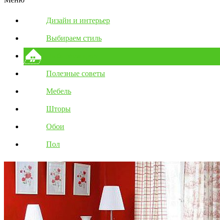
Дизайн и интерьер
Выбираем стиль
Выбираем цвет
Полезные советы
Мебель
Шторы
Обои
Пол