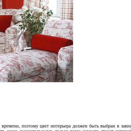
ного времени, поэтому цвет интерьера должен быть выбран в