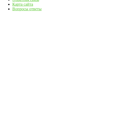
Карта сайта
Вопросы ответы