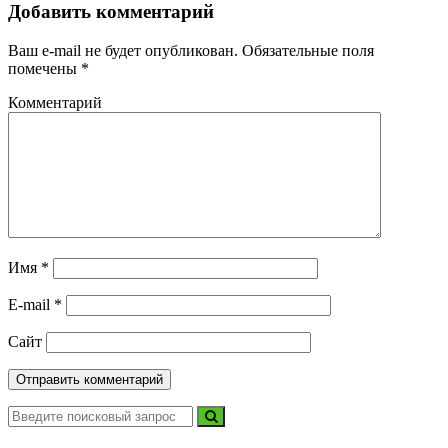
Добавить комментарий
Ваш e-mail не будет опубликован.
Обязательные поля
помечены
*
Комментарий
Имя
*
E-mail
*
Сайт