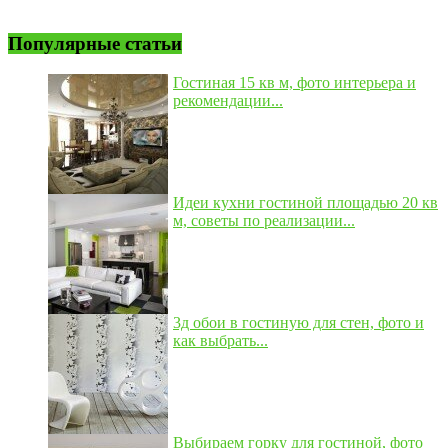
Популярные статьи
Гостиная 15 кв м, фото интерьера и
рекомендации...
Идеи кухни гостиной площадью 20 кв
м, советы по реализации...
3д обои в гостиную для стен, фото и
как выбрать...
Выбираем горку для гостиной, фото