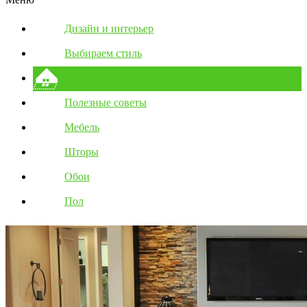
Дизайн и интерьер
Выбираем стиль
Выбираем цвет
Полезные советы
Мебель
Шторы
Обои
Пол