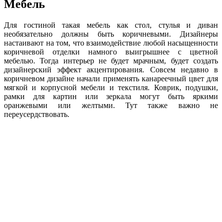
Мебель
Для гостиной такая мебель как стол, стулья и диван
необязательно должны быть коричневыми. Дизайнеры
настаивают на том, что взаимодействие любой насыщенности
коричневой отделки намного выигрышнее с цветной
мебелью. Тогда интерьер не будет мрачным, будет создать
дизайнерский эффект акцентирования. Совсем недавно в
коричневом дизайне начали применять канареечный цвет для
мягкой и корпусной мебели и текстиля. Коврик, подушки,
рамки для картин или зеркала могут быть яркими
оранжевыми или желтыми. Тут также важно не
переусердствовать.