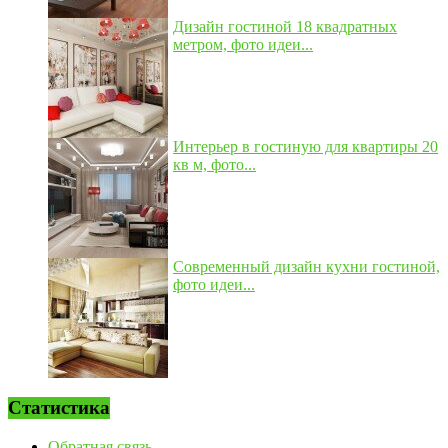
Дизайн гостиной 18 квадратных
метром, фото идеи...
Интерьер в гостиную для квартиры 20
кв м, фото...
Современный дизайн кухни гостиной,
фото идеи...
Статистика
Обратная связь