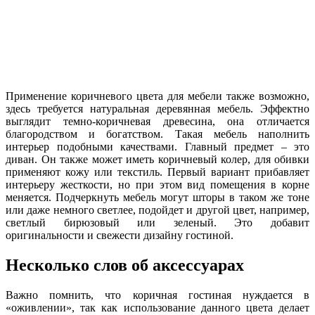
Применение коричневого цвета для мебели также возможно,
здесь требуется натуральная деревянная мебель. Эффектно
выглядит темно-коричневая древесина, она отличается
благородством и богатством. Такая мебель наполнить
интерьер подобными качествами. Главный предмет – это
диван. Он также может иметь коричневый колер, для обивки
применяют кожу или текстиль. Первый вариант прибавляет
интерьеру жесткости, но при этом вид помещения в корне
меняется. Подчеркнуть мебель могут шторы в таком же тоне
или даже немного светлее, подойдет и другой цвет, например,
светлый бирюзовый или зеленый. Это добавит
оригинальности и свежести дизайну гостиной.
Несколько слов об аксессуарах
Важно помнить, что коричная гостиная нуждается в
«оживлении», так как использование данного цвета делает