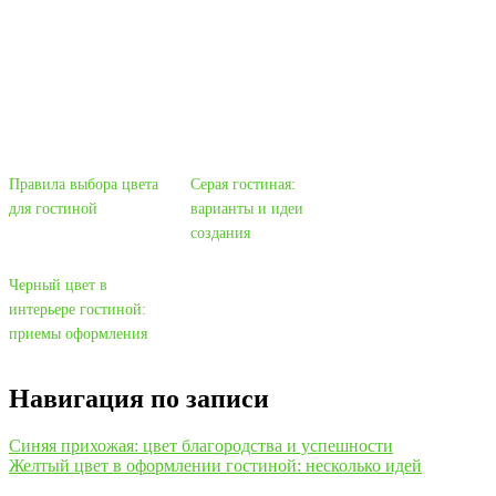
Правила выбора цвета
Серая гостиная:
для гостиной
варианты и идеи
создания
Черный цвет в
интерьере гостиной:
приемы оформления
Навигация по записи
Синяя прихожая: цвет благородства и успешности
Желтый цвет в оформлении гостиной: несколько идей