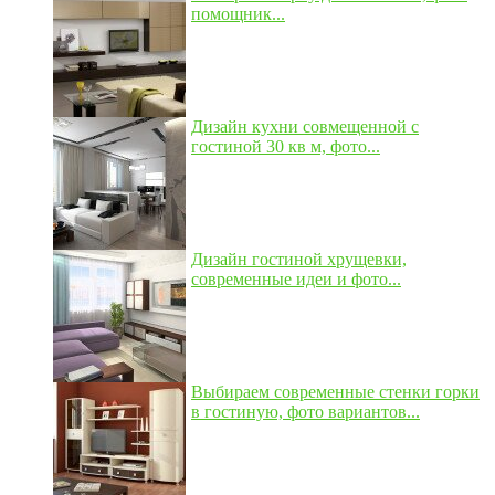
помощник...
Дизайн кухни совмещенной с
гостиной 30 кв м, фото...
Дизайн гостиной хрущевки,
современные идеи и фото...
Выбираем современные стенки горки
в гостиную, фото вариантов...