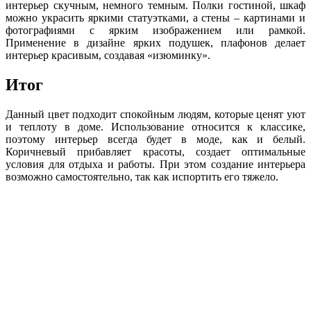
интерьер скучным, немного темным. Полки гостиной, шкаф
можно украсить яркими статуэтками, а стены – картинами и
фотографиями с ярким изображением или рамкой.
Применение в дизайне ярких подушек, плафонов делает
интерьер красивым, создавая «изюминку».
Итог
Данный цвет подходит спокойным людям, которые ценят уют
и теплоту в доме. Использование относится к классике,
поэтому интерьер всегда будет в моде, как и белый.
Коричневый прибавляет красоты, создает оптимальные
условия для отдыха и работы. При этом создание интерьера
возможно самостоятельно, так как испортить его тяжело.