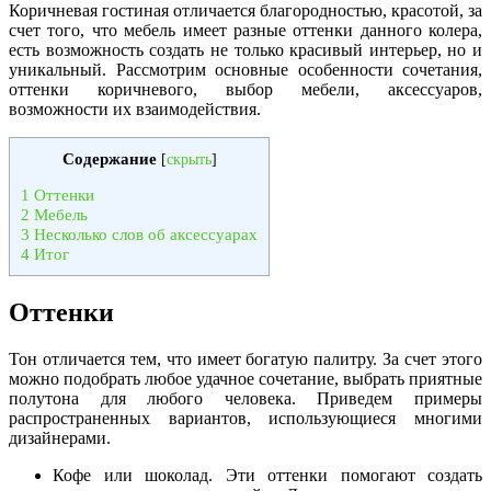
Коричневая гостиная отличается благородностью, красотой, за
счет того, что мебель имеет разные оттенки данного колера,
есть возможность создать не только красивый интерьер, но и
уникальный. Рассмотрим основные особенности сочетания,
оттенки коричневого, выбор мебели, аксессуаров,
возможности их взаимодействия.
Содержание
[
скрыть
]
1
Оттенки
2
Мебель
3
Несколько слов об аксессуарах
4
Итог
Оттенки
Тон отличается тем, что имеет богатую палитру. За счет этого
можно подобрать любое удачное сочетание, выбрать приятные
полутона для любого человека. Приведем примеры
распространенных вариантов, использующиеся многими
дизайнерами.
Кофе или шоколад. Эти оттенки помогают создать