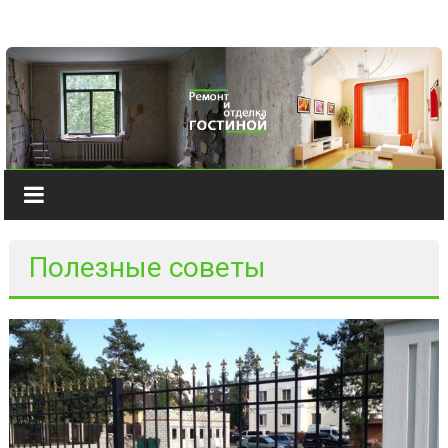
Наверх
Полезные советы