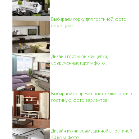
Выбираем горку для гостиной, фото
помощник...
Дизайн гостиной хрущевки,
современные идеи и фото...
Выбираем современные стенки горки в
гостиную, фото вариантов...
Дизайн кухни совмещенной с гостиной
30 кв м, фото...