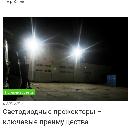
Подробнее
Полезные советы
09.09.2017
Светодиодные прожекторы –
ключевые преимущества