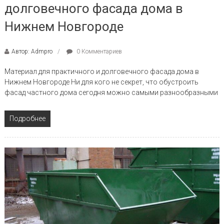
долговечного фасада дома в
Нижнем Новгороде
Автор: Admpro
0 Комментариев
Материал для практичного и долговечного фасада дома в
Нижнем Новгороде Ни для кого не секрет, что обустроить
фасад частного дома сегодня можно самыми разнообразными
Подробнее