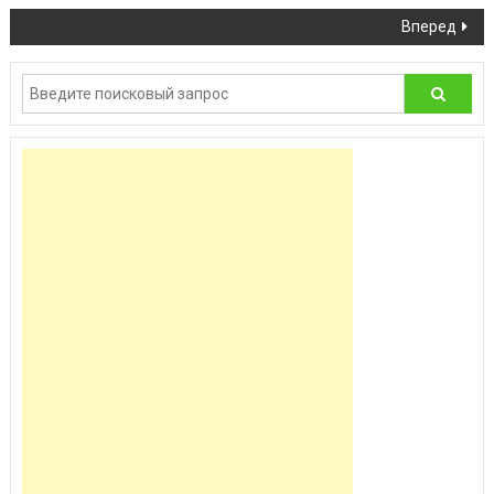
Вперед