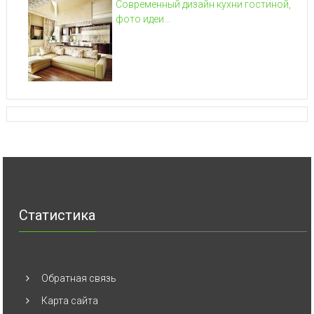
Современный дизайн кухни гостиной,
фото идеи...
Статистика
Обратная связь
Карта сайта