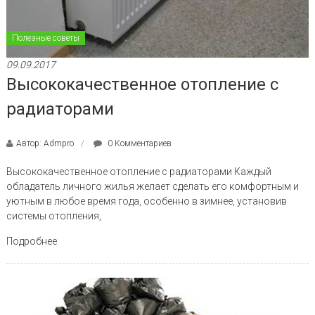
Полезные советы
09.09.2017
Высококачественное отопление с
радиаторами
Автор: Admpro
0 Комментариев
Высококачественное отопление с радиаторами Каждый
обладатель личного жилья желает сделать его комфортным и
уютным в любое время года, особенно в зимнее, установив
системы отопления,
Подробнее