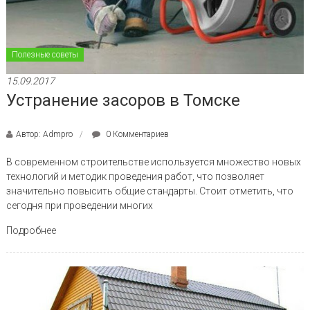
Полезные советы
15.09.2017
Устранение засоров в Томске
Автор: Admpro
0 Комментариев
В современном строительстве используется множество новых
технологий и методик проведения работ, что позволяет
значительно повысить общие стандарты. Стоит отметить, что
сегодня при проведении многих
Подробнее