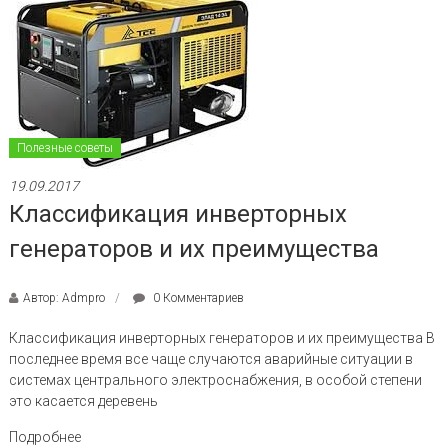
Полезные советы
19.09.2017
Классификация инверторных
генераторов и их преимущества
Автор: Admpro
0 Комментариев
Классификация инверторных генераторов и их преимущества В
последнее время все чаще случаются аварийные ситуации в
системах центрального электроснабжения, в особой степени
это касается деревень
Подробнее