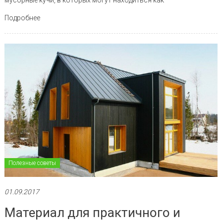
Подробнее
Полезные советы
01.09.2017
Материал для практичного и