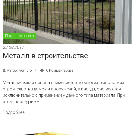
Полезные советы
22.09.2017
Металл в строительстве
Автор: Admpro
0 Комментариев
Металлическая основа применяется во многих технологиях
строительства домов и сооружений, а иногда, оно ведётся
исключительно с применением данного типа материала. При
этом, последние –
Подробнее