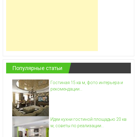
Популярные статьи
Гостиная 15 кв м, фото интерьера и
рекомендации...
Идеи кухни гостиной площадью 20 кв
м, советы по реализации...