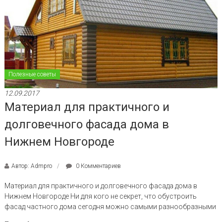
Полезные советы
12.09.2017
Материал для практичного и
долговечного фасада дома в
Нижнем Новгороде
Автор: Admpro
0 Комментариев
Материал для практичного и долговечного фасада дома в
Нижнем Новгороде Ни для кого не секрет, что обустроить
фасад частного дома сегодня можно самыми разнообразными