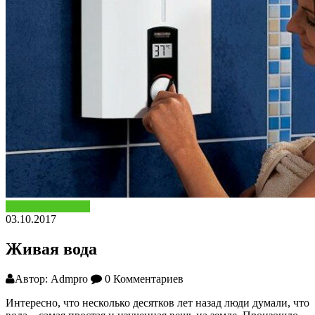
Полезные советы
03.10.2017
Живая вода
Автор: Admpro
0 Комментариев
Интересно, что несколько десятков лет назад люди думали, что