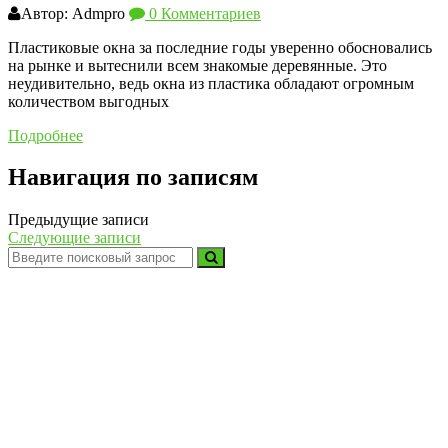
Автор: Admpro
0 Комментариев
Пластиковые окна за последние годы уверенно обосновались
на рынке и вытеснили всем знакомые деревянные. Это
неудивительно, ведь окна из пластика обладают огромным
количеством выгодных
Подробнее
Навигация по записям
Предыдущие записи
Следующие записи