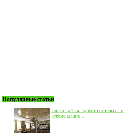
Популярные статьи
Гостиная 15 кв м, фото интерьера и
рекомендации...