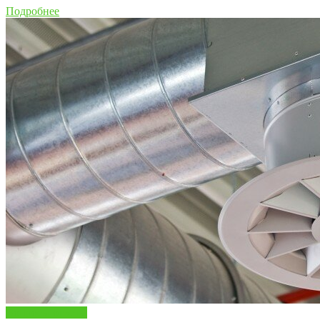
Подробнее
Вопросы ответы