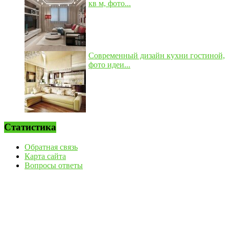
кв м, фото...
Современный дизайн кухни гостиной,
фото идеи...
Статистика
Обратная связь
Карта сайта
Вопросы ответы