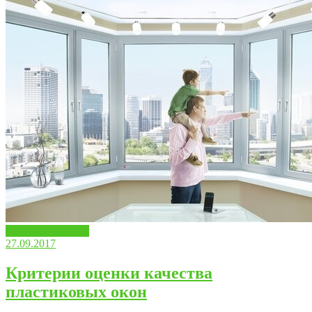
Полезные советы
27.09.2017
Критерии оценки качества
пластиковых окон