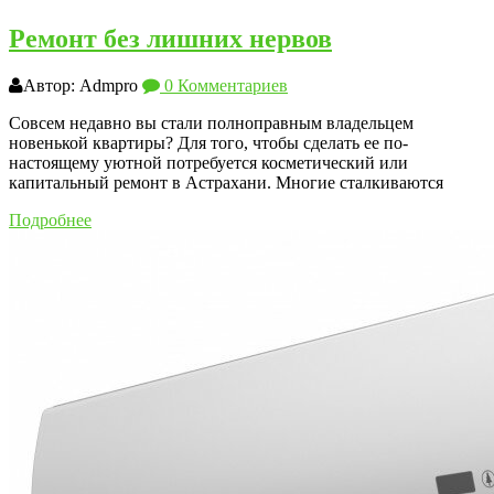
Ремонт без лишних нервов
Автор: Admpro
0 Комментариев
Совсем недавно вы стали полноправным владельцем
новенькой квартиры? Для того, чтобы сделать ее по-
настоящему уютной потребуется косметический или
капитальный ремонт в Астрахани. Многие сталкиваются
Подробнее