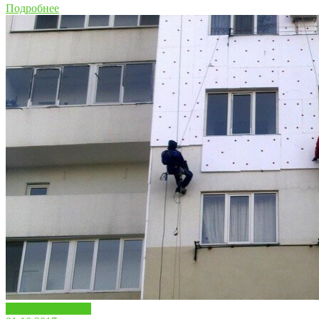
Подробнее
Полезные советы