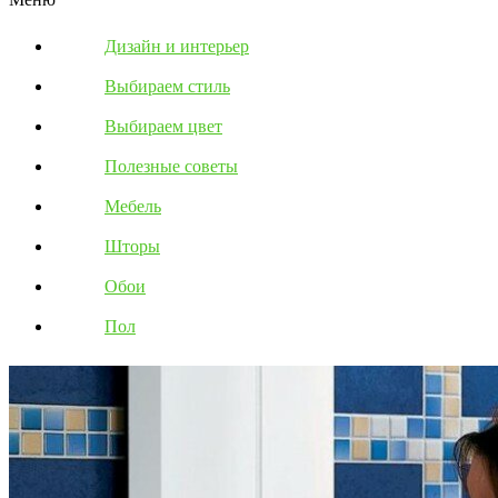
Дизайн и интерьер
Выбираем стиль
Выбираем цвет
Полезные советы
Мебель
Шторы
Обои
Пол