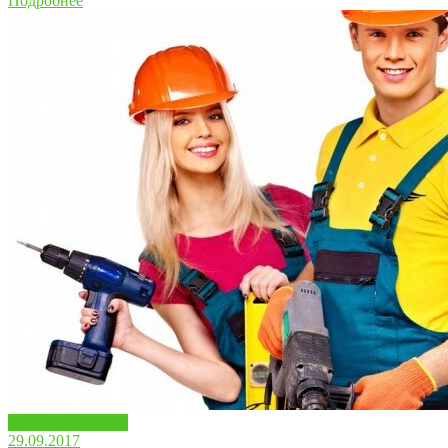
Подробнее
Полезные советы
29.09.2017