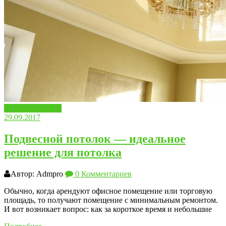
Вопросы ответы
29.09.2017
Подвесной потолок — идеальное
решение для потолка
Автор: Admpro
0 Комментариев
Обычно, когда арендуют офисное помещение или торговую
площадь, то получают помещение с минимальным ремонтом.
И вот возникает вопрос: как за короткое время и небольшие