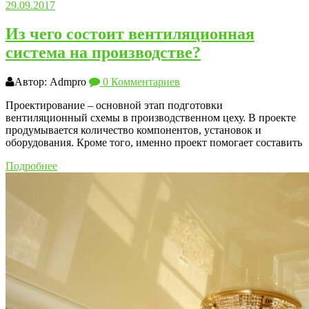
29.09.2017
Из чего состоит вентиляционная
система на производстве?
Автор: Admpro
0 Комментариев
Проектирование – основной этап подготовки
вентиляционный схемы в производственном цеху. В проекте
продумывается количество компонентов, установок и
оборудования. Кроме того, именно проект помогает составить
Подробнее