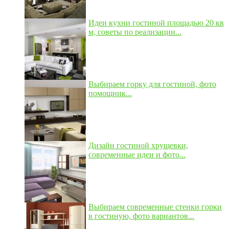
Идеи кухни гостиной площадью 20 кв
м, советы по реализации...
Выбираем горку для гостиной, фото
помощник...
Дизайн гостиной хрущевки,
современные идеи и фото...
Выбираем современные стенки горки
в гостиную, фото вариантов...