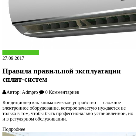
Полезные советы
27.09.2017
Правила правильной эксплуатации
сплит-систем
Автор: Admpro
0 Комментариев
Кондиционер как климатическое устройство — сложное
электронное оборудование, которое зачастую нуждается не
только в том, чтобы быть профессионально установленной, но
и в регулярном обслуживании.
Подробнее