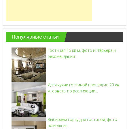
Популярные статьи
Гостиная 15 кв м, фото интерьера и
рекомендации...
Идеи кухни гостиной площадью 20 кв
м, советы по реализации...
Выбираем горку для гостиной, фото
помощник...