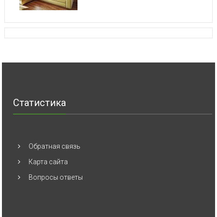
Статистика
Обратная связь
Карта сайта
Вопросы ответы