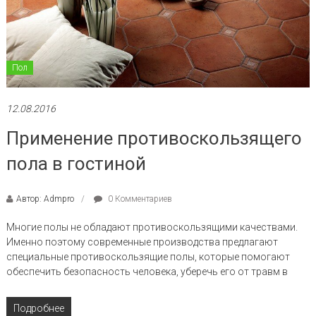
Пол
12.08.2016
Применение противоскользящего
пола в гостиной
Автор: Admpro
0 Комментариев
Многие полы не обладают противоскользящими качествами.
Именно поэтому современные производства предлагают
специальные противоскользящие полы, которые помогают
обеспечить безопасность человека, уберечь его от травм в
Подробнее