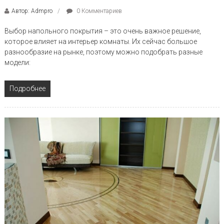
Автор: Admpro
0 Комментариев
Выбор напольного покрытия – это очень важное решение,
которое влияет на интерьер комнаты. Их сейчас большое
разнообразие на рынке, поэтому можно подобрать разные
модели:
Подробнее