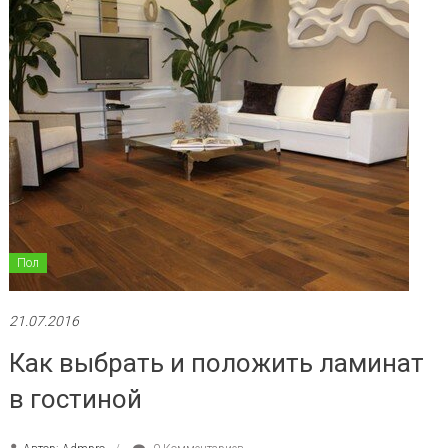
Пол
21.07.2016
Как выбрать и положить ламинат
в гостиной