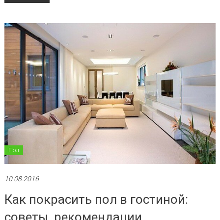
Пол
10.08.2016
Как покрасить пол в гостиной:
советы, рекомендации