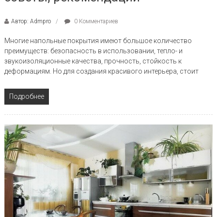
Автор: Admpro
0 Комментариев
Многие напольные покрытия имеют большое количество
преимуществ: безопасность в использовании, тепло- и
звукоизоляционные качества, прочность, стойкость к
деформациям. Но для создания красивого интерьера, стоит
Подробнее