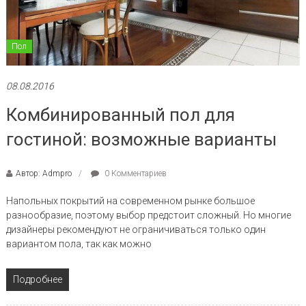
Пол
08.08.2016
Комбинированный пол для
гостиной: возможные варианты
Автор: Admpro
0 Комментариев
Напольных покрытий на современном рынке большое
разнообразие, поэтому выбор предстоит сложный. Но многие
дизайнеры рекомендуют не ограничиваться только один
вариантом пола, так как можно
Подробнее