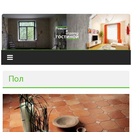
Наверх
Пол