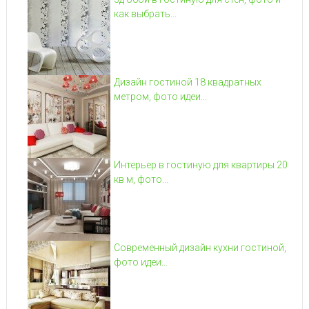
как выбрать...
Дизайн гостиной 18 квадратных
метром, фото идеи...
Интерьер в гостиную для квартиры 20
кв м, фото...
Современный дизайн кухни гостиной,
фото идеи...