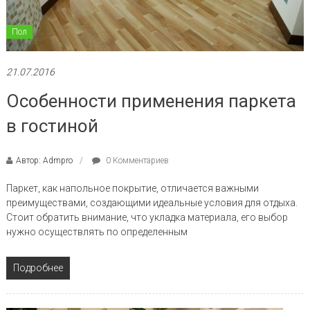
Пол
21.07.2016
Особенности применения паркета
в гостиной
Автор: Admpro
0 Комментариев
Паркет, как напольное покрытие, отличается важными
преимуществами, создающими идеальные условия для отдыха.
Стоит обратить внимание, что укладка материала, его выбор
нужно осуществлять по определенным
Подробнее