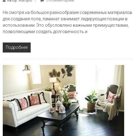
Автор: Admpro
0 Комментариев
Не смотря на большое разнообразие современных материалов
для создания пола, ламинат занимает лидирующие позиции в
использовании. Это обусловлено важными преимуществами,
позволяющими создать долговечность и
Подробнее