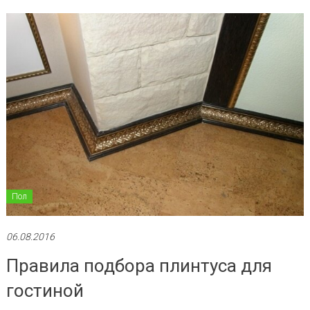
Пол
06.08.2016
Правила подбора плинтуса для
гостиной