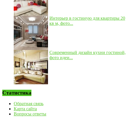
Интерьер в гостиную для квартиры 20
кв м, фото...
Современный дизайн кухни гостиной,
фото идеи...
Статистика
Обратная связь
Карта сайта
Вопросы ответы