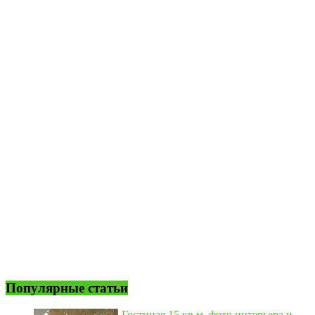
Популярные статьи
Гостиная 15 кв м, фото интерьера и