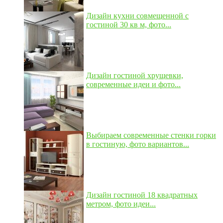
Дизайн кухни совмещенной с
гостиной 30 кв м, фото...
Дизайн гостиной хрущевки,
современные идеи и фото...
Выбираем современные стенки горки
в гостиную, фото вариантов...
Дизайн гостиной 18 квадратных
метром, фото идеи...