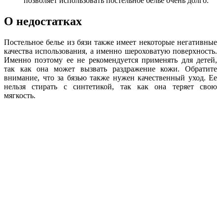
позволяет использовать постельное белье очень долго.
О недостатках
Постельное белье из бязи также имеет некоторые негативные
качества использования, а именно шероховатую поверхность.
Именно поэтому ее не рекомендуется применять для детей,
так как она может вызвать раздражение кожи. Обратите
внимание, что за бязью также нужен качественный уход. Ее
нельзя стирать с синтетикой, так как она теряет свою
мягкость.