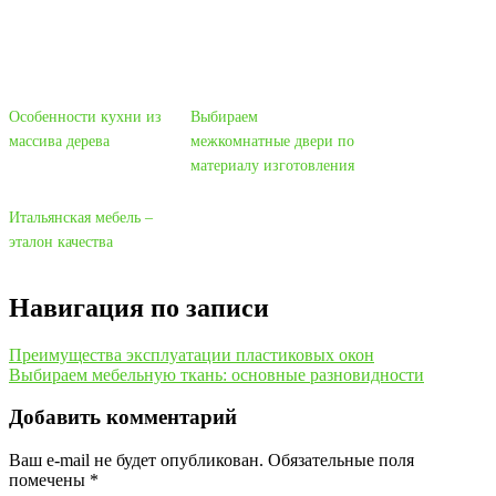
Особенности кухни из
Выбираем
массива дерева
межкомнатные двери по
материалу изготовления
Итальянская мебель –
эталон качества
Навигация по записи
Преимущества эксплуатации пластиковых окон
Выбираем мебельную ткань: основные разновидности
Добавить комментарий
Ваш e-mail не будет опубликован.
Обязательные поля
помечены
*