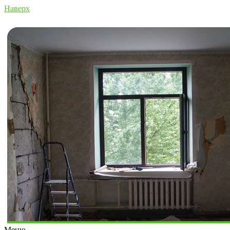
Наверх
Меню