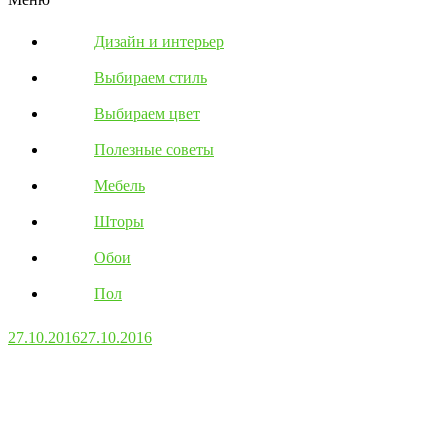
Дизайн и интерьер
Выбираем стиль
Выбираем цвет
Полезные советы
Мебель
Шторы
Обои
Пол
27.10.2016
27.10.2016