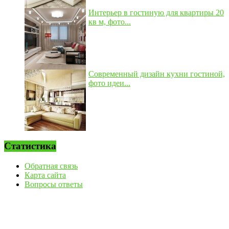
Интерьер в гостиную для квартиры 20
кв м, фото...
Современный дизайн кухни гостиной,
фото идеи...
Статистика
Обратная связь
Карта сайта
Вопросы ответы