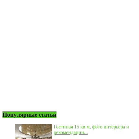
Популярные статьи
Гостиная 15 кв м, фото интерьера и
рекомендации...