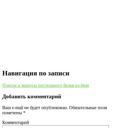
Навигация по записи
Плюсы и минусы постельного белья из бязи
Добавить комментарий
Ваш e-mail не будет опубликован.
Обязательные поля
помечены
*
Комментарий