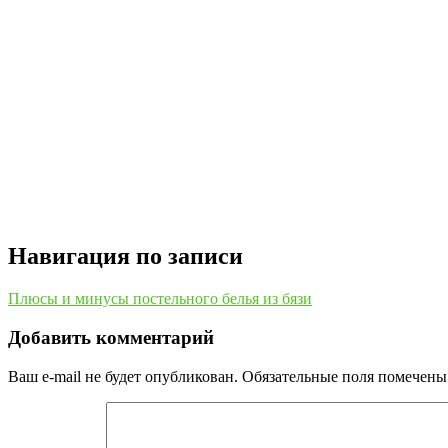
Навигация по записи
Плюсы и минусы постельного белья из бязи
Добавить комментарий
Ваш e-mail не будет опубликован.
Обязательные поля помечен