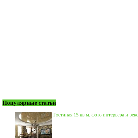
Популярные статьи
Гостиная 15 кв м, фото интерьера и рек