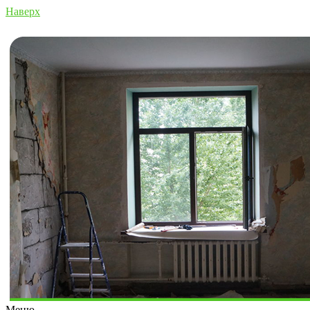
Наверх
Меню