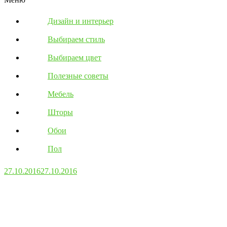
Дизайн и интерьер
Выбираем стиль
Выбираем цвет
Полезные советы
Мебель
Шторы
Обои
Пол
27.10.2016
27.10.2016