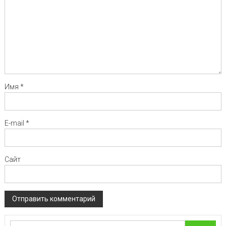
Имя
*
E-mail
*
Сайт