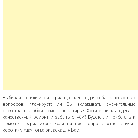
Выбирая тот или иной вариант, ответьте для себя на несколько
вопросов: планируете ли Вы вкладывать значительные
средства в любой ремонт квартиры? Хотите ли вы сделать
качественный ремонт и забыть о нём? Будете ли прибегать к
помощи подрядчиков? Если на все вопросы ответ звучит
коротким «да» тогда окраска для Вас.