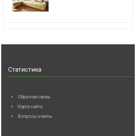
Статистика
Обратная связь
Карта сайта
Вопросы ответы