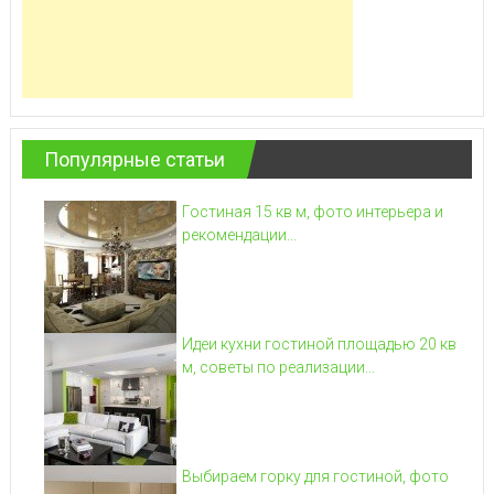
Популярные статьи
Гостиная 15 кв м, фото интерьера и
рекомендации...
Идеи кухни гостиной площадью 20 кв
м, советы по реализации...
Выбираем горку для гостиной, фото