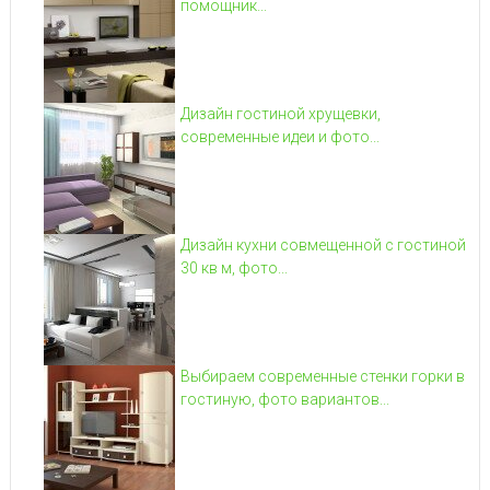
помощник...
Дизайн гостиной хрущевки,
современные идеи и фото...
Дизайн кухни совмещенной с гостиной
30 кв м, фото...
Выбираем современные стенки горки в
гостиную, фото вариантов...