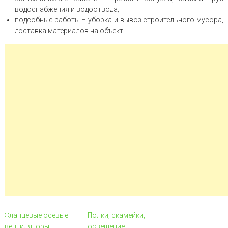
водоснабжения и водоотвода;
подсобные работы – уборка и вывоз строительного мусора,
доставка материалов на объект.
Фланцевые осевые
Полки, скамейки,
вентиляторы
освещение