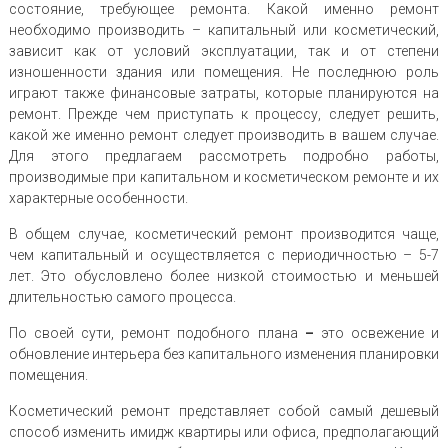
состояние, требующее ремонта. Какой именно ремонт
необходимо производить – капитальный или косметический,
зависит как от условий эксплуатации, так и от степени
изношенности здания или помещения. Не последнюю роль
играют также финансовые затраты, которые планируются на
ремонт. Прежде чем приступать к процессу, следует решить,
какой же именно ремонт следует производить в вашем случае.
Для этого предлагаем рассмотреть подробно работы,
производимые при капитальном и косметическом ремонте и их
характерные особенности.
В общем случае, косметический ремонт производится чаще,
чем капитальный и осуществляется с периодичностью – 5-7
лет. Это обусловлено более низкой стоимостью и меньшей
длительностью самого процесса.
По своей сути, ремонт подобного плана
–
это освежение и
обновление интерьера без капитального изменения планировки
помещения.
Косметический ремонт представляет собой самый дешевый
способ изменить имидж квартиры или офиса, предполагающий