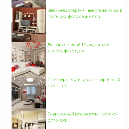
Выбираем современные стенки горки в
гостиную, фото вариантов...
Дизайн гостиной 18 квадратных
метром, фото идеи...
Интерьер в гостиную для квартиры 20
кв м, фото...
Современный дизайн кухни гостиной,
фото идеи...