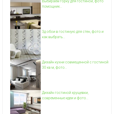
Выбираем горку для гостиной, фото
помощник...
3д обои в гостиную для стен, фото и
как выбрать...
Дизайн кухни совмещенной с гостиной
30 кв м, фото...
Дизайн гостиной хрущевки,
современные идеи и фото...