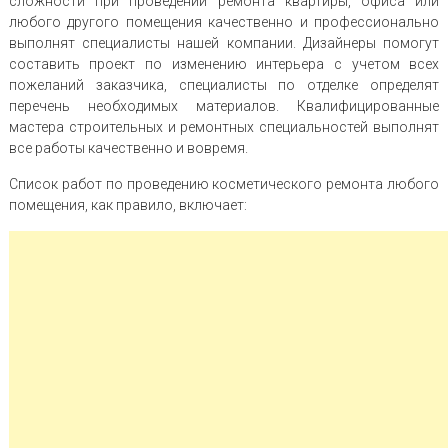
сложности при проведении ремонта квартиры, офиса или
любого другого помещения качественно и профессионально
выполнят специалисты нашей компании. Дизайнеры помогут
составить проект по изменению интерьера с учетом всех
пожеланий заказчика, специалисты по отделке определят
перечень необходимых материалов. Квалифицированные
мастера строительных и ремонтных специальностей выполнят
все работы качественно и вовремя.
Список работ по проведению косметического ремонта любого
помещения, как правило, включает: