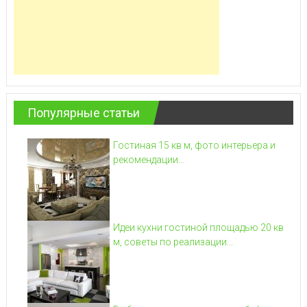
Популярные статьи
Гостиная 15 кв м, фото интерьера и
рекомендации...
Идеи кухни гостиной площадью 20 кв
м, советы по реализации...