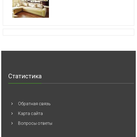
Статистика
Обратная связь
Карта сайта
Вопросы ответы