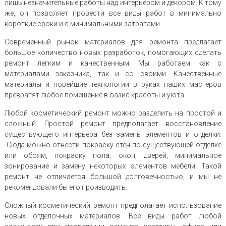
лишь незначительные работы над интерьером и декором. К тому
же, он позволяет провести все виды работ в минимально
короткие сроки и с минимальными затратами.
Современный рынок материалов для ремонта предлагает
большое количество новых разработок, помогающих сделать
ремонт легким и качественным. Мы работаем как с
материалами заказчика, так и со своими. Качественные
материалы и новейшие технологии в руках наших мастеров
превратят любое помещение в оазис красоты и уюта.
Любой косметический ремонт можно разделить на простой и
сложный. Простой ремонт предполагает восстановление
существующего интерьера без замены элементов и отделки.
Сюда можно отнести покраску стен по существующей отделке
или обоям, покраску пола, окон, дверей, минимальное
зонирование и замену некоторых элементов мебели. Такой
ремонт не отличается большой долговечностью, и мы не
рекомендовали бы его производить.
Сложный косметический ремонт предполагает использование
новых отделочных материалов. Все виды работ любой