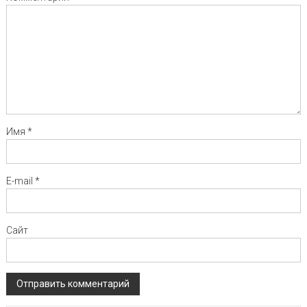
Имя
*
E-mail
*
Сайт