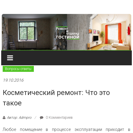
Наверх
Вопросы ответы
19.10.2016
Косметический ремонт: Что это
такое
Автор: Admpro
0 Комментариев
Любое помещение в процессе эксплуатации приходит в