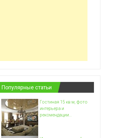
Популярные статьи
Гостиная 15 кв м, фото
интерьера и
рекомендации...