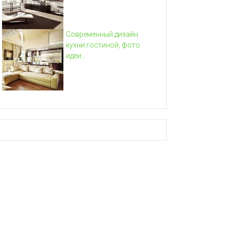
Современный дизайн
кухни гостиной, фото
идеи...