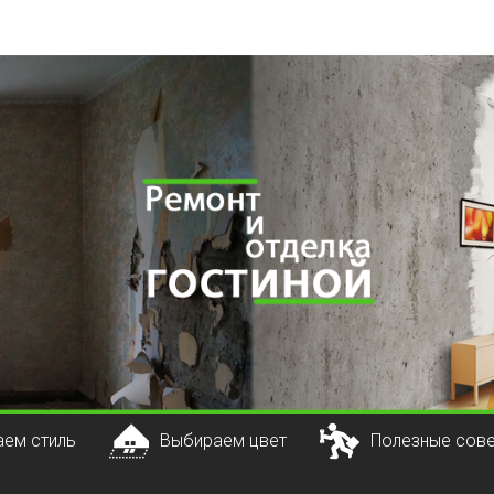
ем стиль
Выбираем цвет
Полезные сов