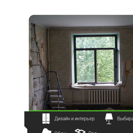
Наверх
Дизайн и интерьер
Выбира