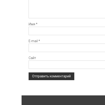
Имя
*
E-mail
*
Сайт