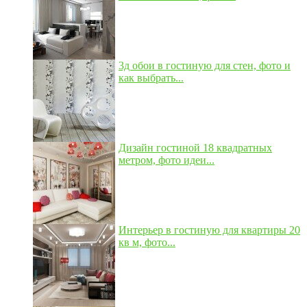
3д обои в гостиную для стен, фото и
как выбрать...
Дизайн гостиной 18 квадратных
метром, фото идеи...
Интерьер в гостиную для квартиры 20
кв м, фото...