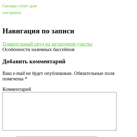
Сколько стоит дом
построить
Навигация по записи
Плавательный пруд на загородном участке
Особенности наземных бассейнов
Добавить комментарий
Ваш e-mail не будет опубликован.
Обязательные поля
помечены
*
Комментарий