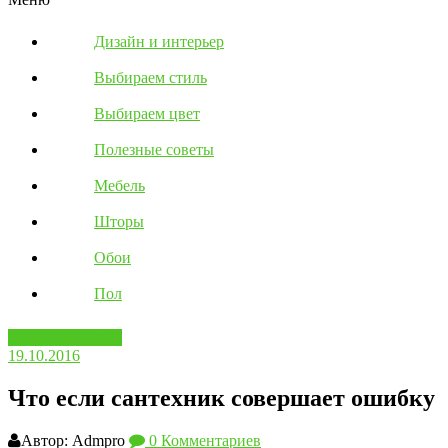
Дизайн и интерьер
Выбираем стиль
Выбираем цвет
Полезные советы
Мебель
Шторы
Обои
Пол
Вопросы ответы
19.10.2016
Что если сантехник совершает ошибку
Автор: Admpro
0 Комментариев