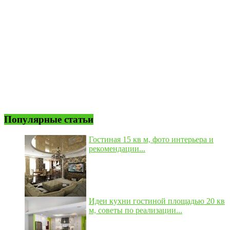
Популярные статьи
Гостиная 15 кв м, фото интерьера и
рекомендации...
Идеи кухни гостиной площадью 20 кв
м, советы по реализации...