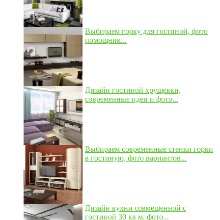
Выбираем горку для гостиной, фото
помощник...
Дизайн гостиной хрущевки,
современные идеи и фото...
Выбираем современные стенки горки
в гостиную, фото вариантов...
Дизайн кухни совмещенной с
гостиной 30 кв м, фото...